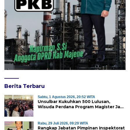
Berita Terbaru
Sabtu, 1 Agustus 2026, 20:52 WITA
Unsulbar Kukuhkan 500 Lulusan,
Wisuda Perdana Program Magister Jadi
Tonggak Baru
Rabu, 29 Juli 2026, 09:29 WITA
Rangkap Jabatan Pimpinan Inspektorat