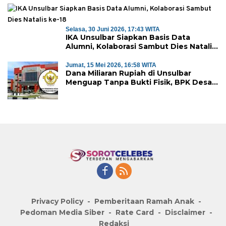
Selasa, 30 Juni 2026, 17:43 WITA
IKA Unsulbar Siapkan Basis Data
Alumni, Kolaborasi Sambut Dies Natalis
ke-18
Jumat, 15 Mei 2026, 16:58 WITA
Dana Miliaran Rupiah di Unsulbar
Menguap Tanpa Bukti Fisik, BPK Desak
Pengembalian ke Kas Negara
Privacy Policy
Pemberitaan Ramah Anak
Pedoman Media Siber
Rate Card
Disclaimer
Redaksi