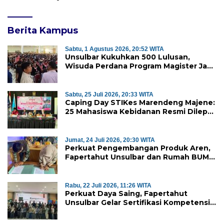
Berita Kampus
Sabtu, 1 Agustus 2026, 20:52 WITA
Unsulbar Kukuhkan 500 Lulusan,
Wisuda Perdana Program Magister Jadi
Tonggak Baru
Sabtu, 25 Juli 2026, 20:33 WITA
Caping Day STIKes Marendeng Majene:
25 Mahasiswa Kebidanan Resmi Dilepas
Jalani Praktik Klinik Perdana
Jumat, 24 Juli 2026, 20:30 WITA
Perkuat Pengembangan Produk Aren,
Fapertahut Unsulbar dan Rumah BUMN
Majene Jalin Kerja Sama di Desa
Saragian
Rabu, 22 Juli 2026, 11:26 WITA
Perkuat Daya Saing, Fapertahut
Unsulbar Gelar Sertifikasi Kompetensi
Mahasiswa