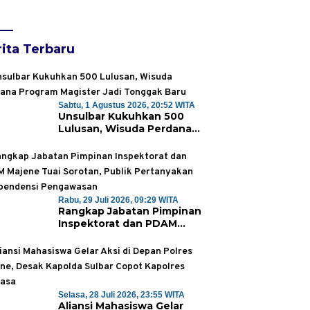
ita Terbaru
Sabtu, 1 Agustus 2026, 20:52 WITA
Unsulbar Kukuhkan 500
Lulusan, Wisuda Perdana
Program Magister Jadi
Tonggak Baru
Rabu, 29 Juli 2026, 09:29 WITA
Rangkap Jabatan Pimpinan
Inspektorat dan PDAM
Majene Tuai Sorotan,
Publik Pertanyakan
Independensi Pengawasan
Selasa, 28 Juli 2026, 23:55 WITA
Aliansi Mahasiswa Gelar