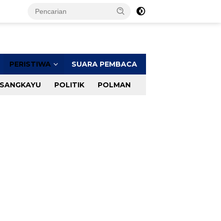
PERISTIWA
SUARA PEMBACA
SANGKAYU
POLITIK
POLMAN