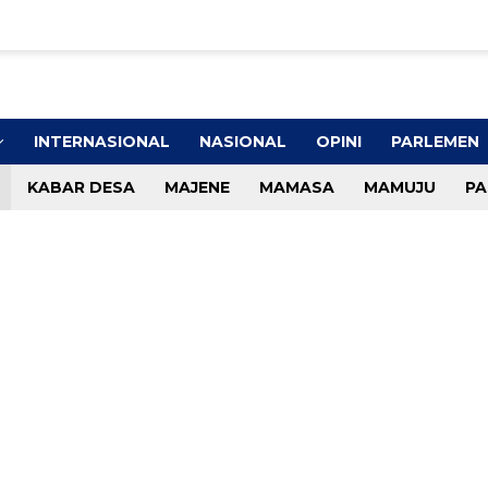
INTERNASIONAL
NASIONAL
OPINI
PARLEMEN
KABAR DESA
MAJENE
MAMASA
MAMUJU
PA