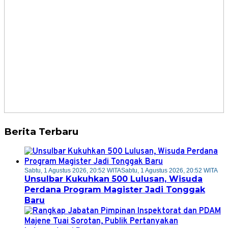
Berita Terbaru
Sabtu, 1 Agustus 2026, 20:52 WITA
Sabtu, 1 Agustus 2026, 20:52 WITA
Unsulbar Kukuhkan 500 Lulusan, Wisuda
Perdana Program Magister Jadi Tonggak
Baru