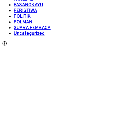
PASANGKAYU
PERISTIWA
POLITIK
POLMAN
SUARA PEMBACA
Uncategorized