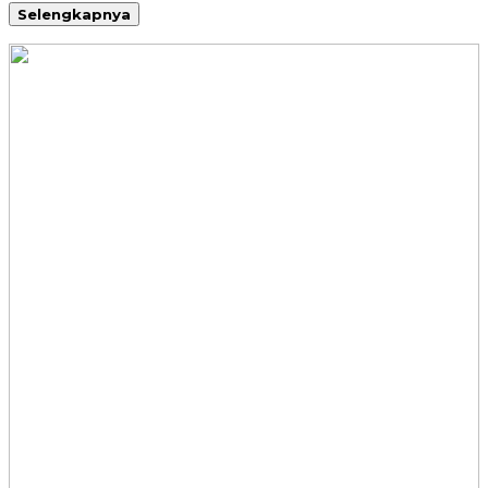
Selengkapnya