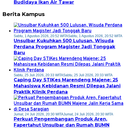
Budidaya Ikan Air Tawar
Berita Kampus
Sabtu, 1 Agustus 2026, 20:52 WITA
Sabtu, 1 Agustus 2026, 20:52 WITA
Unsulbar Kukuhkan 500 Lulusan, Wisuda
Perdana Program Magister Jadi Tonggak
Baru
Sabtu, 25 Juli 2026, 20:33 WITA
Sabtu, 25 Juli 2026, 20:33 WITA
Caping Day STIKes Marendeng Majene: 25
Mahasiswa Kebidanan Resmi Dilepas Jalani
Praktik Klinik Perdana
Jumat, 24 Juli 2026, 20:30 WITA
Jumat, 24 Juli 2026, 20:30 WITA
Perkuat Pengembangan Produk Aren,
Fapertahut Unsulbar dan Rumah BUMN