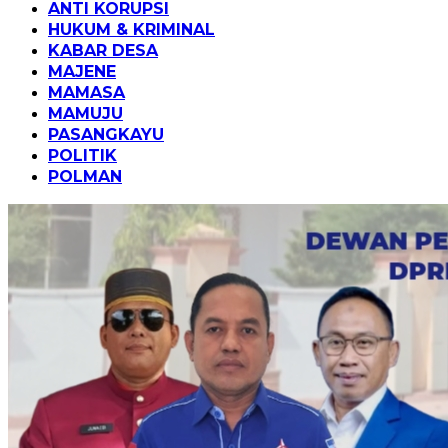
ANTI KORUPSI
HUKUM & KRIMINAL
KABAR DESA
MAJENE
MAMASA
MAMUJU
PASANGKAYU
POLITIK
POLMAN