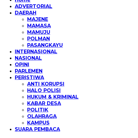
ADVERTORIAL
DAERAH
MAJENE
MAMASA
MAMUJU
POLMAN
PASANGKAYU
INTERNASIONAL
NASIONAL
OPINI
PARLEMEN
PERISTIWA
ANTI KORUPSI
HALO POLISI
HUKUM & KRIMINAL
KABAR DESA
POLITIK
OLAHRAGA
KAMPUS
SUARA PEMBACA