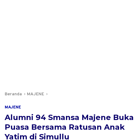
Beranda
MAJENE
MAJENE
Alumni 94 Smansa Majene Buka
Puasa Bersama Ratusan Anak
Yatim di Simullu