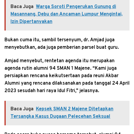
Baca Juga
Warga Soroti Pengerukan Gunung di
Masannang, Debu dan Ancaman Lumpur Mengintai,
Izin Dipertanyakan
Bukan cuma itu, sambil tersenyum, dr. Amjad juga
menyebutkan, ada juga pemberian parsel buat guru.
Amjad menyebut, rentetan agenda itu merupakan
agenda rutin alumni 94 SMAN 1 Majene. “Kami juga
persiapkan rencana keikutsertaan pada reuni Akbar
Alumni yang rencana dilaksanakan pada tanggal 24 April
2023 sesudah hari raya Idul Fitri,” jelasnya.
Baca Juga
Kepsek SMAN 2 Majene Ditetapkan
Tersangka Kasus Dugaan Pelecehan Seksual