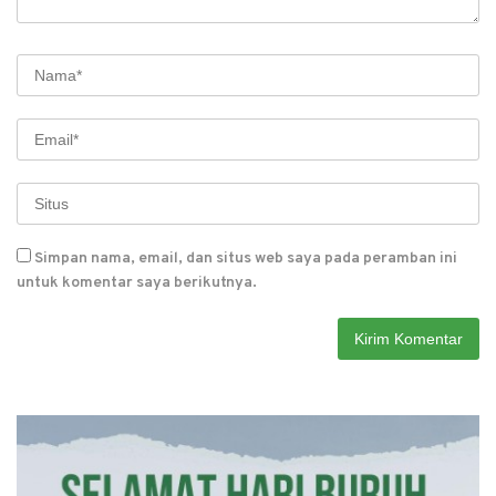
Simpan nama, email, dan situs web saya pada peramban ini
untuk komentar saya berikutnya.