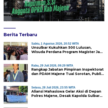
Berita Terbaru
Sabtu, 1 Agustus 2026, 20:52 WITA
Unsulbar Kukuhkan 500 Lulusan,
Wisuda Perdana Program Magister Jadi
Tonggak Baru
Rabu, 29 Juli 2026, 09:29 WITA
Rangkap Jabatan Pimpinan Inspektorat
dan PDAM Majene Tuai Sorotan, Publik
Pertanyakan Independensi
Pengawasan
Selasa, 28 Juli 2026, 23:55 WITA
Aliansi Mahasiswa Gelar Aksi di Depan
Polres Majene, Desak Kapolda Sulbar
Copot Kapolres Mamasa