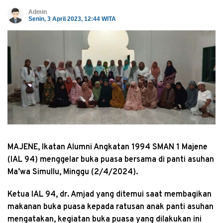
Admin
Senin, 3 April 2023, 12:44 WITA
MAJENE, Ikatan Alumni Angkatan 1994 SMAN 1 Majene
(IAL 94) menggelar buka puasa bersama di panti asuhan
Ma’wa Simullu, Minggu (2/4/2024).
Ketua IAL 94, dr. Amjad yang ditemui saat membagikan
makanan buka puasa kepada ratusan anak panti asuhan
mengatakan, kegiatan buka puasa yang dilakukan ini