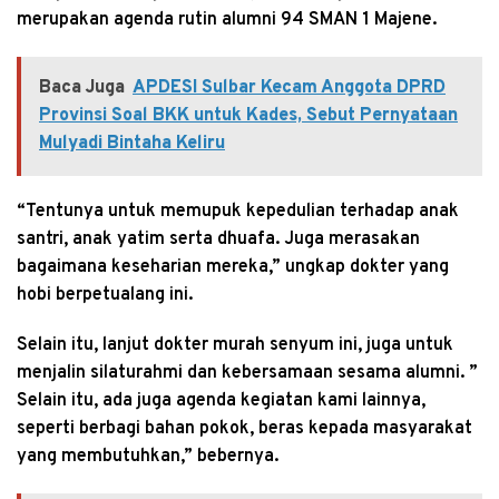
merupakan agenda rutin alumni 94 SMAN 1 Majene.
Baca Juga
APDESI Sulbar Kecam Anggota DPRD
Provinsi Soal BKK untuk Kades, Sebut Pernyataan
Mulyadi Bintaha Keliru
“Tentunya untuk memupuk kepedulian terhadap anak
santri, anak yatim serta dhuafa. Juga merasakan
bagaimana keseharian mereka,” ungkap dokter yang
hobi berpetualang ini.
Selain itu, lanjut dokter murah senyum ini, juga untuk
menjalin silaturahmi dan kebersamaan sesama alumni. ”
Selain itu, ada juga agenda kegiatan kami lainnya,
seperti berbagi bahan pokok, beras kepada masyarakat
yang membutuhkan,” bebernya.