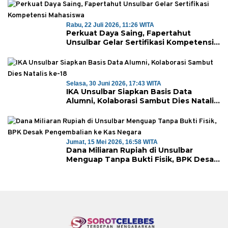
Rabu, 22 Juli 2026, 11:26 WITA
Perkuat Daya Saing, Fapertahut
Unsulbar Gelar Sertifikasi Kompetensi
Mahasiswa
Selasa, 30 Juni 2026, 17:43 WITA
IKA Unsulbar Siapkan Basis Data
Alumni, Kolaborasi Sambut Dies Natalis
ke-18
Jumat, 15 Mei 2026, 16:58 WITA
Dana Miliaran Rupiah di Unsulbar
Menguap Tanpa Bukti Fisik, BPK Desak
Pengembalian ke Kas Negara