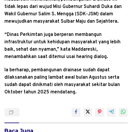
tidak lepas dari wujud Misi Gubernur Suhardi Duka dan
Wakil Gubernur Salim S. Mengga (SDK-JSM) dalam
mewujudkan masyarakat Sulbar Maju dan Sejahtera.
“Dinas Perkimtan juga berperan membangun
infrastruktur untuk kehidupan masyarakat yang lebih
baik, sehat dan nyaman,” kata Maddareski,
menambahkan saat ditemui usai hearing dialog.
Ia berharap, pembangunan drainase sudah dapat
dilaksanakan paling lambat awal bulan Agustus serta
sudah dapat dinikmati oleh masyarakat sekitar bulan
Oktober tahun 2025 mendatang.
Baca Juga