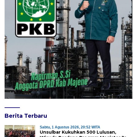
Berita Terbaru
Sabtu, 1 Agustus 2026, 20:52 WITA
Unsulbar Kukuhkan 500 Lulusan,