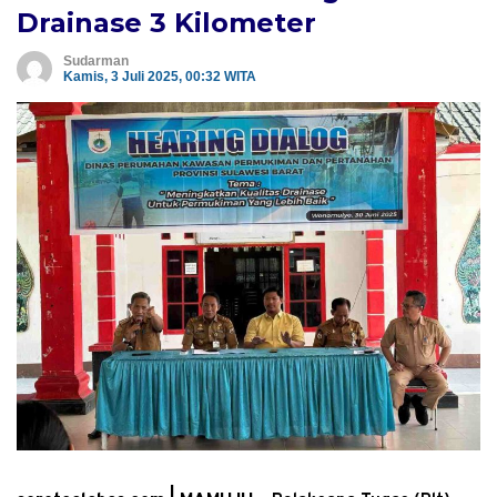
Drainase 3 Kilometer
Sudarman
Kamis, 3 Juli 2025, 00:32 WITA