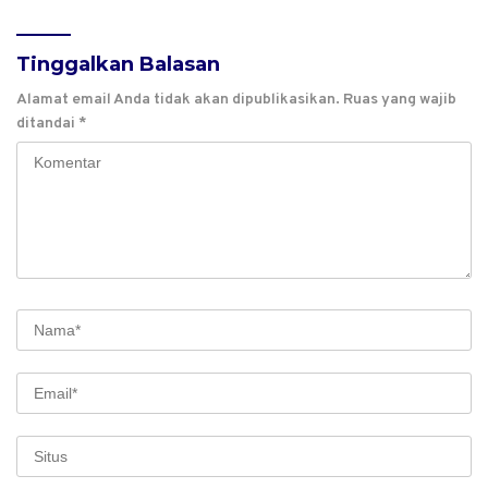
Tinggalkan Balasan
Alamat email Anda tidak akan dipublikasikan.
Ruas yang wajib
ditandai
*