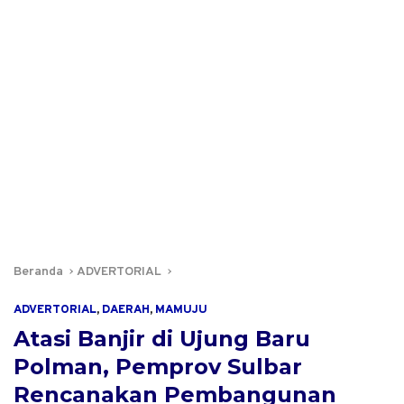
Beranda
ADVERTORIAL
ADVERTORIAL
,
DAERAH
,
MAMUJU
Atasi Banjir di Ujung Baru
Polman, Pemprov Sulbar
Rencanakan Pembangunan