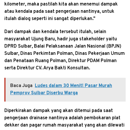
kilometer, maka pastilah kita akan menemui dampak
atau kendala pada saat pengerjaan nantinya, untuk
itulah dialog seperti ini sangat diperlukan.”
Dari dampak dan kendala tersebut itulah, selain
masyarakat Ujung Baru, hadir juga stakeholder yaitu
DPRD Sulbar, Balai Pelaksanaan Jalan Nasional (BPJN)
Sulbar, Dinas Perkimtan Polman, Dinas Pekerjaan Umum
dan Penataan Ruang Polman, Direktur PDAM Polman
serta Direktur CV. Arya Bakti Konsultan.
Baca Juga
Ludes dalam 30 Menit! Pasar Murah
Pemprov Sulbar Diserbu Warga
Diperkirakan dampak yang akan ditemui pada saat
pengerjaan drainase nantinya adalah pembokaran plat
dekker dan pagar rumah masyarakat yang akan dilewati