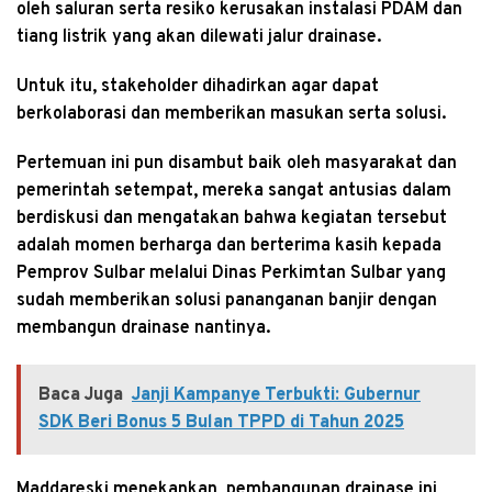
oleh saluran serta resiko kerusakan instalasi PDAM dan
tiang listrik yang akan dilewati jalur drainase.
Untuk itu, stakeholder dihadirkan agar dapat
berkolaborasi dan memberikan masukan serta solusi.
Pertemuan ini pun disambut baik oleh masyarakat dan
pemerintah setempat, mereka sangat antusias dalam
berdiskusi dan mengatakan bahwa kegiatan tersebut
adalah momen berharga dan berterima kasih kepada
Pemprov Sulbar melalui Dinas Perkimtan Sulbar yang
sudah memberikan solusi pananganan banjir dengan
membangun drainase nantinya.
Baca Juga
Janji Kampanye Terbukti: Gubernur
SDK Beri Bonus 5 Bulan TPPD di Tahun 2025
Maddareski menekankan, pembangunan drainase ini