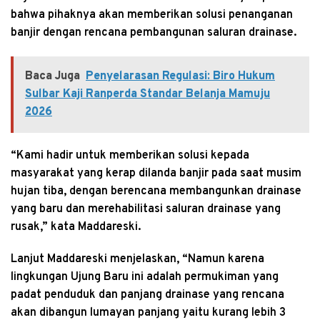
bahwa pihaknya akan memberikan solusi penanganan
banjir dengan rencana pembangunan saluran drainase.
Baca Juga
Penyelarasan Regulasi: Biro Hukum
Sulbar Kaji Ranperda Standar Belanja Mamuju
2026
“Kami hadir untuk memberikan solusi kepada
masyarakat yang kerap dilanda banjir pada saat musim
hujan tiba, dengan berencana membangunkan drainase
yang baru dan merehabilitasi saluran drainase yang
rusak,” kata Maddareski.
Lanjut Maddareski menjelaskan, “Namun karena
lingkungan Ujung Baru ini adalah permukiman yang
padat penduduk dan panjang drainase yang rencana
akan dibangun lumayan panjang yaitu kurang lebih 3