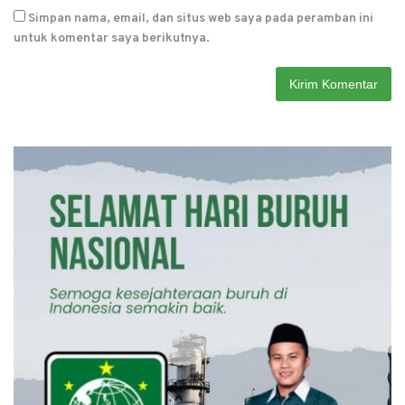
Simpan nama, email, dan situs web saya pada peramban ini
untuk komentar saya berikutnya.