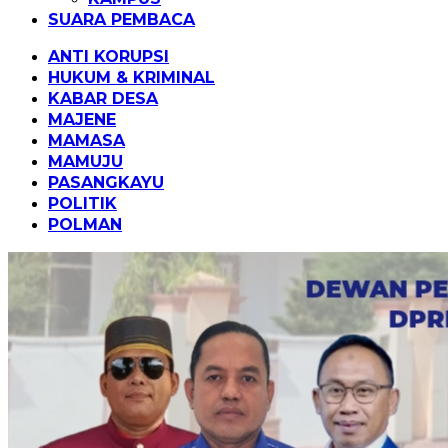
SUARA PEMBACA
ANTI KORUPSI
HUKUM & KRIMINAL
KABAR DESA
MAJENE
MAMASA
MAMUJU
PASANGKAYU
POLITIK
POLMAN