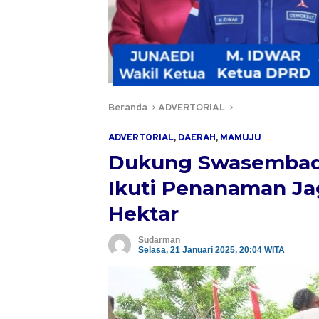
Beranda
ADVERTORIAL
ADVERTORIAL
,
DAERAH
,
MAMUJU
Dukung Swasembada
Ikuti Penanaman Ja
Hektar
Sudarman
Selasa, 21 Januari 2025, 20:04 WITA