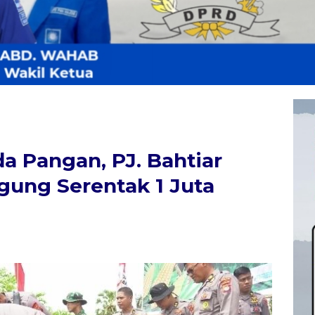
 Pangan, PJ. Bahtiar
gung Serentak 1 Juta