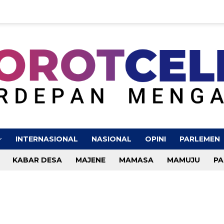
INTERNASIONAL
NASIONAL
OPINI
PARLEMEN
KABAR DESA
MAJENE
MAMASA
MAMUJU
PA