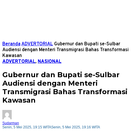
Beranda
ADVERTORIAL
Gubernur dan Bupati se-Sulbar
Audiensi dengan Menteri Transmigrasi Bahas Transformasi
Kawasan
ADVERTORIAL
,
NASIONAL
Gubernur dan Bupati se-Sulbar
Audiensi dengan Menteri
Transmigrasi Bahas Transformasi
Kawasan
Sudarman
Senin, 5 Mei 2025, 19:15 WITA
Senin, 5 Mei 2025, 19:16 WITA