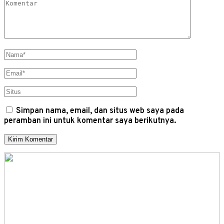
Simpan nama, email, dan situs web saya pada
peramban ini untuk komentar saya berikutnya.