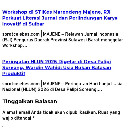
Workshop di STIKes Marendeng Majene, RJI
Perkuat Literasi Jurnal dan Perlindungan Karya
Inovatif di Sulbar
sorotcelebes.com | MAJENE — Relawan Jurnal Indonesia
(RJI) Pengurus Daerah Provinsi Sulawesi Barat menggelar
Workshop…
Peringatan HLUN 2026 Digelar di Desa Palipi
Soreang, Wardin Wahid: Usia Bukan Batasan
Produktif
sorotcelebes.com | MAJENE — Peringatan Hari Lanjut Usia
Nasional (HLUN) 2026 di Desa Palipi Soreang,…
Tinggalkan Balasan
Alamat email Anda tidak akan dipublikasikan.
Ruas yang
wajib ditandai
*