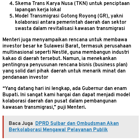
Skema Trans Karya Nusa (TKN) untuk penciptaan
lapangan kerja lokal
Model Transmigrasi Gotong Royong (GR), yakni
kolaborasi antara pemerintah daerah dan sektor
swasta dalam revitalisasi kawasan transmigrasi
Menteri juga menyampaikan rencana untuk membawa
investor besar ke Sulawesi Barat, termasuk perusahaan
multinasional seperti Nestlé, guna membangun industri
kakao di daerah tersebut. Namun, ia menekankan
pentingnya penyusunan rencana bisnis (business plan)
yang solid dari pihak daerah untuk menarik minat dan
pendanaan investor
“Yang datang hari ini lengkap, ada Gubernur dan enam
Bupati. Ini sangat kami hargai dan dapat menjadi model
kolaborasi daerah dan pusat dalam pembangunan
kawasan transmigrasi,” puji Menteri.
Baca Juga
DPRD Sulbar dan Ombudsman Akan
Berkolaborasi Mengawal Pelayanan Publik