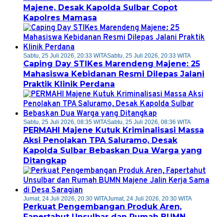
Majene, Desak Kapolda Sulbar Copot
Kapolres Mamasa
Sabtu, 25 Juli 2026, 20:33 WITA
Sabtu, 25 Juli 2026, 20:33 WITA
Caping Day STIKes Marendeng Majene: 25
Mahasiswa Kebidanan Resmi Dilepas Jalani
Praktik Klinik Perdana
Sabtu, 25 Juli 2026, 08:35 WITA
Sabtu, 25 Juli 2026, 08:36 WITA
PERMAHI Majene Kutuk Kriminalisasi Massa
Aksi Penolakan TPA Saluramo, Desak
Kapolda Sulbar Bebaskan Dua Warga yang
Ditangkap
Jumat, 24 Juli 2026, 20:30 WITA
Jumat, 24 Juli 2026, 20:30 WITA
Perkuat Pengembangan Produk Aren,
Fapertahut Unsulbar dan Rumah BUMN