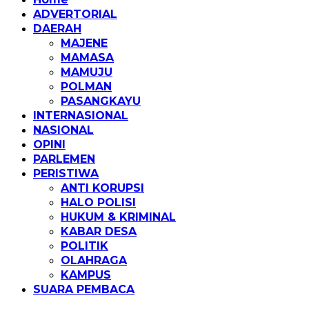
ADVERTORIAL
DAERAH
MAJENE
MAMASA
MAMUJU
POLMAN
PASANGKAYU
INTERNASIONAL
NASIONAL
OPINI
PARLEMEN
PERISTIWA
ANTI KORUPSI
HALO POLISI
HUKUM & KRIMINAL
KABAR DESA
POLITIK
OLAHRAGA
KAMPUS
SUARA PEMBACA