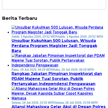
Berita Terbaru
Sabtu, 1 Agustus 2026, 20:52 WITA
Sabtu, 1 Agustus 2026, 20:52 WITA
Unsulbar Kukuhkan 500 Lulusan, Wisuda
Perdana Program Magister Jadi Tonggak
Baru
Rabu, 29 Juli 2026, 09:29 WITA
Rabu, 29 Juli 2026, 09:29 WITA
Rangkap Jabatan Pimpinan Inspektorat dan
PDAM Majene Tuai Sorotan, Publik
Pertanyakan Independensi Pengawasan
Selasa, 28 Juli 2026, 23:55 WITA
Selasa, 28 Juli 2026, 23:59 WITA
Aliansi Mahasiswa Gelar Aksi di Depan Polres