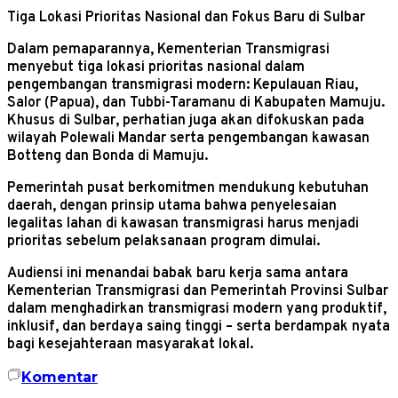
Tiga Lokasi Prioritas Nasional dan Fokus Baru di Sulbar
Dalam pemaparannya, Kementerian Transmigrasi
menyebut tiga lokasi prioritas nasional dalam
pengembangan transmigrasi modern: Kepulauan Riau,
Salor (Papua), dan Tubbi-Taramanu di Kabupaten Mamuju.
Khusus di Sulbar, perhatian juga akan difokuskan pada
wilayah Polewali Mandar serta pengembangan kawasan
Botteng dan Bonda di Mamuju.
Pemerintah pusat berkomitmen mendukung kebutuhan
daerah, dengan prinsip utama bahwa penyelesaian
legalitas lahan di kawasan transmigrasi harus menjadi
prioritas sebelum pelaksanaan program dimulai.
Audiensi ini menandai babak baru kerja sama antara
Kementerian Transmigrasi dan Pemerintah Provinsi Sulbar
dalam menghadirkan transmigrasi modern yang produktif,
inklusif, dan berdaya saing tinggi – serta berdampak nyata
bagi kesejahteraan masyarakat lokal.
Komentar