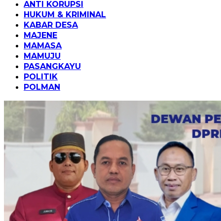
ANTI KORUPSI
HUKUM & KRIMINAL
KABAR DESA
MAJENE
MAMASA
MAMUJU
PASANGKAYU
POLITIK
POLMAN