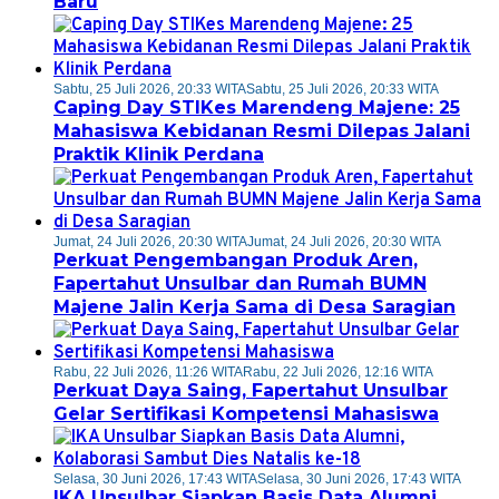
Baru
Sabtu, 25 Juli 2026, 20:33 WITA
Sabtu, 25 Juli 2026, 20:33 WITA
Caping Day STIKes Marendeng Majene: 25
Mahasiswa Kebidanan Resmi Dilepas Jalani
Praktik Klinik Perdana
Jumat, 24 Juli 2026, 20:30 WITA
Jumat, 24 Juli 2026, 20:30 WITA
Perkuat Pengembangan Produk Aren,
Fapertahut Unsulbar dan Rumah BUMN
Majene Jalin Kerja Sama di Desa Saragian
Rabu, 22 Juli 2026, 11:26 WITA
Rabu, 22 Juli 2026, 12:16 WITA
Perkuat Daya Saing, Fapertahut Unsulbar
Gelar Sertifikasi Kompetensi Mahasiswa
Selasa, 30 Juni 2026, 17:43 WITA
Selasa, 30 Juni 2026, 17:43 WITA
IKA Unsulbar Siapkan Basis Data Alumni,