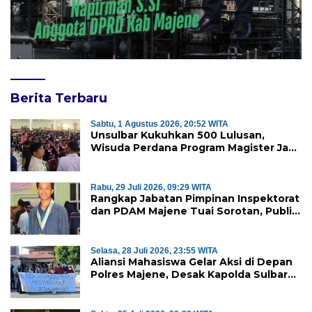
Berita Terbaru
Sabtu, 1 Agustus 2026, 20:52 WITA
Unsulbar Kukuhkan 500 Lulusan,
Wisuda Perdana Program Magister Jadi
Tonggak Baru
Rabu, 29 Juli 2026, 09:29 WITA
Rangkap Jabatan Pimpinan Inspektorat
dan PDAM Majene Tuai Sorotan, Publik
Pertanyakan Independensi
Pengawasan
Selasa, 28 Juli 2026, 23:55 WITA
Aliansi Mahasiswa Gelar Aksi di Depan
Polres Majene, Desak Kapolda Sulbar
Copot Kapolres Mamasa