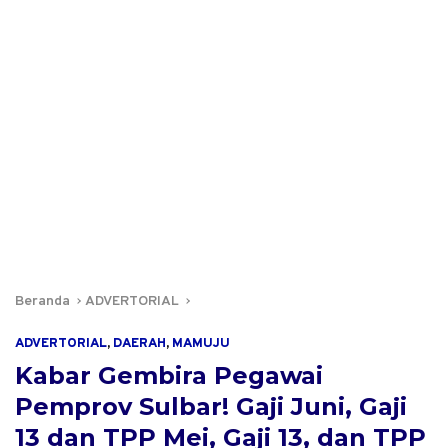
Beranda
ADVERTORIAL
ADVERTORIAL
,
DAERAH
,
MAMUJU
Kabar Gembira Pegawai
Pemprov Sulbar! Gaji Juni, Gaji
13 dan TPP Mei, Gaji 13, dan TPP