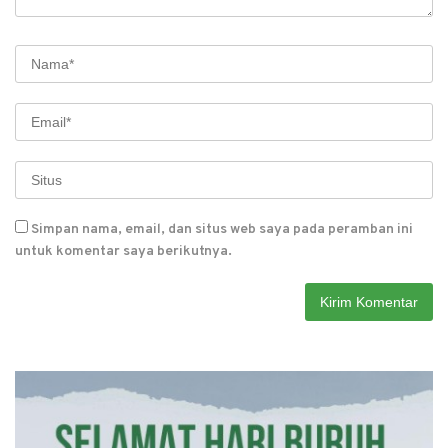
Simpan nama, email, dan situs web saya pada peramban ini
untuk komentar saya berikutnya.