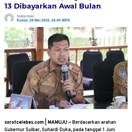
13 Dibayarkan Awal Bulan
Sudarman
Kamis, 29 Mei 2025, 16:45 WITA
sorotcelebes.com | MAMUJU —
Berdasarkan arahan
Gubernur Sulbar, Suhardi Duka, pada tanggal 1 Juni