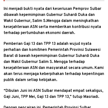
Ini menjadi bukti nyata dari keseriusan Pemprov Sulbar
dibawah kepemimpinan Gubernur Suhardi Duka dan
Wakil Gubernur, Salim S.Mengga dalam meningkatkan
kesejahteraan ASN serta memberikan kontribusi nyata
terhadap pertumbuhan ekonomi daerah.
Pemberian Gaji 13 dan TPP 13 adalah wujud nyata
perhatian dan komitmen Pemerintah Provinsi Sulawesi
Barat di bawah kepemimpinan Gubernur Suhardi Duka
dan Wakil Gubernur Salim S. Mengga terhadap
kesejahteraan ASN dan masyarakat secara umum. Kami
akan terus menjaga keberpihakan terhadap kepentingan
publik dalam setiap kebijakan.
“Dibulan Juni ini ASN Sulbar mendapat empat sekaligus,
Gaji Juni, TPP Mei, Gaji 13 dan TPP 13,” tutup Masriadi.
Dengan pencairan ini, Pemerintah Provinsi Sulbar