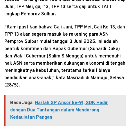
Juni, TPP Mei, gaji 13, TPP 13 serta gaji untuk TATT
lingkup Pemprov Sulbar.
“Kami pastikan bahwa Gaji Juni, TPP Mei, Gaji Ke-13, dan
TPP 13 akan segera masuk ke rekening para ASN
Pemprov Sulbar mulai tanggal 3 Juni 2025. Ini adalah
bentuk komitmen dari Bapak Gubernur (Suhardi Duka)
dan Wakil Gubernur (Salim S Mengga) untuk memenuhi
hak ASN serta memberikan dukungan ekonomi di tengah
meningkatnya kebutuhan, terutama terkait biaya
pendidikan anak-anak,” kata Masriadi di Mamuju, Selasa
(28/5).
Baca Juga
Harlah GP Ansor ke-91, SDK Hadir
dengan Dua Tantangan dalam Mendorong
Kedaulatan Pangan