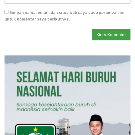
Simpan nama, email, dan situs web saya pada peramban ini
untuk komentar saya berikutnya.