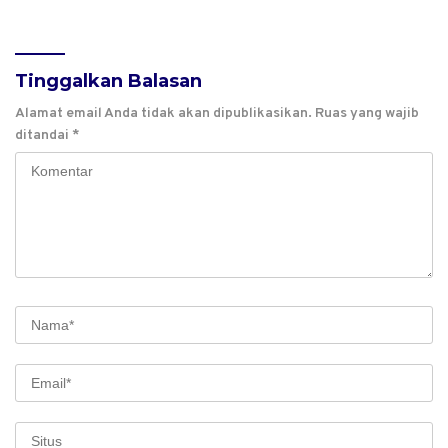
Tinggalkan Balasan
Alamat email Anda tidak akan dipublikasikan.
Ruas yang wajib
ditandai
*