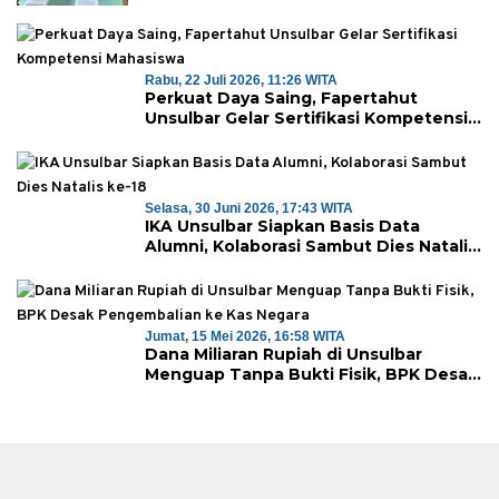
Saragian
Rabu, 22 Juli 2026, 11:26 WITA
Perkuat Daya Saing, Fapertahut
Unsulbar Gelar Sertifikasi Kompetensi
Mahasiswa
Selasa, 30 Juni 2026, 17:43 WITA
IKA Unsulbar Siapkan Basis Data
Alumni, Kolaborasi Sambut Dies Natalis
ke-18
Jumat, 15 Mei 2026, 16:58 WITA
Dana Miliaran Rupiah di Unsulbar
Menguap Tanpa Bukti Fisik, BPK Desak
Pengembalian ke Kas Negara