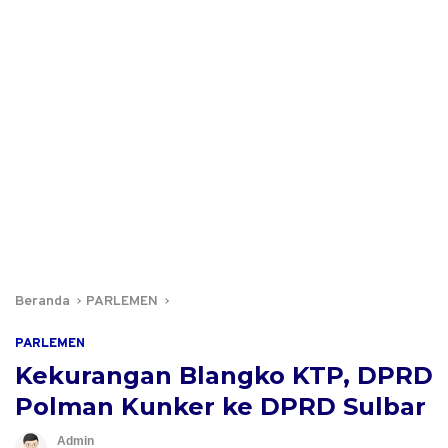
Beranda
PARLEMEN
PARLEMEN
Kekurangan Blangko KTP, DPRD
Polman Kunker ke DPRD Sulbar
Admin