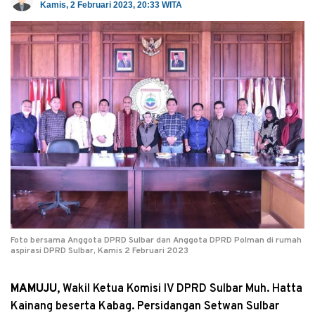
Kamis, 2 Februari 2023, 20:33 WITA
Foto bersama Anggota DPRD Sulbar dan Anggota DPRD Polman di rumah
aspirasi DPRD Sulbar, Kamis 2 Februari 2023
MAMUJU
, Wakil Ketua Komisi IV DPRD Sulbar Muh. Hatta
Kainang beserta Kabag. Persidangan Setwan Sulbar