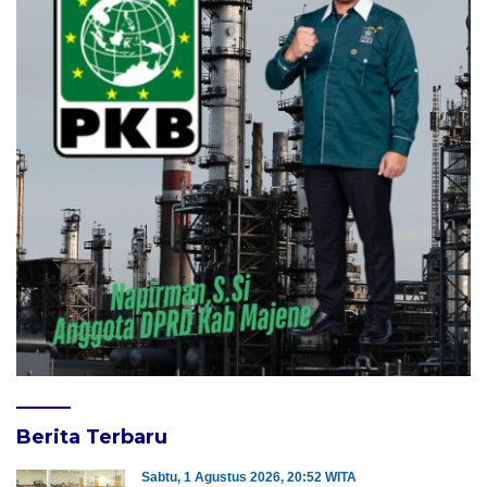
Berita Terbaru
Sabtu, 1 Agustus 2026, 20:52 WITA