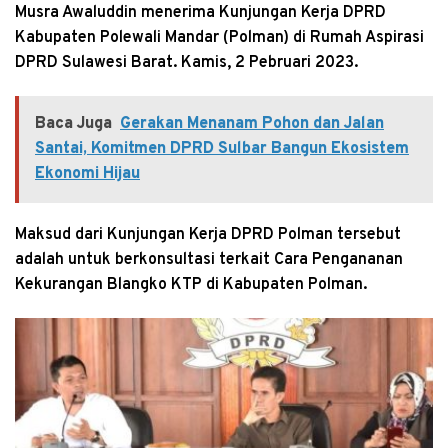
Musra Awaluddin menerima Kunjungan Kerja DPRD
Kabupaten Polewali Mandar (Polman) di Rumah Aspirasi
DPRD Sulawesi Barat. Kamis, 2 Pebruari 2023.
Baca Juga
Gerakan Menanam Pohon dan Jalan
Santai, Komitmen DPRD Sulbar Bangun Ekosistem
Ekonomi Hijau
Maksud dari Kunjungan Kerja DPRD Polman tersebut
adalah untuk berkonsultasi terkait Cara Pengananan
Kekurangan Blangko KTP di Kabupaten Polman.