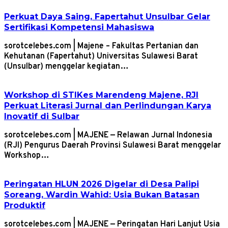
Perkuat Daya Saing, Fapertahut Unsulbar Gelar
Sertifikasi Kompetensi Mahasiswa
sorotcelebes.com | Majene – Fakultas Pertanian dan
Kehutanan (Fapertahut) Universitas Sulawesi Barat
(Unsulbar) menggelar kegiatan…
Workshop di STIKes Marendeng Majene, RJI
Perkuat Literasi Jurnal dan Perlindungan Karya
Inovatif di Sulbar
sorotcelebes.com | MAJENE — Relawan Jurnal Indonesia
(RJI) Pengurus Daerah Provinsi Sulawesi Barat menggelar
Workshop…
Peringatan HLUN 2026 Digelar di Desa Palipi
Soreang, Wardin Wahid: Usia Bukan Batasan
Produktif
sorotcelebes.com | MAJENE — Peringatan Hari Lanjut Usia