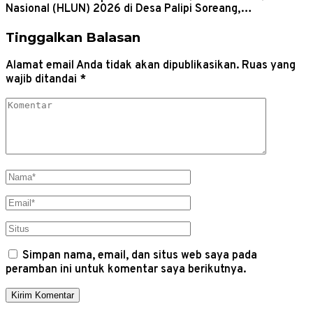
Nasional (HLUN) 2026 di Desa Palipi Soreang,…
Tinggalkan Balasan
Alamat email Anda tidak akan dipublikasikan.
Ruas yang
wajib ditandai
*
Simpan nama, email, dan situs web saya pada
peramban ini untuk komentar saya berikutnya.