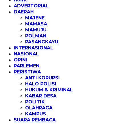
ADVERTORIAL
DAERAH
MAJENE
MAMASA
MAMUJU
POLMAN
PASANGKAYU
INTERNASIONAL
NASIONAL
OPINI
PARLEMEN
PERISTIWA
ANTI KORUPSI
HALO POLISI
HUKUM & KRIMINAL
KABAR DESA
POLITIK
OLAHRAGA
KAMPUS
SUARA PEMBACA