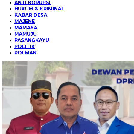
ANTI KORUPSI
HUKUM & KRIMINAL
KABAR DESA
MAJENE
MAMASA
MAMUJU
PASANGKAYU
POLITIK
POLMAN