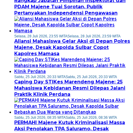
Rangkap Jabatan Pimpinan Inspektorat dan
PDAM Majene Tuai Sorotan, Publik
Pertanyakan Independensi Pengawasan
Selasa, 28 Juli 2026, 23:55 WITA
Selasa, 28 Juli 2026, 23:59 WITA
Aliansi Mahasiswa Gelar Aksi di Depan Polres
Majene, Desak Kapolda Sulbar Copot
Kapolres Mamasa
Sabtu, 25 Juli 2026, 20:33 WITA
Sabtu, 25 Juli 2026, 20:33 WITA
Caping Day STIKes Marendeng Majene: 25
Mahasiswa Kebidanan Resmi Dilepas Jalani
Praktik Klinik Perdana
Sabtu, 25 Juli 2026, 08:35 WITA
Sabtu, 25 Juli 2026, 08:36 WITA
PERMAHI Majene Kutuk Kriminalisasi Massa
Aksi Penolakan TPA Saluramo, Desak