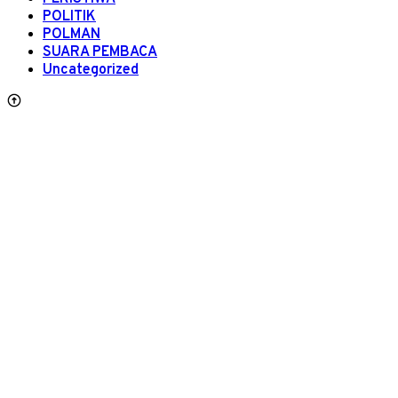
POLITIK
POLMAN
SUARA PEMBACA
Uncategorized