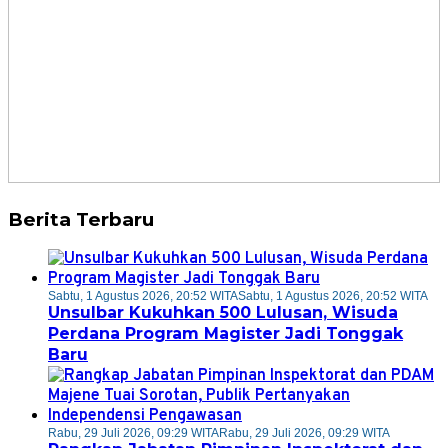
Berita Terbaru
Sabtu, 1 Agustus 2026, 20:52 WITA
Sabtu, 1 Agustus 2026, 20:52 WITA
Unsulbar Kukuhkan 500 Lulusan, Wisuda
Perdana Program Magister Jadi Tonggak
Baru
Rabu, 29 Juli 2026, 09:29 WITA
Rabu, 29 Juli 2026, 09:29 WITA