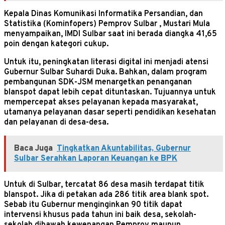
Kepala Dinas Komunikasi Informatika Persandian, dan
Statistika (Kominfopers) Pemprov Sulbar , Mustari Mula
menyampaikan, IMDI Sulbar saat ini berada diangka 41,65
poin dengan kategori cukup.
Untuk itu, peningkatan literasi digital ini menjadi atensi
Gubernur Sulbar Suhardi Duka. Bahkan, dalam program
pembangunan SDK-JSM menargetkan penanganan
blanspot dapat lebih cepat dituntaskan. Tujuannya untuk
mempercepat akses pelayanan kepada masyarakat,
utamanya pelayanan dasar seperti pendidikan kesehatan
dan pelayanan di desa-desa.
Baca Juga
Tingkatkan Akuntabilitas, Gubernur
Sulbar Serahkan Laporan Keuangan ke BPK
Untuk di Sulbar, tercatat 86 desa masih terdapat titik
blanspot. Jika di petakan ada 286 titik area blank spot.
Sebab itu Gubernur menginginkan 90 titik dapat
intervensi khusus pada tahun ini baik desa, sekolah-