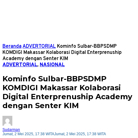
Beranda
ADVERTORIAL
Kominfo Sulbar-BBPSDMP
KOMDIGI Makassar Kolaborasi Digital Enterprenuship
Academy dengan Senter KIM
ADVERTORIAL
,
NASIONAL
Kominfo Sulbar-BBPSDMP
KOMDIGI Makassar Kolaborasi
Digital Enterprenuship Academy
dengan Senter KIM
Sudarman
Jumat, 2 Mei 2025, 17:38 WITA
Jumat, 2 Mei 2025, 17:38 WITA