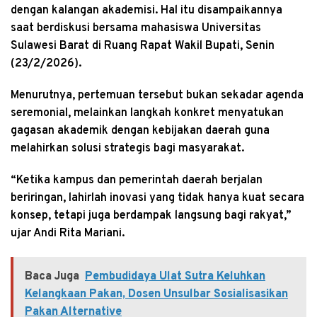
dengan kalangan akademisi. Hal itu disampaikannya
saat berdiskusi bersama mahasiswa Universitas
Sulawesi Barat di Ruang Rapat Wakil Bupati, Senin
(23/2/2026).
Menurutnya, pertemuan tersebut bukan sekadar agenda
seremonial, melainkan langkah konkret menyatukan
gagasan akademik dengan kebijakan daerah guna
melahirkan solusi strategis bagi masyarakat.
“Ketika kampus dan pemerintah daerah berjalan
beriringan, lahirlah inovasi yang tidak hanya kuat secara
konsep, tetapi juga berdampak langsung bagi rakyat,”
ujar Andi Rita Mariani.
Baca Juga
Pembudidaya Ulat Sutra Keluhkan
Kelangkaan Pakan, Dosen Unsulbar Sosialisasikan
Pakan Alternative