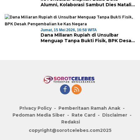
Alumni, Kolaborasi Sambut Dies Natalis
ke-18
Jumat, 15 Mei 2026, 16:58 WITA
Dana Miliaran Rupiah di Unsulbar
Menguap Tanpa Bukti Fisik, BPK Desak
Pengembalian ke Kas Negara
Privacy Policy
Pemberitaan Ramah Anak
Pedoman Media Siber
Rate Card
Disclaimer
Redaksi
copyright@sorotcelebes.com2025