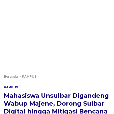
Beranda
KAMPUS
KAMPUS
Mahasiswa Unsulbar Digandeng
Wabup Majene, Dorong Sulbar
Digital hingga Mitigasi Bencana