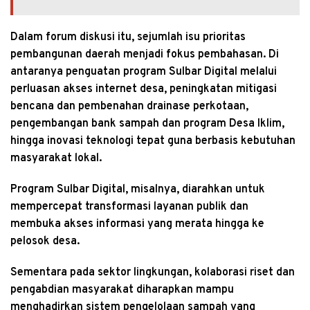
Dalam forum diskusi itu, sejumlah isu prioritas
pembangunan daerah menjadi fokus pembahasan. Di
antaranya penguatan program Sulbar Digital melalui
perluasan akses internet desa, peningkatan mitigasi
bencana dan pembenahan drainase perkotaan,
pengembangan bank sampah dan program Desa Iklim,
hingga inovasi teknologi tepat guna berbasis kebutuhan
masyarakat lokal.
Program Sulbar Digital, misalnya, diarahkan untuk
mempercepat transformasi layanan publik dan
membuka akses informasi yang merata hingga ke
pelosok desa.
Sementara pada sektor lingkungan, kolaborasi riset dan
pengabdian masyarakat diharapkan mampu
menghadirkan sistem pengelolaan sampah yang