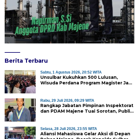
Berita Terbaru
Sabtu, 1 Agustus 2026, 20:52 WITA
Unsulbar Kukuhkan 500 Lulusan,
Wisuda Perdana Program Magister Jadi
Tonggak Baru
Rabu, 29 Juli 2026, 09:29 WITA
Rangkap Jabatan Pimpinan Inspektorat
dan PDAM Majene Tuai Sorotan, Publik
Pertanyakan Independensi
Pengawasan
Selasa, 28 Juli 2026, 23:55 WITA
Aliansi Mahasiswa Gelar Aksi di Depan