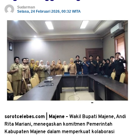
Sudarman
Selasa, 24 Februari 2026, 00:32 WITA
sorotcelebes.com | Majene –
Wakil Bupati Majene, Andi
Rita Mariani, menegaskan komitmen Pemerintah
Kabupaten Majene dalam memperkuat kolaborasi