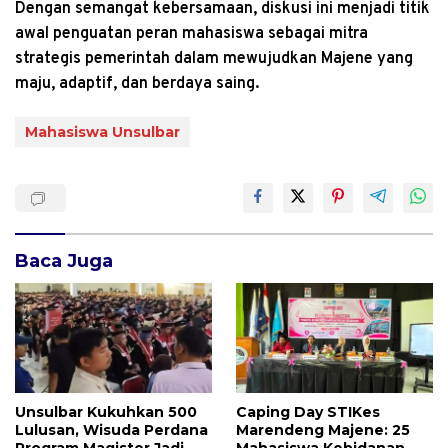
Dengan semangat kebersamaan, diskusi ini menjadi titik
awal penguatan peran mahasiswa sebagai mitra
strategis pemerintah dalam mewujudkan Majene yang
maju, adaptif, dan berdaya saing.
Mahasiswa Unsulbar
Baca Juga
Unsulbar Kukuhkan 500
Caping Day STIKes
Lulusan, Wisuda Perdana
Marendeng Majene: 25