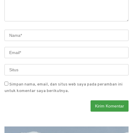
Simpan nama, email, dan situs web saya pada peramban ini
untuk komentar saya berikutnya.