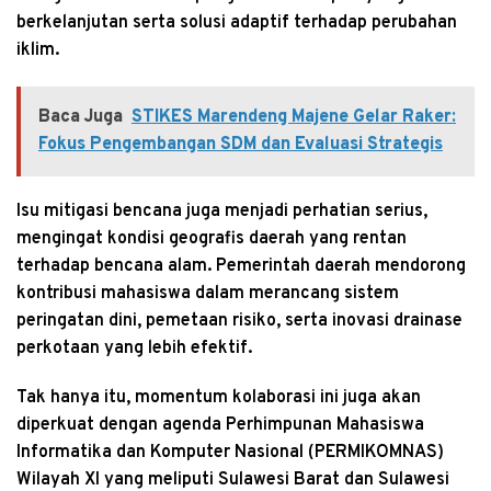
berkelanjutan serta solusi adaptif terhadap perubahan
iklim.
Baca Juga
STIKES Marendeng Majene Gelar Raker:
Fokus Pengembangan SDM dan Evaluasi Strategis
Isu mitigasi bencana juga menjadi perhatian serius,
mengingat kondisi geografis daerah yang rentan
terhadap bencana alam. Pemerintah daerah mendorong
kontribusi mahasiswa dalam merancang sistem
peringatan dini, pemetaan risiko, serta inovasi drainase
perkotaan yang lebih efektif.
Tak hanya itu, momentum kolaborasi ini juga akan
diperkuat dengan agenda Perhimpunan Mahasiswa
Informatika dan Komputer Nasional (PERMIKOMNAS)
Wilayah XI yang meliputi Sulawesi Barat dan Sulawesi