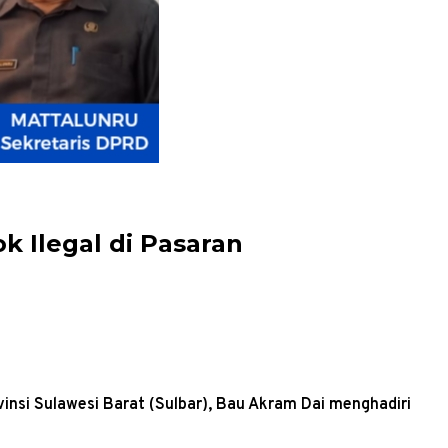
k Ilegal di Pasaran
insi Sulawesi Barat (Sulbar), Bau Akram Dai menghadiri