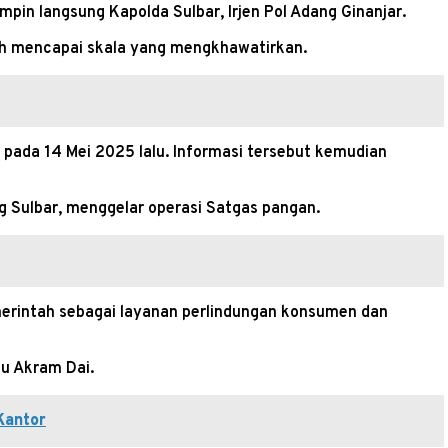
mpin langsung Kapolda Sulbar, Irjen Pol Adang Ginanjar.
lah mencapai skala yang mengkhawatirkan.
pada 14 Mei 2025 lalu. Informasi tersebut kemudian
ag Sulbar, menggelar operasi Satgas pangan.
erintah sebagai layanan perlindungan konsumen dan
au Akram Dai.
Kantor