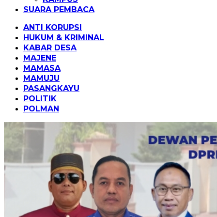
SUARA PEMBACA
ANTI KORUPSI
HUKUM & KRIMINAL
KABAR DESA
MAJENE
MAMASA
MAMUJU
PASANGKAYU
POLITIK
POLMAN