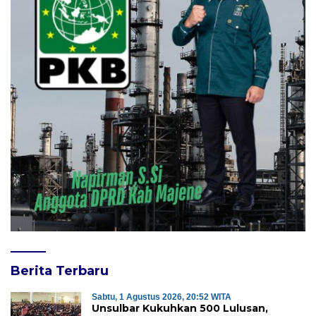
Berita Terbaru
Sabtu, 1 Agustus 2026, 20:52 WITA
Unsulbar Kukuhkan 500 Lulusan,