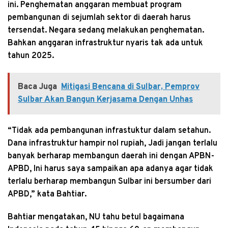
ini. Penghematan anggaran membuat program
pembangunan di sejumlah sektor di daerah harus
tersendat. Negara sedang melakukan penghematan.
Bahkan anggaran infrastruktur nyaris tak ada untuk
tahun 2025.
Baca Juga
Mitigasi Bencana di Sulbar, Pemprov
Sulbar Akan Bangun Kerjasama Dengan Unhas
“Tidak ada pembangunan infrastuktur dalam setahun.
Dana infrastruktur hampir nol rupiah, Jadi jangan terlalu
banyak berharap membangun daerah ini dengan APBN-
APBD, Ini harus saya sampaikan apa adanya agar tidak
terlalu berharap membangun Sulbar ini bersumber dari
APBD,” kata Bahtiar.
Bahtiar mengatakan, NU tahu betul bagaimana