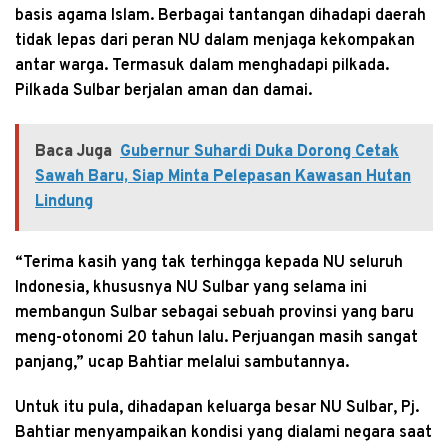
basis agama Islam. Berbagai tantangan dihadapi daerah
tidak lepas dari peran NU dalam menjaga kekompakan
antar warga. Termasuk dalam menghadapi pilkada.
Pilkada Sulbar berjalan aman dan damai.
Baca Juga
Gubernur Suhardi Duka Dorong Cetak
Sawah Baru, Siap Minta Pelepasan Kawasan Hutan
Lindung
“Terima kasih yang tak terhingga kepada NU seluruh
Indonesia, khususnya NU Sulbar yang selama ini
membangun Sulbar sebagai sebuah provinsi yang baru
meng-otonomi 20 tahun lalu. Perjuangan masih sangat
panjang,” ucap Bahtiar melalui sambutannya.
Untuk itu pula, dihadapan keluarga besar NU Sulbar, Pj.
Bahtiar menyampaikan kondisi yang dialami negara saat