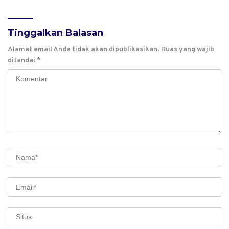
Tinggalkan Balasan
Alamat email Anda tidak akan dipublikasikan.
Ruas yang wajib
ditandai
*