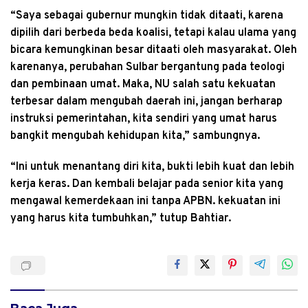
“Saya sebagai gubernur mungkin tidak ditaati, karena
dipilih dari berbeda beda koalisi, tetapi kalau ulama yang
bicara kemungkinan besar ditaati oleh masyarakat. Oleh
karenanya, perubahan Sulbar bergantung pada teologi
dan pembinaan umat. Maka, NU salah satu kekuatan
terbesar dalam mengubah daerah ini, jangan berharap
instruksi pemerintahan, kita sendiri yang umat harus
bangkit mengubah kehidupan kita,” sambungnya.
“Ini untuk menantang diri kita, bukti lebih kuat dan lebih
kerja keras. Dan kembali belajar pada senior kita yang
mengawal kemerdekaan ini tanpa APBN. kekuatan ini
yang harus kita tumbuhkan,” tutup Bahtiar.