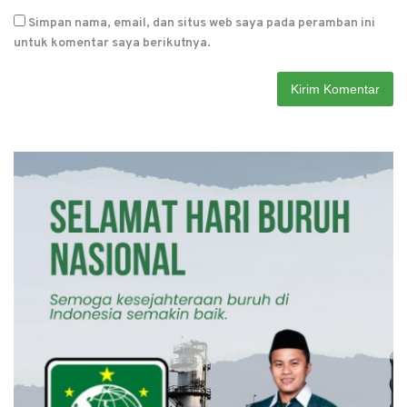
Simpan nama, email, dan situs web saya pada peramban ini
untuk komentar saya berikutnya.