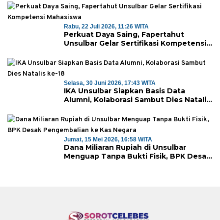
Rabu, 22 Juli 2026, 11:26 WITA
Perkuat Daya Saing, Fapertahut
Unsulbar Gelar Sertifikasi Kompetensi
Mahasiswa
Selasa, 30 Juni 2026, 17:43 WITA
IKA Unsulbar Siapkan Basis Data
Alumni, Kolaborasi Sambut Dies Natalis
ke-18
Jumat, 15 Mei 2026, 16:58 WITA
Dana Miliaran Rupiah di Unsulbar
Menguap Tanpa Bukti Fisik, BPK Desak
Pengembalian ke Kas Negara