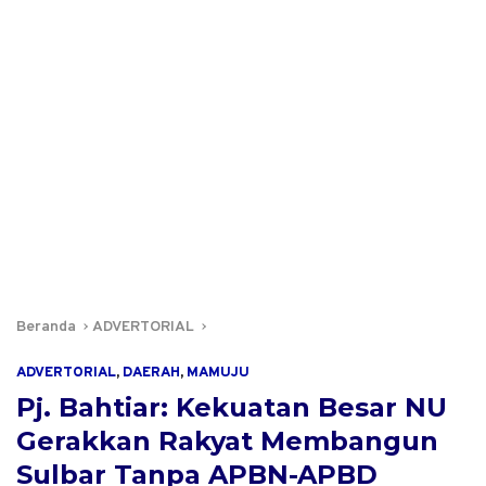
Beranda
ADVERTORIAL
ADVERTORIAL
,
DAERAH
,
MAMUJU
Pj. Bahtiar: Kekuatan Besar NU
Gerakkan Rakyat Membangun
Sulbar Tanpa APBN-APBD