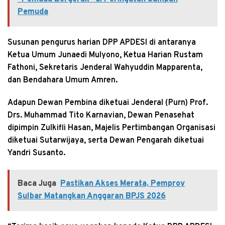
Pemuda
Susunan pengurus harian DPP APDESI di antaranya
Ketua Umum Junaedi Mulyono, Ketua Harian Rustam
Fathoni, Sekretaris Jenderal Wahyuddin Mapparenta,
dan Bendahara Umum Amren.
Adapun Dewan Pembina diketuai Jenderal (Purn) Prof.
Drs. Muhammad Tito Karnavian, Dewan Penasehat
dipimpin Zulkifli Hasan, Majelis Pertimbangan Organisasi
diketuai Sutarwijaya, serta Dewan Pengarah diketuai
Yandri Susanto.
Baca Juga
Pastikan Akses Merata, Pemprov
Sulbar Matangkan Anggaran BPJS 2026