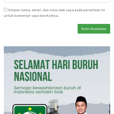
Simpan nama, email, dan situs web saya pada peramban ini
untuk komentar saya berikutnya.