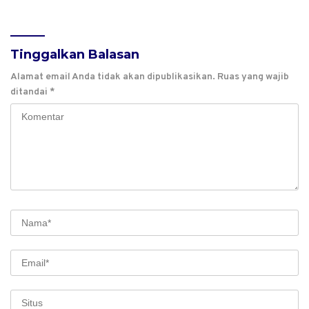
Baru 60 Persen
Tinggalkan Balasan
Alamat email Anda tidak akan dipublikasikan.
Ruas yang wajib
ditandai
*