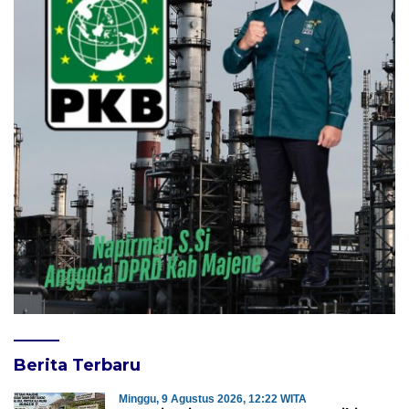
Berita Terbaru
Minggu, 9 Agustus 2026, 12:22 WITA