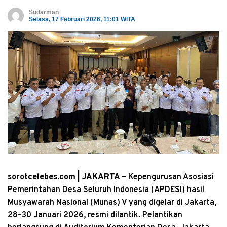
Sudarman
Selasa, 17 Februari 2026, 11:01 WITA
sorotcelebes.com | JAKARTA —
Kepengurusan Asosiasi
Pemerintahan Desa Seluruh Indonesia (APDESI) hasil
Musyawarah Nasional (Munas) V yang digelar di Jakarta,
28–30 Januari 2026, resmi dilantik. Pelantikan