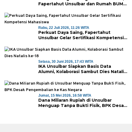
Fapertahut Unsulbar dan Rumah BUMN
Majene Jalin Kerja Sama di Desa
Saragian
Rabu, 22 Juli 2026, 11:26 WITA
Perkuat Daya Saing, Fapertahut
Unsulbar Gelar Sertifikasi Kompetensi
Mahasiswa
Selasa, 30 Juni 2026, 17:43 WITA
IKA Unsulbar Siapkan Basis Data
Alumni, Kolaborasi Sambut Dies Natalis
ke-18
Jumat, 15 Mei 2026, 16:58 WITA
Dana Miliaran Rupiah di Unsulbar
Menguap Tanpa Bukti Fisik, BPK Desak
Pengembalian ke Kas Negara