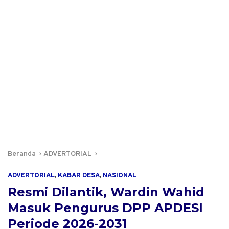
Beranda
ADVERTORIAL
ADVERTORIAL
,
KABAR DESA
,
NASIONAL
Resmi Dilantik, Wardin Wahid
Masuk Pengurus DPP APDESI
Periode 2026-2031