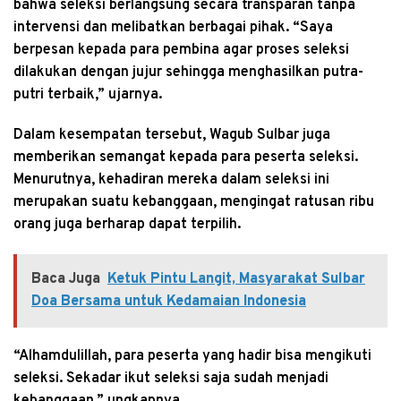
bahwa seleksi berlangsung secara transparan tanpa
intervensi dan melibatkan berbagai pihak. “Saya
berpesan kepada para pembina agar proses seleksi
dilakukan dengan jujur sehingga menghasilkan putra-
putri terbaik,” ujarnya.
Dalam kesempatan tersebut, Wagub Sulbar juga
memberikan semangat kepada para peserta seleksi.
Menurutnya, kehadiran mereka dalam seleksi ini
merupakan suatu kebanggaan, mengingat ratusan ribu
orang juga berharap dapat terpilih.
Baca Juga
Ketuk Pintu Langit, Masyarakat Sulbar
Doa Bersama untuk Kedamaian Indonesia
“Alhamdulillah, para peserta yang hadir bisa mengikuti
seleksi. Sekadar ikut seleksi saja sudah menjadi