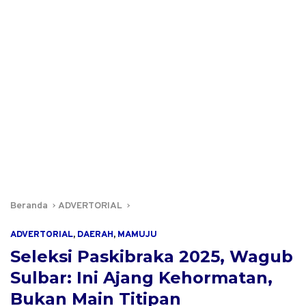
Beranda
ADVERTORIAL
ADVERTORIAL
,
DAERAH
,
MAMUJU
Seleksi Paskibraka 2025, Wagub
Sulbar: Ini Ajang Kehormatan,
Bukan Main Titipan