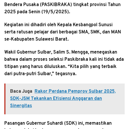
Bendera Pusaka (PASKIBRAKA) tingkat provinsi Tahun
2025 pada Senin (19/5/2025).
Kegiatan ini dihadiri oleh Kepala Kesbangpol Sunusi
serta ratusan pelajar dari berbagai SMA, SMK, dan MAN
se-Kabupaten Sulawesi Barat.
Wakil Gubernur Sulbar, Salim S. Mengga, menegaskan
bahwa dalam proses seleksi Paskibraka kali ini tidak ada
titipan yang harus diluluskan. “Kita pilih yang terbaik
dari putra-putri Sulbar,” tegasnya.
Baca Juga
Rakor Perdana Pemprov Sulbar 2025,
SDK-JSM Tekankan Efisiensi Anggaran dan
Sinergitas
Pasangan Gubernur Suhardi (SDK) ini, memastikan