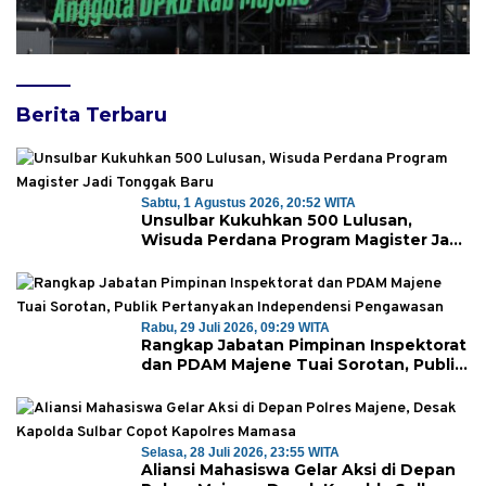
Berita Terbaru
Sabtu, 1 Agustus 2026, 20:52 WITA
Unsulbar Kukuhkan 500 Lulusan,
Wisuda Perdana Program Magister Jadi
Tonggak Baru
Rabu, 29 Juli 2026, 09:29 WITA
Rangkap Jabatan Pimpinan Inspektorat
dan PDAM Majene Tuai Sorotan, Publik
Pertanyakan Independensi
Pengawasan
Selasa, 28 Juli 2026, 23:55 WITA
Aliansi Mahasiswa Gelar Aksi di Depan