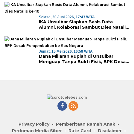
Selasa, 30 Juni 2026, 17:43 WITA
IKA Unsulbar Siapkan Basis Data
Alumni, Kolaborasi Sambut Dies Natalis
ke-18
Jumat, 15 Mei 2026, 16:58 WITA
Dana Miliaran Rupiah di Unsulbar
Menguap Tanpa Bukti Fisik, BPK Desak
Pengembalian ke Kas Negara
Privacy Policy
Pemberitaan Ramah Anak
Pedoman Media Siber
Rate Card
Disclaimer