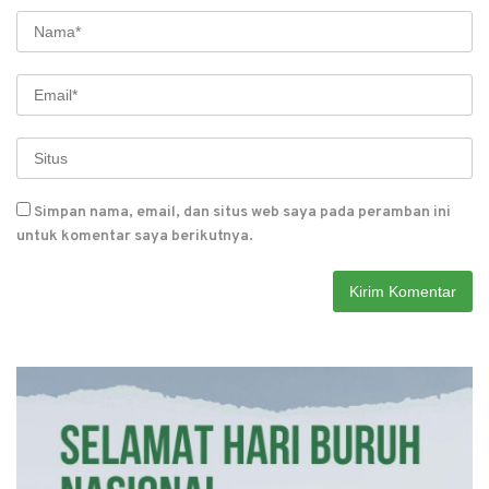
Simpan nama, email, dan situs web saya pada peramban ini
untuk komentar saya berikutnya.