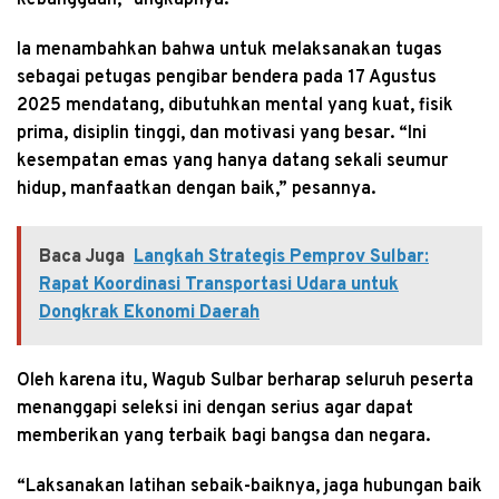
kebanggaan,” ungkapnya.
Ia menambahkan bahwa untuk melaksanakan tugas
sebagai petugas pengibar bendera pada 17 Agustus
2025 mendatang, dibutuhkan mental yang kuat, fisik
prima, disiplin tinggi, dan motivasi yang besar. “Ini
kesempatan emas yang hanya datang sekali seumur
hidup, manfaatkan dengan baik,” pesannya.
Baca Juga
Langkah Strategis Pemprov Sulbar:
Rapat Koordinasi Transportasi Udara untuk
Dongkrak Ekonomi Daerah
Oleh karena itu, Wagub Sulbar berharap seluruh peserta
menanggapi seleksi ini dengan serius agar dapat
memberikan yang terbaik bagi bangsa dan negara.
“Laksanakan latihan sebaik-baiknya, jaga hubungan baik