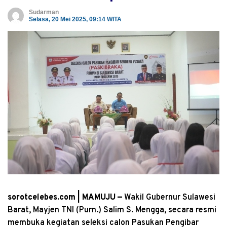
Sudarman
Selasa, 20 Mei 2025, 09:14 WITA
sorotcelebes.com | MAMUJU —
Wakil Gubernur Sulawesi
Barat, Mayjen TNI (Purn.) Salim S. Mengga, secara resmi
membuka kegiatan seleksi calon Pasukan Pengibar