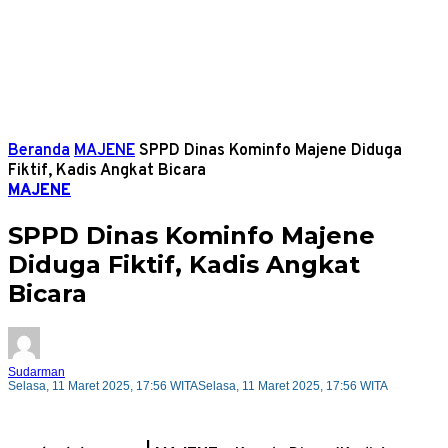
Beranda
MAJENE
SPPD Dinas Kominfo Majene Diduga
Fiktif, Kadis Angkat Bicara
MAJENE
SPPD Dinas Kominfo Majene
Diduga Fiktif, Kadis Angkat
Bicara
Sudarman
Selasa, 11 Maret 2025, 17:56 WITA
Selasa, 11 Maret 2025, 17:56 WITA