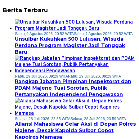
Berita Terbaru
Sabtu, 1 Agustus 2026, 20:52 WITA
Sabtu, 1 Agustus 2026, 20:52 WITA
Unsulbar Kukuhkan 500 Lulusan, Wisuda
Perdana Program Magister Jadi Tonggak
Baru
Rabu, 29 Juli 2026, 09:29 WITA
Rabu, 29 Juli 2026, 09:29 WITA
Rangkap Jabatan Pimpinan Inspektorat dan
PDAM Majene Tuai Sorotan, Publik
Pertanyakan Independensi Pengawasan
Selasa, 28 Juli 2026, 23:55 WITA
Selasa, 28 Juli 2026, 23:59 WITA
Aliansi Mahasiswa Gelar Aksi di Depan Polres
Majene, Desak Kapolda Sulbar Copot
Kapolres Mamasa