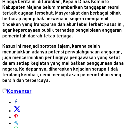
Hingga berita ini diturunkan, Kepala Dinas Kominfo
Kabupaten Majene belum memberikan tanggapan resmi
terkait dugaan tersebut. Masyarakat dan berbagai pihak
berharap agar pihak berwenang segera mengambil
tindakan yang transparan dan akuntabel terkait kasus ini,
agar kepercayaan publik terhadap pengelolaan anggaran
pemerintah daerah tetap terjaga.
Kasus ini menjadi sorotan tajam, karena selain
menunjukkan adanya potensi penyalahgunaan anggaran,
juga mencerminkan pentingnya pengawasan yang ketat
dalam setiap kegiatan yang melibatkan penggunaan dana
negara. Ke depannya, diharapkan kejadian serupa tidak
terulang kembali, demi menciptakan pemerintahan yang
bersih dan terpercaya.
Komentar