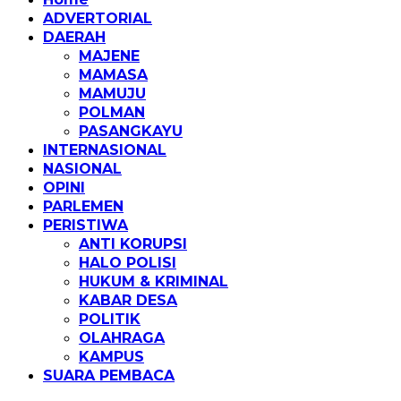
ADVERTORIAL
DAERAH
MAJENE
MAMASA
MAMUJU
POLMAN
PASANGKAYU
INTERNASIONAL
NASIONAL
OPINI
PARLEMEN
PERISTIWA
ANTI KORUPSI
HALO POLISI
HUKUM & KRIMINAL
KABAR DESA
POLITIK
OLAHRAGA
KAMPUS
SUARA PEMBACA