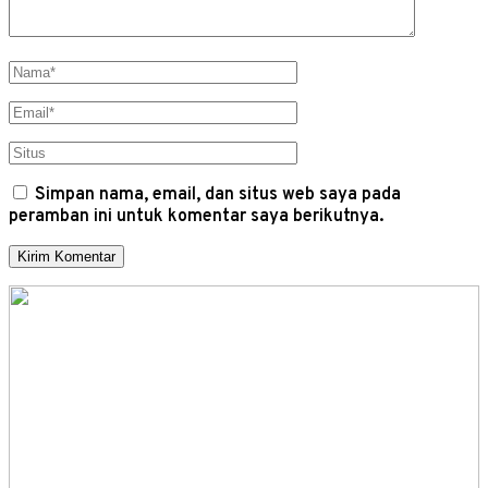
Simpan nama, email, dan situs web saya pada
peramban ini untuk komentar saya berikutnya.