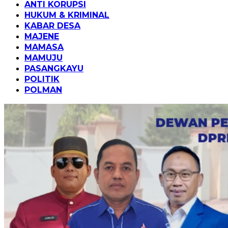
ANTI KORUPSI
HUKUM & KRIMINAL
KABAR DESA
MAJENE
MAMASA
MAMUJU
PASANGKAYU
POLITIK
POLMAN