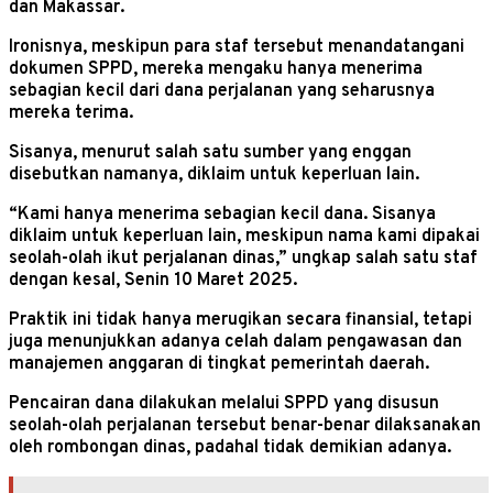
dan Makassar.
Ironisnya, meskipun para staf tersebut menandatangani
dokumen SPPD, mereka mengaku hanya menerima
sebagian kecil dari dana perjalanan yang seharusnya
mereka terima.
Sisanya, menurut salah satu sumber yang enggan
disebutkan namanya, diklaim untuk keperluan lain.
“Kami hanya menerima sebagian kecil dana. Sisanya
diklaim untuk keperluan lain, meskipun nama kami dipakai
seolah-olah ikut perjalanan dinas,” ungkap salah satu staf
dengan kesal, Senin 10 Maret 2025.
Praktik ini tidak hanya merugikan secara finansial, tetapi
juga menunjukkan adanya celah dalam pengawasan dan
manajemen anggaran di tingkat pemerintah daerah.
Pencairan dana dilakukan melalui SPPD yang disusun
seolah-olah perjalanan tersebut benar-benar dilaksanakan
oleh rombongan dinas, padahal tidak demikian adanya.