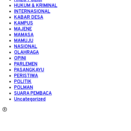
HALO POLISI
HUKUM & KRIMINAL
INTERNASIONAL
KABAR DESA
KAMPUS
MAJENE
MAMASA
MAMUJU
NASIONAL
OLAHRAGA
OPINI
PARLEMEN
PASANGKAYU
PERISTIWA
POLITIK
POLMAN
SUARA PEMBACA
Uncategorized