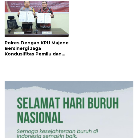
Polres Dengan KPU Majene
Bersinergi Jaga
Kondusifitas Pemilu dan
Pilkada 2024