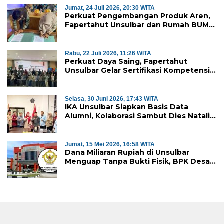
Jumat, 24 Juli 2026, 20:30 WITA
Perkuat Pengembangan Produk Aren,
Fapertahut Unsulbar dan Rumah BUMN
Majene Jalin Kerja Sama di Desa
Saragian
Rabu, 22 Juli 2026, 11:26 WITA
Perkuat Daya Saing, Fapertahut
Unsulbar Gelar Sertifikasi Kompetensi
Mahasiswa
Selasa, 30 Juni 2026, 17:43 WITA
IKA Unsulbar Siapkan Basis Data
Alumni, Kolaborasi Sambut Dies Natalis
ke-18
Jumat, 15 Mei 2026, 16:58 WITA
Dana Miliaran Rupiah di Unsulbar
Menguap Tanpa Bukti Fisik, BPK Desak
Pengembalian ke Kas Negara