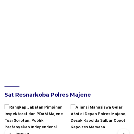
Sat Resnarkoba Polres Majene