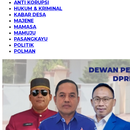
ANTI KORUPSI
HUKUM & KRIMINAL
KABAR DESA
MAJENE
MAMASA
MAMUJU
PASANGKAYU
POLITIK
POLMAN