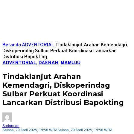
Beranda
ADVERTORIAL
Tindaklanjut Arahan Kemendagri,
Diskoperindag Sulbar Perkuat Koordinasi Lancarkan
Distribusi Bapokting
ADVERTORIAL
,
DAERAH
,
MAMUJU
Tindaklanjut Arahan
Kemendagri, Diskoperindag
Sulbar Perkuat Koordinasi
Lancarkan Distribusi Bapokting
Sudarman
Selasa, 29 April 2025, 19:58 WITA
Selasa, 29 April 2025, 19:58 WITA