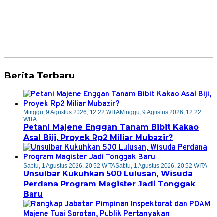
Berita Terbaru
Minggu, 9 Agustus 2026, 12:22 WITA
Minggu, 9 Agustus 2026, 12:22
WITA
Petani Majene Enggan Tanam Bibit Kakao
Asal Biji, Proyek Rp2 Miliar Mubazir?
Sabtu, 1 Agustus 2026, 20:52 WITA
Sabtu, 1 Agustus 2026, 20:52 WITA
Unsulbar Kukuhkan 500 Lulusan, Wisuda
Perdana Program Magister Jadi Tonggak
Baru