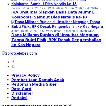
Selasa, 30 Juni 2026, 17:43 WITA
Selasa, 30 Juni 2026, 17:43 WITA
IKA Unsulbar Siapkan Basis Data Alumni,
Kolaborasi Sambut Dies Natalis ke-18
Jumat, 15 Mei 2026, 16:58 WITA
Jumat, 15 Mei 2026, 16:58 WITA
Dana Miliaran Rupiah di Unsulbar Menguap
Tanpa Bukti Fisik, BPK Desak Pengembalian
ke Kas Negara
Privacy Policy
Pemberitaan Ramah Anak
Pedoman Media Siber
Rate Card
Disclaimer
Redaksi