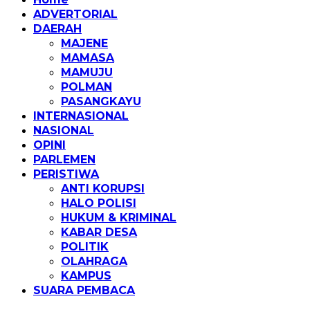
ADVERTORIAL
DAERAH
MAJENE
MAMASA
MAMUJU
POLMAN
PASANGKAYU
INTERNASIONAL
NASIONAL
OPINI
PARLEMEN
PERISTIWA
ANTI KORUPSI
HALO POLISI
HUKUM & KRIMINAL
KABAR DESA
POLITIK
OLAHRAGA
KAMPUS
SUARA PEMBACA