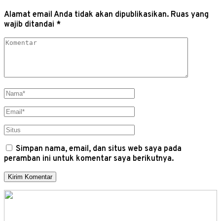
Alamat email Anda tidak akan dipublikasikan.
Ruas yang
wajib ditandai
*
Simpan nama, email, dan situs web saya pada
peramban ini untuk komentar saya berikutnya.