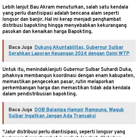
Lebih lanjut Bau Akram menuturkan, salah satu kendala
yang perlu diantisipasi adalah bencana alam seperti
longsor dan banjir. Hal ini kerap menjadi penghambat
distribusi bapokting hingga menyebabkan kekurangang
pasokan dan kenaikan harga Bapokting.
Baca Juga
Dukung Akuntabilitas, Gubernur Sulbar
Serahkan Laporan Keuangan 2024 dengan Opini WTP
Untuk itu, menindaklanjuti Gubernur Sulbar Suhardi Duka,
pihaknya membangun koordinasi dengan enam kabupaten,
memastikan pengecekan pasar, rutin melaporkan
perkembangan harga dan memastikan tidak ada kendala
dalam pendistribusian bapokting.
Baca Juga
DOB Balanipa Hampir Rampung, Wagub
Sulbar Ingatkan Jangan Ada Transaksi
“Jalur distribusi perlu diantisipasi, seperti longsor yang