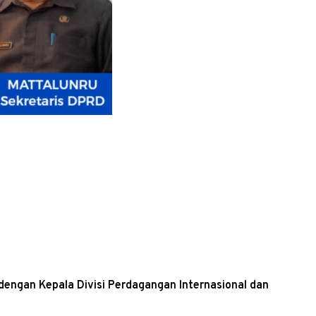
engan Kepala Divisi Perdagangan Internasional dan