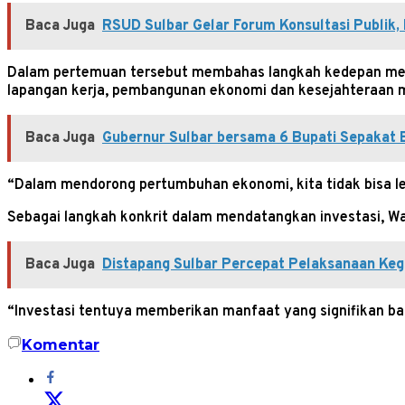
Baca Juga
RSUD Sulbar Gelar Forum Konsultasi Publik,
Dalam pertemuan tersebut membahas langkah kedepan mendo
lapangan kerja, pembangunan ekonomi dan kesejahteraan 
Baca Juga
Gubernur Sulbar bersama 6 Bupati Sepakat 
“Dalam mendorong pertumbuhan ekonomi, kita tidak bisa le
Sebagai langkah konkrit dalam mendatangkan investasi, 
Baca Juga
Distapang Sulbar Percepat Pelaksanaan Ke
“Investasi tentuya memberikan manfaat yang signifikan ba
Komentar