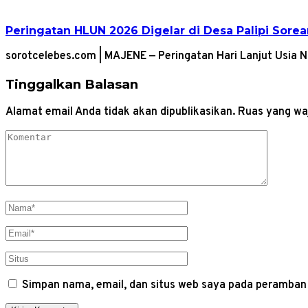
Peringatan HLUN 2026 Digelar di Desa Palipi Sore
sorotcelebes.com | MAJENE — Peringatan Hari Lanjut Usia 
Tinggalkan Balasan
Alamat email Anda tidak akan dipublikasikan.
Ruas yang waj
Simpan nama, email, dan situs web saya pada peramban 