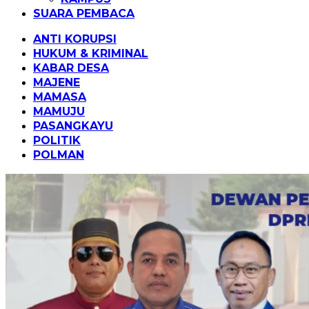
SUARA PEMBACA
ANTI KORUPSI
HUKUM & KRIMINAL
KABAR DESA
MAJENE
MAMASA
MAMUJU
PASANGKAYU
POLITIK
POLMAN