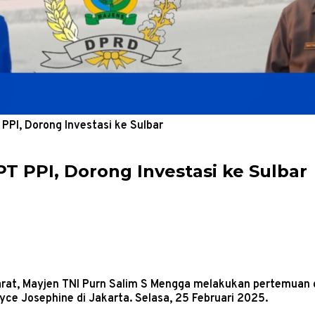
PI, Dorong Investasi ke Sulbar
 PPI, Dorong Investasi ke Sulbar
arat, Mayjen TNI Purn Salim S Mengga melakukan pertemuan d
ce Josephine di Jakarta. Selasa, 25 Februari 2025.