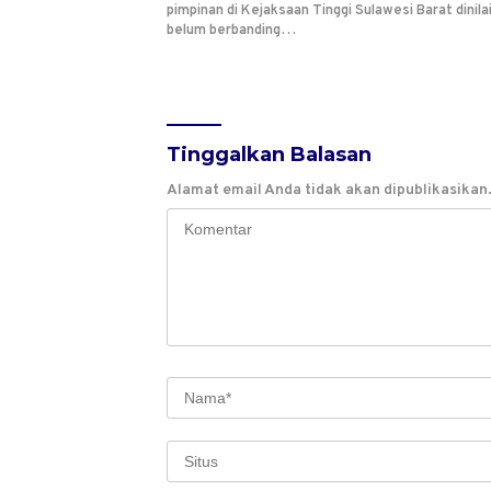
pimpinan di Kejaksaan Tinggi Sulawesi Barat dinila
belum berbanding…
Tinggalkan Balasan
Alamat email Anda tidak akan dipublikasikan