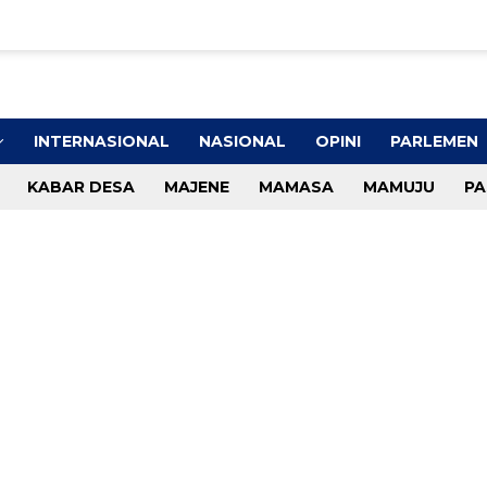
INTERNASIONAL
NASIONAL
OPINI
PARLEMEN
KABAR DESA
MAJENE
MAMASA
MAMUJU
PA