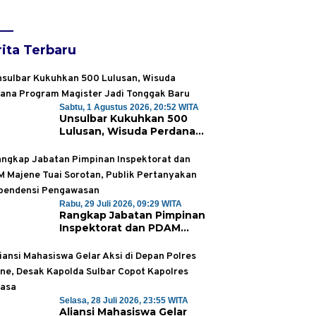
ita Terbaru
Sabtu, 1 Agustus 2026, 20:52 WITA
Unsulbar Kukuhkan 500
Lulusan, Wisuda Perdana
Program Magister Jadi
Tonggak Baru
Rabu, 29 Juli 2026, 09:29 WITA
Rangkap Jabatan Pimpinan
Inspektorat dan PDAM
Majene Tuai Sorotan,
Publik Pertanyakan
Independensi Pengawasan
Selasa, 28 Juli 2026, 23:55 WITA
Aliansi Mahasiswa Gelar