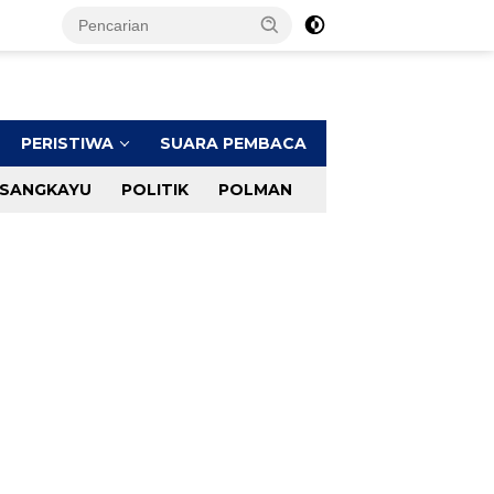
PERISTIWA
SUARA PEMBACA
SANGKAYU
POLITIK
POLMAN