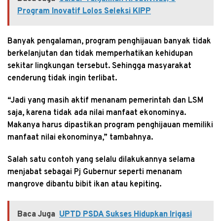
Program Inovatif Lolos Seleksi KIPP
Banyak pengalaman, program penghijauan banyak tidak
berkelanjutan dan tidak memperhatikan kehidupan
sekitar lingkungan tersebut. Sehingga masyarakat
cenderung tidak ingin terlibat.
“Jadi yang masih aktif menanam pemerintah dan LSM
saja, karena tidak ada nilai manfaat ekonominya.
Makanya harus dipastikan program penghijauan memiliki
manfaat nilai ekonominya,” tambahnya.
Salah satu contoh yang selalu dilakukannya selama
menjabat sebagai Pj Gubernur seperti menanam
mangrove dibantu bibit ikan atau kepiting.
Baca Juga
UPTD PSDA Sukses Hidupkan Irigasi