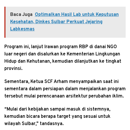
Baca Juga
Optimalkan Hasil Lab untuk Keputusan
Kesehatan, Dinkes Sulbar Perkuat Jejaring
Labkesmas
Program ini, lanjut Irawan program RBP di danai NGO
luar negeri dan disalurkan ke Kementerian Lingkungan
Hidup dan Kehutanan, kemudian dilanjutkan ke tingkat
provinsi.
Sementara, Ketua SCF Arham menyampaikan saat ini
sementara dalam persiapan dalam menjalankan program
tersebut mulai perencanaan arsitektur perubahan iklim.
“Mulai dari kebijakan sampai masuk di sistemnya,
kemudian bicara berapa target yang sesuai untuk
wilayah Sulbar,” tandasnya.