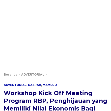
Beranda
ADVERTORIAL
ADVERTORIAL
,
DAERAH
,
MAMUJU
Workshop Kick Off Meeting
Program RBP, Penghijauan yang
Memiliki Nilai Ekonomis Bagi