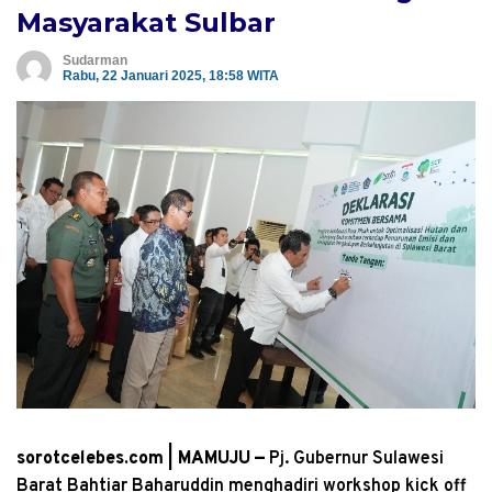
Masyarakat Sulbar
Sudarman
Rabu, 22 Januari 2025, 18:58 WITA
sorotcelebes.com | MAMUJU —
Pj. Gubernur Sulawesi
Barat Bahtiar Baharuddin menghadiri workshop kick off