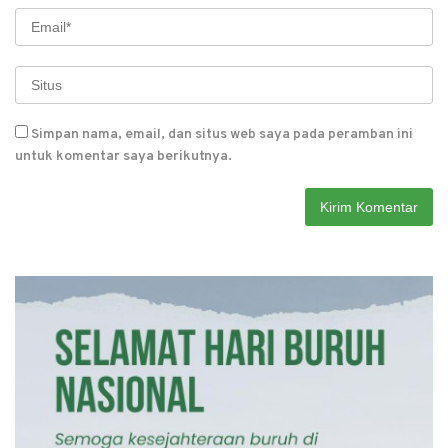
Simpan nama, email, dan situs web saya pada peramban ini
untuk komentar saya berikutnya.