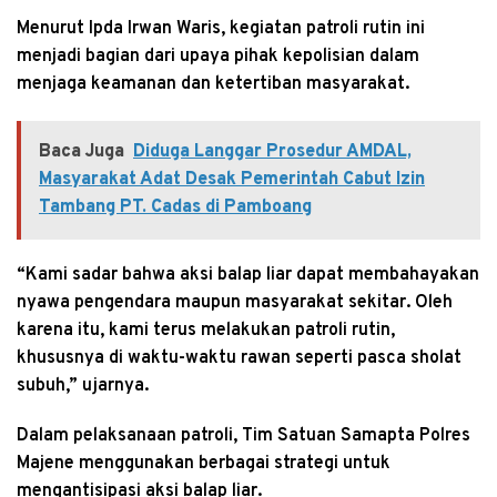
Menurut Ipda Irwan Waris, kegiatan patroli rutin ini
menjadi bagian dari upaya pihak kepolisian dalam
menjaga keamanan dan ketertiban masyarakat.
Baca Juga
Diduga Langgar Prosedur AMDAL,
Masyarakat Adat Desak Pemerintah Cabut Izin
Tambang PT. Cadas di Pamboang
“Kami sadar bahwa aksi balap liar dapat membahayakan
nyawa pengendara maupun masyarakat sekitar. Oleh
karena itu, kami terus melakukan patroli rutin,
khususnya di waktu-waktu rawan seperti pasca sholat
subuh,” ujarnya.
Dalam pelaksanaan patroli, Tim Satuan Samapta Polres
Majene menggunakan berbagai strategi untuk
mengantisipasi aksi balap liar.