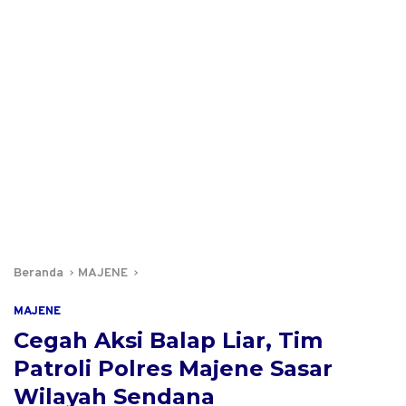
Beranda
MAJENE
MAJENE
Cegah Aksi Balap Liar, Tim
Patroli Polres Majene Sasar
Wilayah Sendana