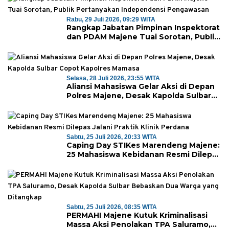
Rabu, 29 Juli 2026, 09:29 WITA
Rangkap Jabatan Pimpinan Inspektorat
dan PDAM Majene Tuai Sorotan, Publik
Pertanyakan Independensi
Pengawasan
Selasa, 28 Juli 2026, 23:55 WITA
Aliansi Mahasiswa Gelar Aksi di Depan
Polres Majene, Desak Kapolda Sulbar
Copot Kapolres Mamasa
Sabtu, 25 Juli 2026, 20:33 WITA
Caping Day STIKes Marendeng Majene:
25 Mahasiswa Kebidanan Resmi Dilepas
Jalani Praktik Klinik Perdana
Sabtu, 25 Juli 2026, 08:35 WITA
PERMAHI Majene Kutuk Kriminalisasi
Massa Aksi Penolakan TPA Saluramo,