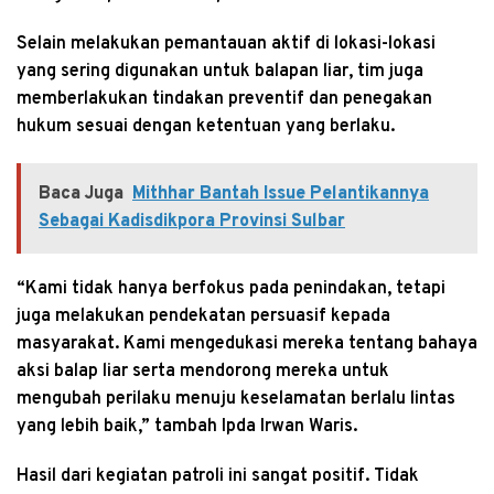
Selain melakukan pemantauan aktif di lokasi-lokasi
yang sering digunakan untuk balapan liar, tim juga
memberlakukan tindakan preventif dan penegakan
hukum sesuai dengan ketentuan yang berlaku.
Baca Juga
Mithhar Bantah Issue Pelantikannya
Sebagai Kadisdikpora Provinsi Sulbar
“Kami tidak hanya berfokus pada penindakan, tetapi
juga melakukan pendekatan persuasif kepada
masyarakat. Kami mengedukasi mereka tentang bahaya
aksi balap liar serta mendorong mereka untuk
mengubah perilaku menuju keselamatan berlalu lintas
yang lebih baik,” tambah Ipda Irwan Waris.
Hasil dari kegiatan patroli ini sangat positif. Tidak