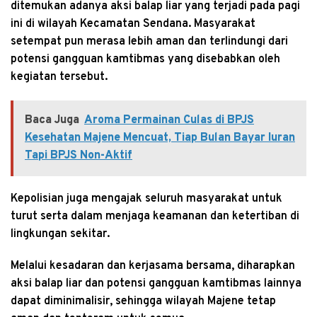
ditemukan adanya aksi balap liar yang terjadi pada pagi
ini di wilayah Kecamatan Sendana. Masyarakat
setempat pun merasa lebih aman dan terlindungi dari
potensi gangguan kamtibmas yang disebabkan oleh
kegiatan tersebut.
Baca Juga
Aroma Permainan Culas di BPJS
Kesehatan Majene Mencuat, Tiap Bulan Bayar Iuran
Tapi BPJS Non-Aktif
Kepolisian juga mengajak seluruh masyarakat untuk
turut serta dalam menjaga keamanan dan ketertiban di
lingkungan sekitar.
Melalui kesadaran dan kerjasama bersama, diharapkan
aksi balap liar dan potensi gangguan kamtibmas lainnya
dapat diminimalisir, sehingga wilayah Majene tetap