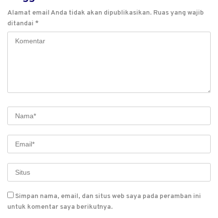
Alamat email Anda tidak akan dipublikasikan.
Ruas yang wajib
ditandai
*
Simpan nama, email, dan situs web saya pada peramban ini
untuk komentar saya berikutnya.