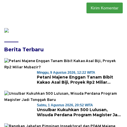
Berita Terbaru
Minggu, 9 Agustus 2026, 12:22 WITA
Petani Majene Enggan Tanam Bibit
Kakao Asal Biji, Proyek Rp2 Miliar
Mubazir?
Sabtu, 1 Agustus 2026, 20:52 WITA
Unsulbar Kukuhkan 500 Lulusan,
Wisuda Perdana Program Magister Jadi
Tonggak Baru