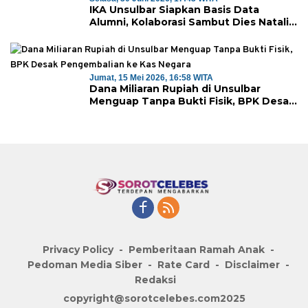
IKA Unsulbar Siapkan Basis Data
Alumni, Kolaborasi Sambut Dies Natalis
ke-18
Jumat, 15 Mei 2026, 16:58 WITA
Dana Miliaran Rupiah di Unsulbar
Menguap Tanpa Bukti Fisik, BPK Desak
Pengembalian ke Kas Negara
Privacy Policy
Pemberitaan Ramah Anak
Pedoman Media Siber
Rate Card
Disclaimer
Redaksi
copyright@sorotcelebes.com2025