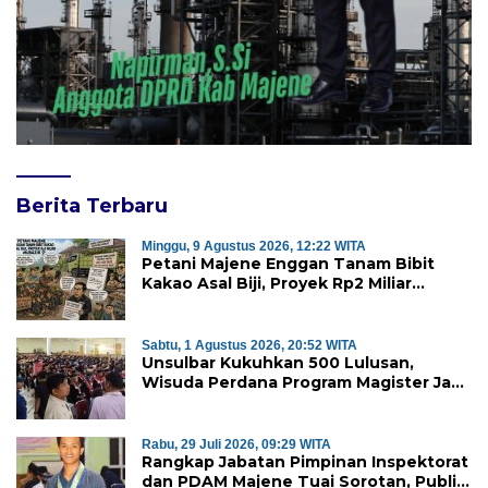
Berita Terbaru
Minggu, 9 Agustus 2026, 12:22 WITA
Petani Majene Enggan Tanam Bibit
Kakao Asal Biji, Proyek Rp2 Miliar
Mubazir?
Sabtu, 1 Agustus 2026, 20:52 WITA
Unsulbar Kukuhkan 500 Lulusan,
Wisuda Perdana Program Magister Jadi
Tonggak Baru
Rabu, 29 Juli 2026, 09:29 WITA
Rangkap Jabatan Pimpinan Inspektorat
dan PDAM Majene Tuai Sorotan, Publik