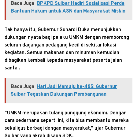
Baca Juga
BPKPD Sulbar Hadiri Sosialisasi Perda
Bantuan Hukum untuk ASN dan Masyarakat Miskin
Tak hanya itu, Gubernur Suhardi Duka menunjukkan
dukungan nyata bagi pelaku UMKM dengan memborong
seluruh dagangan pedagang kecil di sekitar lokasi
kegiatan. Semua makanan dan minuman kemudian
dibagikan kembali kepada masyarakat peserta jalan
santai.
Baca Juga
Hari Jadi Mamuju ke-485: Gubernur
Sulbar Tegaskan Dukungan Pembangunan
“UMKM merupakan tulang punggung ekonomi. Dengan
cara sederhana seperti ini, kita bisa membantu mereka
sekaligus berbagi dengan masyarakat,” ujar Gubernur
Sulbar yang akrab disapa SDK.