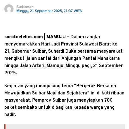
Sudarman
Minggu, 21 September 2025, 21:37 WITA
sorotcelebes.com | MAMUJU —
Dalam rangka
menyemarakkan Hari Jadi Provinsi Sulawesi Barat ke-
21, Gubernur Sulbar, Suhardi Duka bersama masyarakat
mengikuti jalan santai dari Anjungan Pantai Manakarra
hingga Jalan Arteri, Mamuju, Minggu pagi, 21 September
2025.
Kegiatan yang mengusung tema “Bergerak Bersama
Mewujudkan Sulbar Maju dan Sejahtera” ini diikuti ribuan
masyarakat. Pemprov Sulbar juga menyiapkan 700
paket sembako untuk dibagikan kepada warga yang
hadir.