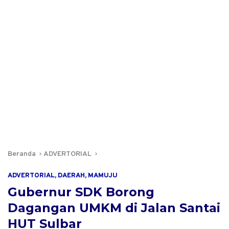
Beranda
ADVERTORIAL
ADVERTORIAL
,
DAERAH
,
MAMUJU
Gubernur SDK Borong
Dagangan UMKM di Jalan Santai
HUT Sulbar