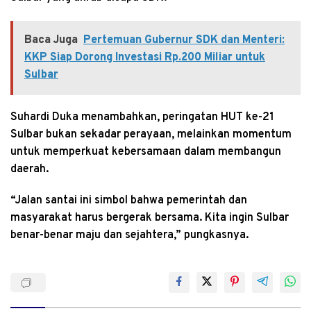
Baca Juga
Pertemuan Gubernur SDK dan Menteri:
KKP Siap Dorong Investasi Rp.200 Miliar untuk
Sulbar
Suhardi Duka menambahkan, peringatan HUT ke-21
Sulbar bukan sekadar perayaan, melainkan momentum
untuk memperkuat kebersamaan dalam membangun
daerah.
“Jalan santai ini simbol bahwa pemerintah dan
masyarakat harus bergerak bersama. Kita ingin Sulbar
benar-benar maju dan sejahtera,” pungkasnya.