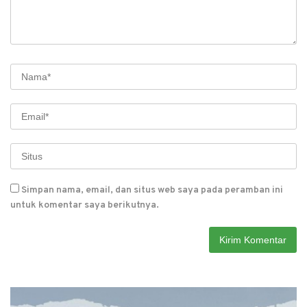
Simpan nama, email, dan situs web saya pada peramban ini
untuk komentar saya berikutnya.