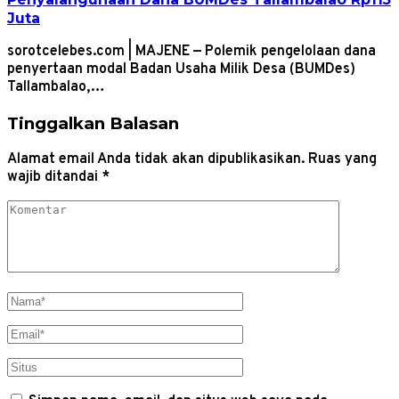
Juta
sorotcelebes.com | MAJENE — Polemik pengelolaan dana
penyertaan modal Badan Usaha Milik Desa (BUMDes)
Tallambalao,…
Tinggalkan Balasan
Alamat email Anda tidak akan dipublikasikan.
Ruas yang
wajib ditandai
*