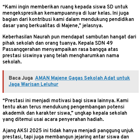
“Kami ingin memberikan ruang kepada siswa SD untuk
mengekspresikan kemampuannya di luar kelas. Ini juga
bagian dari kontribusi kami dalam mendukung pendidikan
dasar yang berkualitas di Majene,” jelasnya.
Keberhasilan Naurah pun mendapat sambutan hangat dari
pihak sekolah dan orang tuanya. Kepala SDN 49
Passanggerahan menyampaikan rasa bangga atas
prestasi siswinya yang telah mengharumkan nama
sekolah.
Baca Juga
AMAN Majene Gagas Sekolah Adat untuk
Jaga Warisan Leluhur
“Prestasi ini menjadi motivasi bagi siswa lainnya. Kami
tentu akan terus mendukung pengembangan potensi
akademik dan karakter siswa,” ungkap kepala sekolah
yang ditemui usai acara penyerahan hadiah.
Ajang AKSI 2025 ini tidak hanya menjadi panggung unjuk
prestasi, tapi juga membangun jejaring antar siswa dan