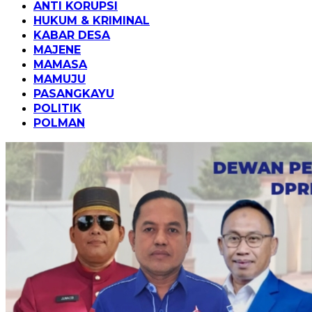
ANTI KORUPSI
HUKUM & KRIMINAL
KABAR DESA
MAJENE
MAMASA
MAMUJU
PASANGKAYU
POLITIK
POLMAN