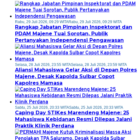
Rabu, 29 Juli 2026, 09:29 WITA
Rabu, 29 Juli 2026, 09:29 WITA
Rangkap Jabatan Pimpinan Inspektorat dan
PDAM Majene Tuai Sorotan, Publik
Pertanyakan Independensi Pengawasan
Selasa, 28 Juli 2026, 23:55 WITA
Selasa, 28 Juli 2026, 23:59 WITA
Aliansi Mahasiswa Gelar Aksi di Depan Polres
Majene, Desak Kapolda Sulbar Copot
Kapolres Mamasa
Sabtu, 25 Juli 2026, 20:33 WITA
Sabtu, 25 Juli 2026, 20:33 WITA
Caping Day STIKes Marendeng Majene: 25
Mahasiswa Kebidanan Resmi Dilepas Jalani
Praktik Klinik Perdana