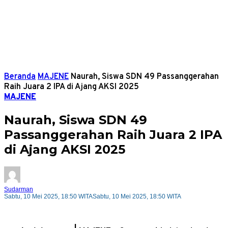
Beranda
MAJENE
Naurah, Siswa SDN 49 Passanggerahan
Raih Juara 2 IPA di Ajang AKSI 2025
MAJENE
Naurah, Siswa SDN 49
Passanggerahan Raih Juara 2 IPA
di Ajang AKSI 2025
Sudarman
Sabtu, 10 Mei 2025, 18:50 WITA
Sabtu, 10 Mei 2025, 18:50 WITA