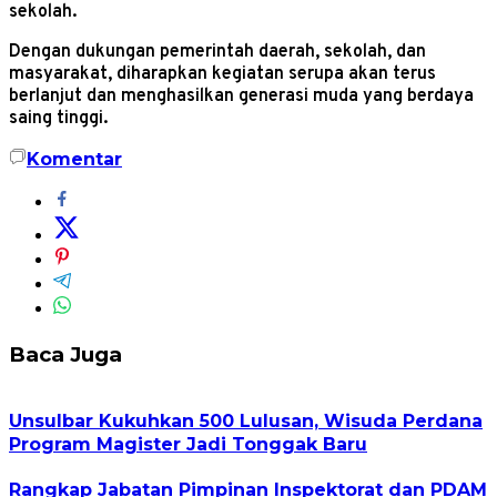
sekolah.
Dengan dukungan pemerintah daerah, sekolah, dan
masyarakat, diharapkan kegiatan serupa akan terus
berlanjut dan menghasilkan generasi muda yang berdaya
saing tinggi.
Komentar
Baca Juga
Unsulbar Kukuhkan 500 Lulusan, Wisuda Perdana
Program Magister Jadi Tonggak Baru
Rangkap Jabatan Pimpinan Inspektorat dan PDAM