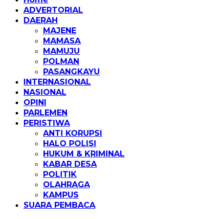
ADVERTORIAL
DAERAH
MAJENE
MAMASA
MAMUJU
POLMAN
PASANGKAYU
INTERNASIONAL
NASIONAL
OPINI
PARLEMEN
PERISTIWA
ANTI KORUPSI
HALO POLISI
HUKUM & KRIMINAL
KABAR DESA
POLITIK
OLAHRAGA
KAMPUS
SUARA PEMBACA