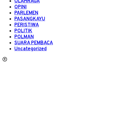
OLAHRAGA
OPINI
PARLEMEN
PASANGKAYU
PERISTIWA
POLITIK
POLMAN
SUARA PEMBACA
Uncategorized