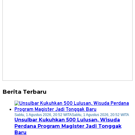
Berita Terbaru
Sabtu, 1 Agustus 2026, 20:52 WITA
Sabtu, 1 Agustus 2026, 20:52 WITA
Unsulbar Kukuhkan 500 Lulusan, Wisuda
Perdana Program Magister Jadi Tonggak
Baru