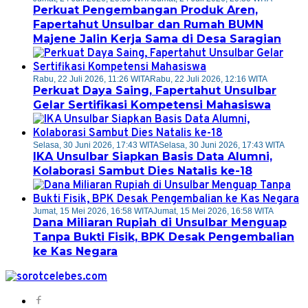
Perkuat Pengembangan Produk Aren,
Fapertahut Unsulbar dan Rumah BUMN
Majene Jalin Kerja Sama di Desa Saragian
Rabu, 22 Juli 2026, 11:26 WITA
Rabu, 22 Juli 2026, 12:16 WITA
Perkuat Daya Saing, Fapertahut Unsulbar
Gelar Sertifikasi Kompetensi Mahasiswa
Selasa, 30 Juni 2026, 17:43 WITA
Selasa, 30 Juni 2026, 17:43 WITA
IKA Unsulbar Siapkan Basis Data Alumni,
Kolaborasi Sambut Dies Natalis ke-18
Jumat, 15 Mei 2026, 16:58 WITA
Jumat, 15 Mei 2026, 16:58 WITA
Dana Miliaran Rupiah di Unsulbar Menguap
Tanpa Bukti Fisik, BPK Desak Pengembalian
ke Kas Negara