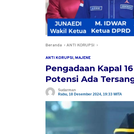
Beranda
ANTI KORUPSI
ANTI KORUPSI
,
MAJENE
Pengadaan Kapal 16
Potensi Ada Tersan
Sudarman
Rabu, 18 Desember 2024, 19:33 WITA