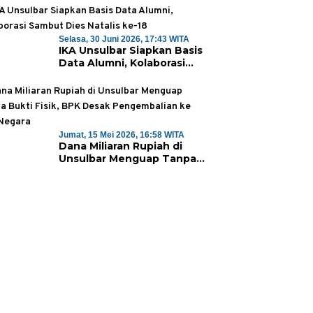
Selasa, 30 Juni 2026, 17:43 WITA
IKA Unsulbar Siapkan Basis
Data Alumni, Kolaborasi
Sambut Dies Natalis ke-18
Jumat, 15 Mei 2026, 16:58 WITA
Dana Miliaran Rupiah di
Unsulbar Menguap Tanpa
Bukti Fisik, BPK Desak
Pengembalian ke Kas
Negara