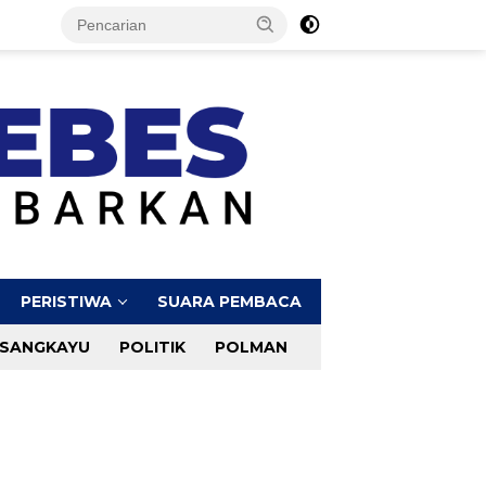
PERISTIWA
SUARA PEMBACA
SANGKAYU
POLITIK
POLMAN