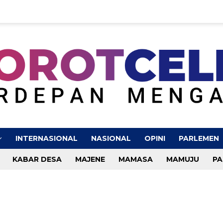
INTERNASIONAL
NASIONAL
OPINI
PARLEMEN
KABAR DESA
MAJENE
MAMASA
MAMUJU
PA