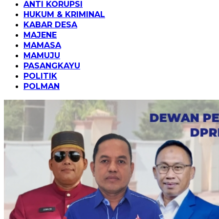
ANTI KORUPSI
HUKUM & KRIMINAL
KABAR DESA
MAJENE
MAMASA
MAMUJU
PASANGKAYU
POLITIK
POLMAN