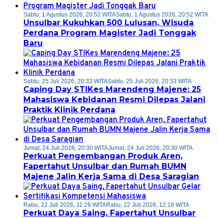
Sabtu, 1 Agustus 2026, 20:52 WITA
Sabtu, 1 Agustus 2026, 20:52 WITA
Unsulbar Kukuhkan 500 Lulusan, Wisuda
Perdana Program Magister Jadi Tonggak
Baru
Sabtu, 25 Juli 2026, 20:33 WITA
Sabtu, 25 Juli 2026, 20:33 WITA
Caping Day STIKes Marendeng Majene: 25
Mahasiswa Kebidanan Resmi Dilepas Jalani
Praktik Klinik Perdana
Jumat, 24 Juli 2026, 20:30 WITA
Jumat, 24 Juli 2026, 20:30 WITA
Perkuat Pengembangan Produk Aren,
Fapertahut Unsulbar dan Rumah BUMN
Majene Jalin Kerja Sama di Desa Saragian
Rabu, 22 Juli 2026, 11:26 WITA
Rabu, 22 Juli 2026, 12:16 WITA
Perkuat Daya Saing, Fapertahut Unsulbar