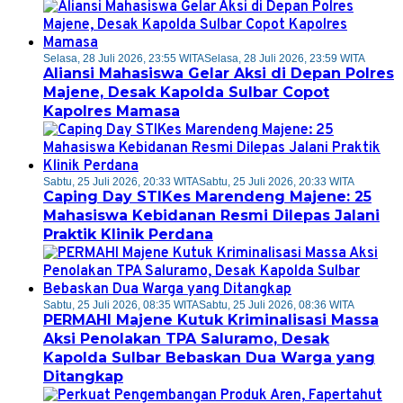
Selasa, 28 Juli 2026, 23:55 WITA
Selasa, 28 Juli 2026, 23:59 WITA
Aliansi Mahasiswa Gelar Aksi di Depan Polres
Majene, Desak Kapolda Sulbar Copot
Kapolres Mamasa
Sabtu, 25 Juli 2026, 20:33 WITA
Sabtu, 25 Juli 2026, 20:33 WITA
Caping Day STIKes Marendeng Majene: 25
Mahasiswa Kebidanan Resmi Dilepas Jalani
Praktik Klinik Perdana
Sabtu, 25 Juli 2026, 08:35 WITA
Sabtu, 25 Juli 2026, 08:36 WITA
PERMAHI Majene Kutuk Kriminalisasi Massa
Aksi Penolakan TPA Saluramo, Desak
Kapolda Sulbar Bebaskan Dua Warga yang
Ditangkap