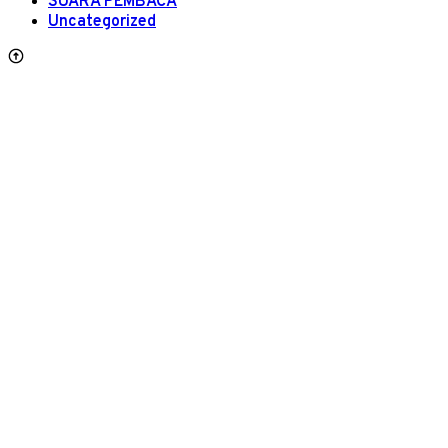
SUARA PEMBACA
Uncategorized