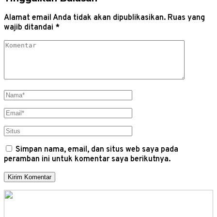
Alamat email Anda tidak akan dipublikasikan.
Ruas yang
wajib ditandai
*
Simpan nama, email, dan situs web saya pada
peramban ini untuk komentar saya berikutnya.