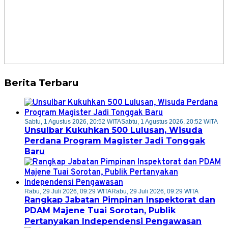
Berita Terbaru
Sabtu, 1 Agustus 2026, 20:52 WITA
Sabtu, 1 Agustus 2026, 20:52 WITA
Unsulbar Kukuhkan 500 Lulusan, Wisuda
Perdana Program Magister Jadi Tonggak
Baru
Rabu, 29 Juli 2026, 09:29 WITA
Rabu, 29 Juli 2026, 09:29 WITA
Rangkap Jabatan Pimpinan Inspektorat dan
PDAM Majene Tuai Sorotan, Publik
Pertanyakan Independensi Pengawasan