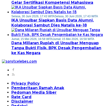
Gelar Sertifikasi Kompetensi Mahasiswa
Selasa, 30 Juni 2026, 17:43 WITA
Selasa, 30 Juni 2026, 17:43 WITA
IKA Unsulbar Siapkan Basis Data Alumni,
Kolaborasi Sambut Dies Natalis ke-18
Jumat, 15 Mei 2026, 16:58 WITA
Jumat, 15 Mei 2026, 16:58 WITA
Dana Miliaran Rupiah di Unsulbar Menguap
Tanpa Bukti Fisik, BPK Desak Pengembalian
ke Kas Negara
Privacy Policy
Pemberitaan Ramah Anak
Pedoman Media Siber
Rate Card
Disclaimer
Redaksi