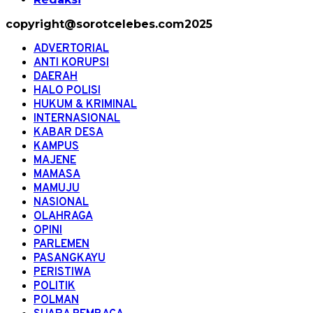
copyright@sorotcelebes.com2025
ADVERTORIAL
ANTI KORUPSI
DAERAH
HALO POLISI
HUKUM & KRIMINAL
INTERNASIONAL
KABAR DESA
KAMPUS
MAJENE
MAMASA
MAMUJU
NASIONAL
OLAHRAGA
OPINI
PARLEMEN
PASANGKAYU
PERISTIWA
POLITIK
POLMAN