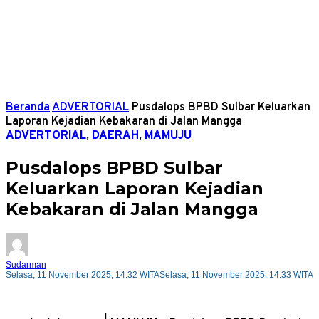
Beranda
ADVERTORIAL
Pusdalops BPBD Sulbar Keluarkan
Laporan Kejadian Kebakaran di Jalan Mangga
ADVERTORIAL
,
DAERAH
,
MAMUJU
Pusdalops BPBD Sulbar
Keluarkan Laporan Kejadian
Kebakaran di Jalan Mangga
Sudarman
Selasa, 11 November 2025, 14:32 WITA
Selasa, 11 November 2025, 14:33 WITA