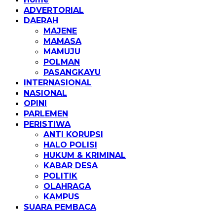
ADVERTORIAL
DAERAH
MAJENE
MAMASA
MAMUJU
POLMAN
PASANGKAYU
INTERNASIONAL
NASIONAL
OPINI
PARLEMEN
PERISTIWA
ANTI KORUPSI
HALO POLISI
HUKUM & KRIMINAL
KABAR DESA
POLITIK
OLAHRAGA
KAMPUS
SUARA PEMBACA