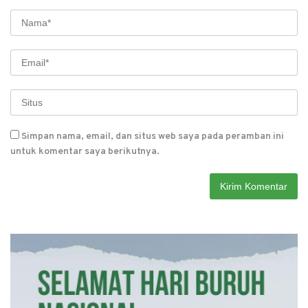
Simpan nama, email, dan situs web saya pada peramban ini
untuk komentar saya berikutnya.