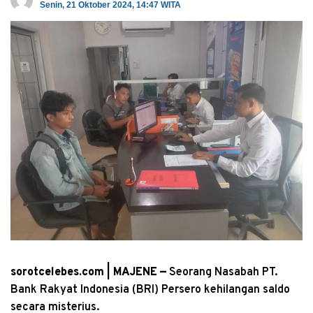
Senin, 21 Oktober 2024, 14:47 WITA
sorotcelebes.com | MAJENE —
Seorang Nasabah PT.
Bank Rakyat Indonesia (BRI) Persero kehilangan saldo
secara misterius.