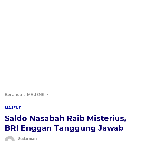
Beranda
MAJENE
MAJENE
Saldo Nasabah Raib Misterius,
BRI Enggan Tanggung Jawab
Sudarman