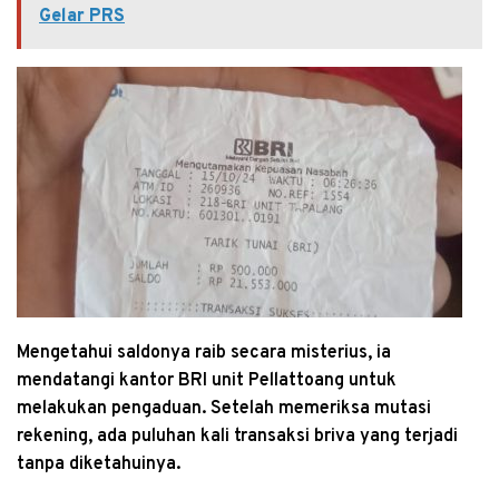
Gelar PRS
Mengetahui saldonya raib secara misterius, ia
mendatangi kantor BRI unit Pellattoang untuk
melakukan pengaduan. Setelah memeriksa mutasi
rekening, ada puluhan kali transaksi briva yang terjadi
tanpa diketahuinya.