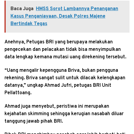
Baca Juga
HMSS Sorot Lambannya Penanganan
Kasus Penganiayaan, Desak Polres Majene
Bertindak Tegas
Anehnya, Petugas BRI yang berupaya melakukan
pengecekan dan pelacakan tidak bisa menyimpulkan
data lengkap kemana mutasi uang direkening tersebut.
“Uang mengalir kepengguna Briva, bukan pengguna
rekening. Briva sangat sulit untuk dilacak kelengkapan
datanya,” ungkap Ahmad Jufri, petugas BRI Unit
Pellattoang.
Ahmad juga menyebut, peristiwa ini merupakan
kejahatan skimming sehingga kerugian nasabah diluar
tanggung jawab pihak BRI.