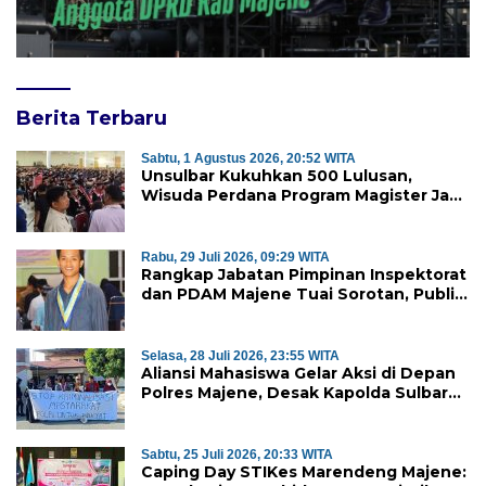
Berita Terbaru
Sabtu, 1 Agustus 2026, 20:52 WITA
Unsulbar Kukuhkan 500 Lulusan,
Wisuda Perdana Program Magister Jadi
Tonggak Baru
Rabu, 29 Juli 2026, 09:29 WITA
Rangkap Jabatan Pimpinan Inspektorat
dan PDAM Majene Tuai Sorotan, Publik
Pertanyakan Independensi
Pengawasan
Selasa, 28 Juli 2026, 23:55 WITA
Aliansi Mahasiswa Gelar Aksi di Depan
Polres Majene, Desak Kapolda Sulbar
Copot Kapolres Mamasa
Sabtu, 25 Juli 2026, 20:33 WITA
Caping Day STIKes Marendeng Majene: