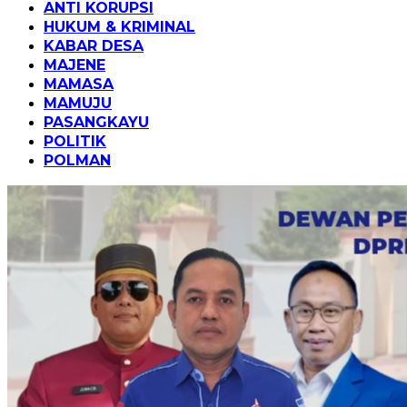
ANTI KORUPSI
HUKUM & KRIMINAL
KABAR DESA
MAJENE
MAMASA
MAMUJU
PASANGKAYU
POLITIK
POLMAN