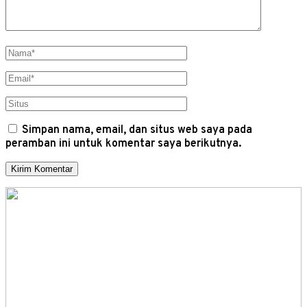
Simpan nama, email, dan situs web saya pada
peramban ini untuk komentar saya berikutnya.