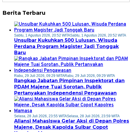
Berita Terbaru
Sabtu, 1 Agustus 2026, 20:52 WITA
Sabtu, 1 Agustus 2026, 20:52 WITA
Unsulbar Kukuhkan 500 Lulusan, Wisuda
Perdana Program Magister Jadi Tonggak
Baru
Rabu, 29 Juli 2026, 09:29 WITA
Rabu, 29 Juli 2026, 09:29 WITA
Rangkap Jabatan Pimpinan Inspektorat dan
PDAM Majene Tuai Sorotan, Publik
Pertanyakan Independensi Pengawasan
Selasa, 28 Juli 2026, 23:55 WITA
Selasa, 28 Juli 2026, 23:59 WITA
Aliansi Mahasiswa Gelar Aksi di Depan Polres
Majene, Desak Kapolda Sulbar Copot