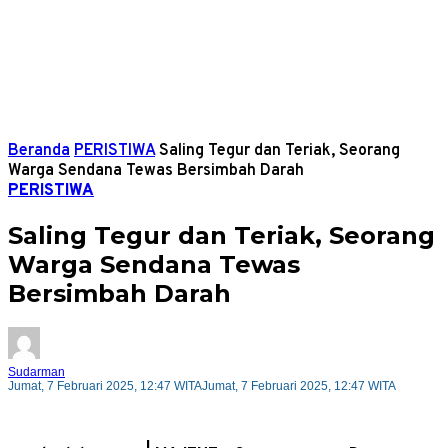
Beranda
PERISTIWA
Saling Tegur dan Teriak, Seorang
Warga Sendana Tewas Bersimbah Darah
PERISTIWA
Saling Tegur dan Teriak, Seorang
Warga Sendana Tewas
Bersimbah Darah
Sudarman
Jumat, 7 Februari 2025, 12:47 WITA
Jumat, 7 Februari 2025, 12:47 WITA