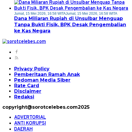
Jumat, 15 Mei 2026, 16:58 WITA
Jumat, 15 Mei 2026, 16:58 WITA
Dana Miliaran Rupiah di Unsulbar Menguap
Tanpa Bukti Fisik, BPK Desak Pengembalian
ke Kas Negara
Privacy Policy
Pemberitaan Ramah Anak
Pedoman Media Siber
Rate Card
Disclaimer
Redaksi
copyright@sorotcelebes.com2025
ADVERTORIAL
ANTI KORUPSI
DAERAH