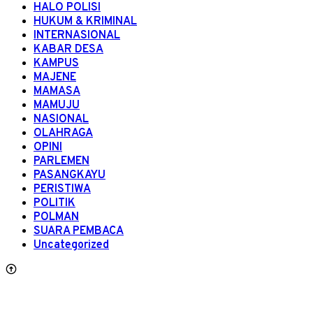
HALO POLISI
HUKUM & KRIMINAL
INTERNASIONAL
KABAR DESA
KAMPUS
MAJENE
MAMASA
MAMUJU
NASIONAL
OLAHRAGA
OPINI
PARLEMEN
PASANGKAYU
PERISTIWA
POLITIK
POLMAN
SUARA PEMBACA
Uncategorized