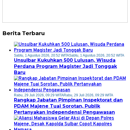
Berita Terbaru
Sabtu, 1 Agustus 2026, 20:52 WITA
Sabtu, 1 Agustus 2026, 20:52 WITA
Unsulbar Kukuhkan 500 Lulusan, Wisuda
Perdana Program Magister Jadi Tonggak
Baru
Rabu, 29 Juli 2026, 09:29 WITA
Rabu, 29 Juli 2026, 09:29 WITA
Rangkap Jabatan Pimpinan Inspektorat dan
PDAM Majene Tuai Sorotan, Publik
Pertanyakan Independensi Pengawasan