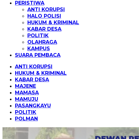
PERISTIWA
ANTI KORUPSI
HALO POLISI
HUKUM & KRIMINAL
KABAR DESA
POLITIK
OLAHRAGA
KAMPUS
SUARA PEMBACA
ANTI KORUPSI
HUKUM & KRIMINAL
KABAR DESA
MAJENE
MAMASA
MAMUJU
PASANGKAYU
POLITIK
POLMAN