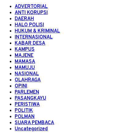
ADVERTORIAL
ANTI KORUPSI
DAERAH
HALO POLISI
HUKUM & KRIMINAL
INTERNASIONAL
KABAR DESA
KAMPUS
MAJENE
MAMASA
MAMUJU
NASIONAL
OLAHRAGA
OPINI
PARLEMEN
PASANGKAYU
PERISTIWA
POLITIK
POLMAN
SUARA PEMBACA
Uncategorized