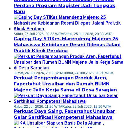
Perdana Program Magister Jadi Tonggak
Baru
Sabtu, 25 Juli 2026, 20:33 WITA
Sabtu, 25 Juli 2026, 20:33 WITA
Caping Day STIKes Marendeng Majene: 25
Mahasiswa Kebidanan Resmi Dilepas Jalani
Praktik Klinik Perdana
Jumat, 24 Juli 2026, 20:30 WITA
Jumat, 24 Juli 2026, 20:30 WITA
Perkuat Pengembangan Produk Aren,
Fapertahut Unsulbar dan Rumah BUMN
Majene Jalin Kerja Sama di Desa Saragian
Rabu, 22 Juli 2026, 11:26 WITA
Rabu, 22 Juli 2026, 12:16 WITA
Perkuat Daya Saing, Fapertahut Unsulbar
Gelar Sertifikasi Kompetensi Mahasiswa