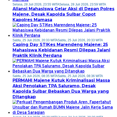
Selasa, 28 Juli 2026, 23:55 WITA
Selasa, 28 Juli 2026, 23:59 WITA
Aliansi Mahasiswa Gelar Aksi di Depan Polres
Majene, Desak Kapolda Sulbar Copot
Kapolres Mamasa
Sabtu, 25 Juli 2026, 20:33 WITA
Sabtu, 25 Juli 2026, 20:33 WITA
Caping Day STIKes Marendeng Majene: 25
Mahasiswa Kebidanan Resmi Dilepas Jalani
Praktik Klinik Perdana
Sabtu, 25 Juli 2026, 08:35 WITA
Sabtu, 25 Juli 2026, 08:36 WITA
PERMAHI Majene Kutuk Kriminalisasi Massa
Aksi Penolakan TPA Saluramo, Desak
Kapolda Sulbar Bebaskan Dua Warga yang
Ditangkap