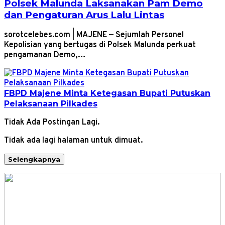
Polsek Malunda Laksanakan Pam Demo
dan Pengaturan Arus Lalu Lintas
sorotcelebes.com | MAJENE — Sejumlah Personel
Kepolisian yang bertugas di Polsek Malunda perkuat
pengamanan Demo,…
FBPD Majene Minta Ketegasan Bupati Putuskan
Pelaksanaan Pilkades
Tidak Ada Postingan Lagi.
Tidak ada lagi halaman untuk dimuat.
Selengkapnya