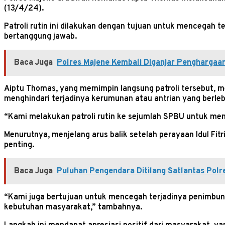
(13/4/24).
Patroli rutin ini dilakukan dengan tujuan untuk mencegah 
bertanggung jawab.
Baca Juga
Polres Majene Kembali Diganjar Penghargaa
Aiptu Thomas, yang memimpin langsung patroli tersebut, m
menghindari terjadinya kerumunan atau antrian yang berleb
“Kami melakukan patroli rutin ke sejumlah SPBU untuk mem
Menurutnya, menjelang arus balik setelah perayaan Idul Fi
penting.
Baca Juga
Puluhan Pengendara Ditilang Satlantas Polr
“Kami juga bertujuan untuk mencegah terjadinya penimbun
kebutuhan masyarakat,” tambahnya.