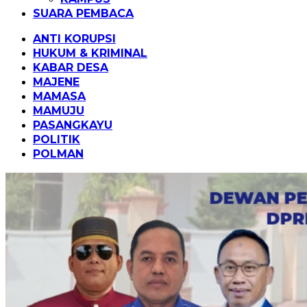
SUARA PEMBACA
ANTI KORUPSI
HUKUM & KRIMINAL
KABAR DESA
MAJENE
MAMASA
MAMUJU
PASANGKAYU
POLITIK
POLMAN