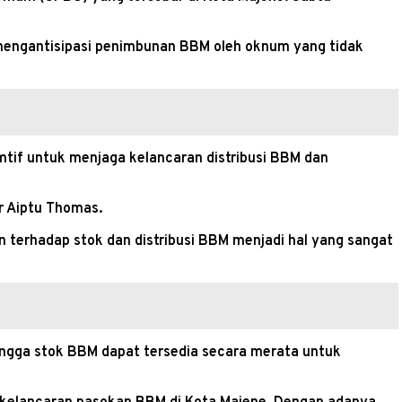
uk mengantisipasi penimbunan BBM oleh oknum yang tidak
mtif untuk menjaga kelancaran distribusi BBM dan
r Aiptu Thomas.
n terhadap stok dan distribusi BBM menjadi hal yang sangat
ingga stok BBM dapat tersedia secara merata untuk