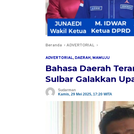
Beranda
ADVERTORIAL
ADVERTORIAL
,
DAERAH
,
MAMUJU
Bahasa Daerah Ter
Sulbar Galakkan Upa
Sudarman
Kamis, 29 Mei 2025, 17:20 WITA