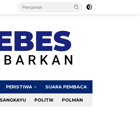
PERISTIWA
SUARA PEMBACA
SANGKAYU
POLITIK
POLMAN