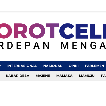
INTERNASIONAL
NASIONAL
OPINI
PARLEMEN
KABAR DESA
MAJENE
MAMASA
MAMUJU
PA