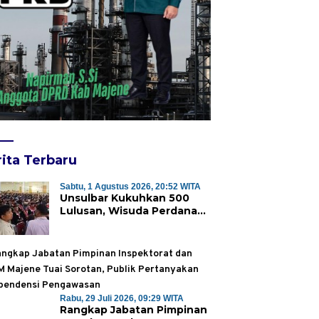
ita Terbaru
Sabtu, 1 Agustus 2026, 20:52 WITA
Unsulbar Kukuhkan 500
Lulusan, Wisuda Perdana
Program Magister Jadi
Tonggak Baru
Rabu, 29 Juli 2026, 09:29 WITA
Rangkap Jabatan Pimpinan