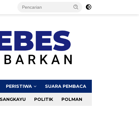
PERISTIWA
SUARA PEMBACA
SANGKAYU
POLITIK
POLMAN