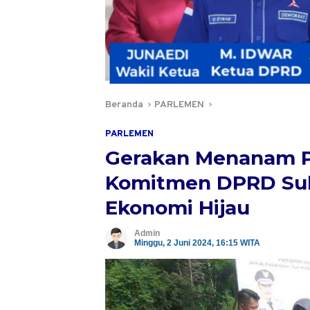
Beranda
PARLEMEN
PARLEMEN
Gerakan Menanam Po
Komitmen DPRD Sul
Ekonomi Hijau
Admin
Minggu, 2 Juni 2024, 16:15 WITA