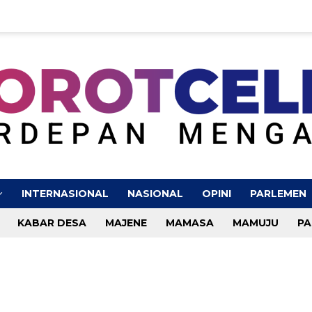
INTERNASIONAL
NASIONAL
OPINI
PARLEMEN
KABAR DESA
MAJENE
MAMASA
MAMUJU
PA