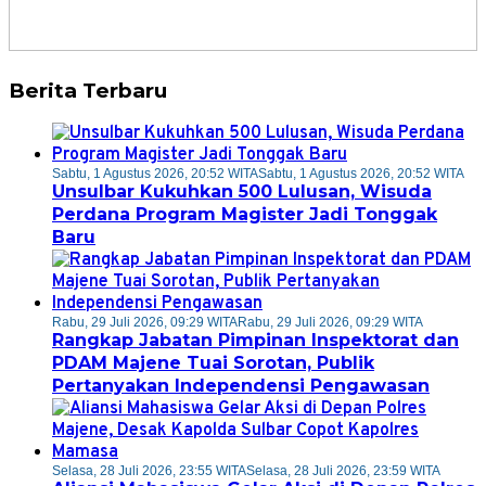
Berita Terbaru
Sabtu, 1 Agustus 2026, 20:52 WITA
Sabtu, 1 Agustus 2026, 20:52 WITA
Unsulbar Kukuhkan 500 Lulusan, Wisuda
Perdana Program Magister Jadi Tonggak
Baru
Rabu, 29 Juli 2026, 09:29 WITA
Rabu, 29 Juli 2026, 09:29 WITA
Rangkap Jabatan Pimpinan Inspektorat dan
PDAM Majene Tuai Sorotan, Publik
Pertanyakan Independensi Pengawasan
Selasa, 28 Juli 2026, 23:55 WITA
Selasa, 28 Juli 2026, 23:59 WITA