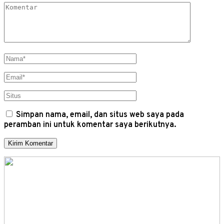
Simpan nama, email, dan situs web saya pada
peramban ini untuk komentar saya berikutnya.