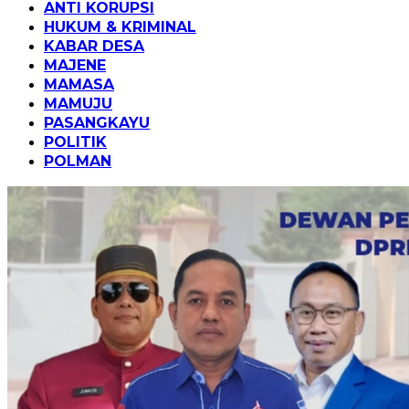
ANTI KORUPSI
HUKUM & KRIMINAL
KABAR DESA
MAJENE
MAMASA
MAMUJU
PASANGKAYU
POLITIK
POLMAN