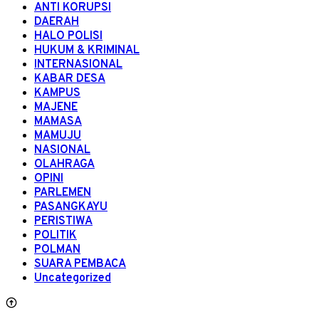
ANTI KORUPSI
DAERAH
HALO POLISI
HUKUM & KRIMINAL
INTERNASIONAL
KABAR DESA
KAMPUS
MAJENE
MAMASA
MAMUJU
NASIONAL
OLAHRAGA
OPINI
PARLEMEN
PASANGKAYU
PERISTIWA
POLITIK
POLMAN
SUARA PEMBACA
Uncategorized