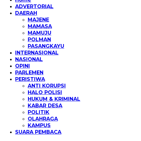
ADVERTORIAL
DAERAH
MAJENE
MAMASA
MAMUJU
POLMAN
PASANGKAYU
INTERNASIONAL
NASIONAL
OPINI
PARLEMEN
PERISTIWA
ANTI KORUPSI
HALO POLISI
HUKUM & KRIMINAL
KABAR DESA
POLITIK
OLAHRAGA
KAMPUS
SUARA PEMBACA