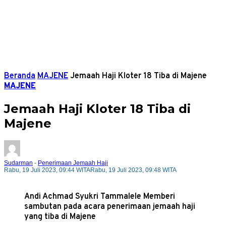
Beranda
MAJENE
Jemaah Haji Kloter 18 Tiba di Majene
MAJENE
Jemaah Haji Kloter 18 Tiba di
Majene
Sudarman
-
Penerimaan Jemaah Haji
Rabu, 19 Juli 2023, 09:44 WITA
Rabu, 19 Juli 2023, 09:48 WITA
Andi Achmad Syukri Tammalele Memberi
sambutan pada acara penerimaan jemaah haji
yang tiba di Majene