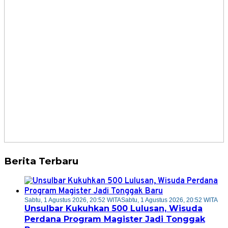
Berita Terbaru
Sabtu, 1 Agustus 2026, 20:52 WITA
Sabtu, 1 Agustus 2026, 20:52 WITA
Unsulbar Kukuhkan 500 Lulusan, Wisuda
Perdana Program Magister Jadi Tonggak