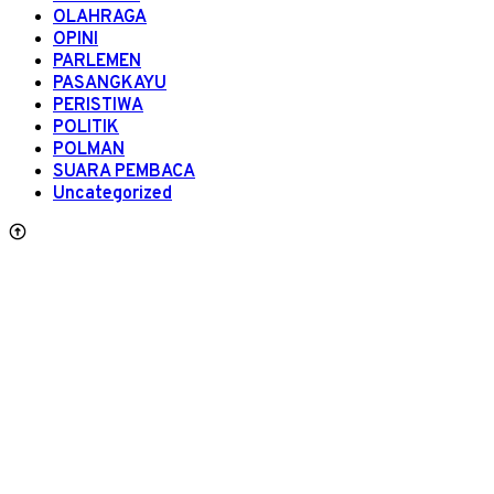
OLAHRAGA
OPINI
PARLEMEN
PASANGKAYU
PERISTIWA
POLITIK
POLMAN
SUARA PEMBACA
Uncategorized