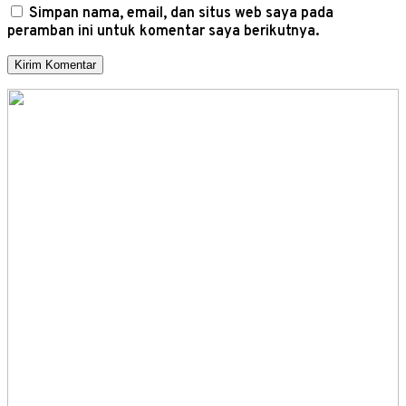
Simpan nama, email, dan situs web saya pada
peramban ini untuk komentar saya berikutnya.