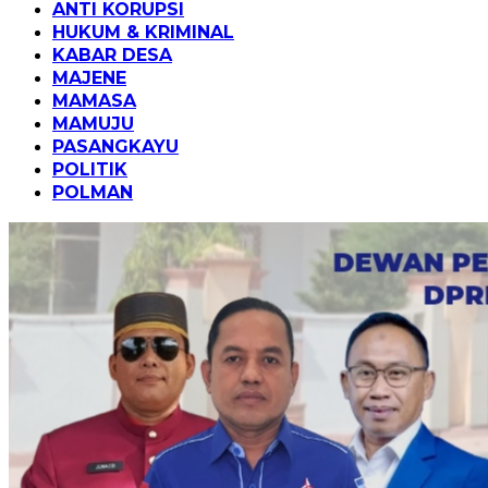
ANTI KORUPSI
HUKUM & KRIMINAL
KABAR DESA
MAJENE
MAMASA
MAMUJU
PASANGKAYU
POLITIK
POLMAN