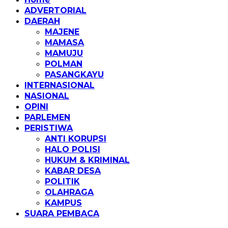
ADVERTORIAL
DAERAH
MAJENE
MAMASA
MAMUJU
POLMAN
PASANGKAYU
INTERNASIONAL
NASIONAL
OPINI
PARLEMEN
PERISTIWA
ANTI KORUPSI
HALO POLISI
HUKUM & KRIMINAL
KABAR DESA
POLITIK
OLAHRAGA
KAMPUS
SUARA PEMBACA