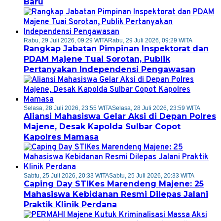
Baru
Rabu, 29 Juli 2026, 09:29 WITA
Rabu, 29 Juli 2026, 09:29 WITA
Rangkap Jabatan Pimpinan Inspektorat dan
PDAM Majene Tuai Sorotan, Publik
Pertanyakan Independensi Pengawasan
Selasa, 28 Juli 2026, 23:55 WITA
Selasa, 28 Juli 2026, 23:59 WITA
Aliansi Mahasiswa Gelar Aksi di Depan Polres
Majene, Desak Kapolda Sulbar Copot
Kapolres Mamasa
Sabtu, 25 Juli 2026, 20:33 WITA
Sabtu, 25 Juli 2026, 20:33 WITA
Caping Day STIKes Marendeng Majene: 25
Mahasiswa Kebidanan Resmi Dilepas Jalani
Praktik Klinik Perdana