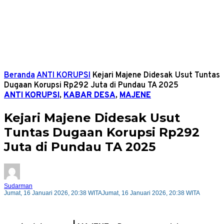
Beranda
ANTI KORUPSI
Kejari Majene Didesak Usut Tuntas
Dugaan Korupsi Rp292 Juta di Pundau TA 2025
ANTI KORUPSI
,
KABAR DESA
,
MAJENE
Kejari Majene Didesak Usut
Tuntas Dugaan Korupsi Rp292
Juta di Pundau TA 2025
Sudarman
Jumat, 16 Januari 2026, 20:38 WITA
Jumat, 16 Januari 2026, 20:38 WITA