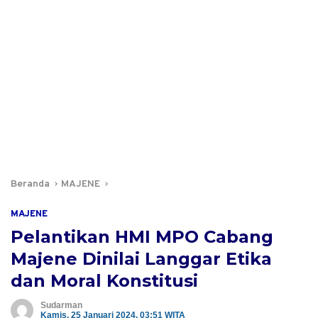
Beranda
MAJENE
MAJENE
Pelantikan HMI MPO Cabang
Majene Dinilai Langgar Etika
dan Moral Konstitusi
Sudarman
Kamis, 25 Januari 2024, 03:51 WITA