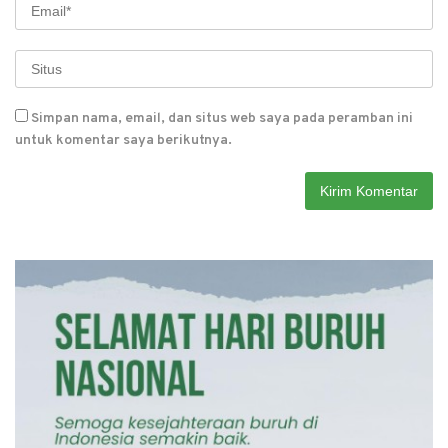
Simpan nama, email, dan situs web saya pada peramban ini
untuk komentar saya berikutnya.