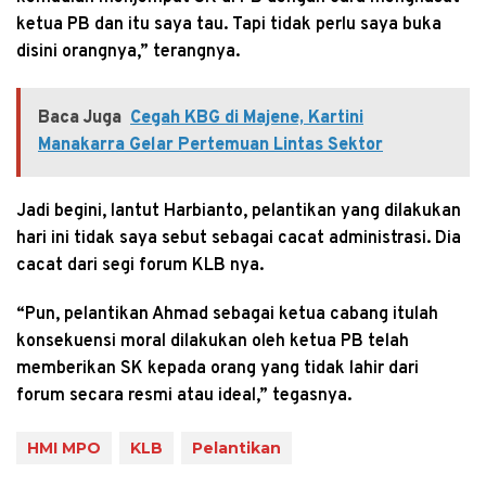
ketua PB dan itu saya tau. Tapi tidak perlu saya buka
disini orangnya,” terangnya.
Baca Juga
Cegah KBG di Majene, Kartini
Manakarra Gelar Pertemuan Lintas Sektor
Jadi begini, lantut Harbianto, pelantikan yang dilakukan
hari ini tidak saya sebut sebagai cacat administrasi. Dia
cacat dari segi forum KLB nya.
“Pun, pelantikan Ahmad sebagai ketua cabang itulah
konsekuensi moral dilakukan oleh ketua PB telah
memberikan SK kepada orang yang tidak lahir dari
forum secara resmi atau ideal,” tegasnya.
HMI MPO
KLB
Pelantikan