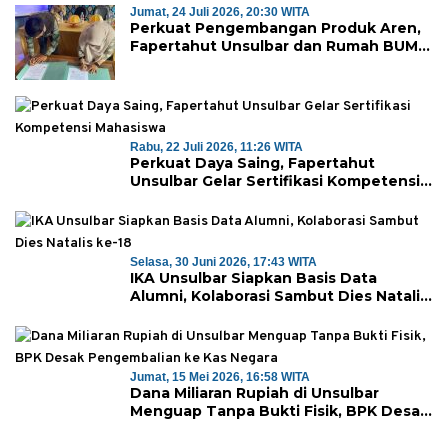
Jumat, 24 Juli 2026, 20:30 WITA
Perkuat Pengembangan Produk Aren,
Fapertahut Unsulbar dan Rumah BUMN
Majene Jalin Kerja Sama di Desa
Saragian
Rabu, 22 Juli 2026, 11:26 WITA
Perkuat Daya Saing, Fapertahut
Unsulbar Gelar Sertifikasi Kompetensi
Mahasiswa
Selasa, 30 Juni 2026, 17:43 WITA
IKA Unsulbar Siapkan Basis Data
Alumni, Kolaborasi Sambut Dies Natalis
ke-18
Jumat, 15 Mei 2026, 16:58 WITA
Dana Miliaran Rupiah di Unsulbar
Menguap Tanpa Bukti Fisik, BPK Desak
Pengembalian ke Kas Negara