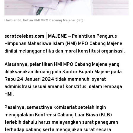
Harbianto, ketua HMI MPO Cabang Majene. (Ist).
sorotcelebes.com | MAJENE —
Pelantikan Pengurus
Himpunan Mahasiswa Islam (HMI) MPO Cabang Majene
dinilai melanggar etika dan moral konstitusi organisasi.
Alasannya, pelantikan HMI MPO Cabang Majene yang
dilaksanakan diruang pola Kantor Bupati Majene pada
Rabu 24 Januari 2024 tidak memenuhi syarat
administrasi sesuai amanat konstitusi dalam lembaga
HMI.
Pasalnya, semestinya komisariat setelah ingin
menggalakan Konfrensi Cabang Luar Biasa (KLB)
terlebih dahulu harus melayangkan surat peneguran
terhadap cabang serta mengajukan surat secara