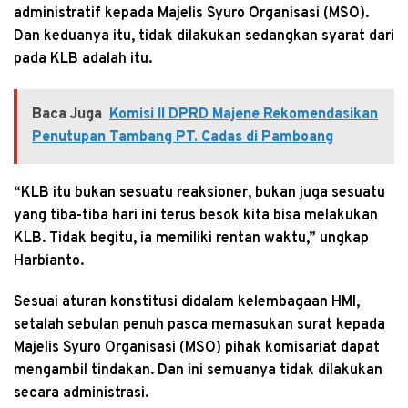
administratif kepada Majelis Syuro Organisasi (MSO).
Dan keduanya itu, tidak dilakukan sedangkan syarat dari
pada KLB adalah itu.
Baca Juga
Komisi II DPRD Majene Rekomendasikan
Penutupan Tambang PT. Cadas di Pamboang
“KLB itu bukan sesuatu reaksioner, bukan juga sesuatu
yang tiba-tiba hari ini terus besok kita bisa melakukan
KLB. Tidak begitu, ia memiliki rentan waktu,” ungkap
Harbianto.
Sesuai aturan konstitusi didalam kelembagaan HMI,
setalah sebulan penuh pasca memasukan surat kepada
Majelis Syuro Organisasi (MSO) pihak komisariat dapat
mengambil tindakan. Dan ini semuanya tidak dilakukan
secara administrasi.