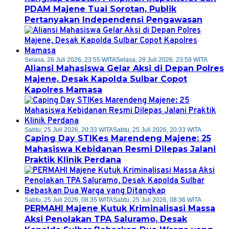
PDAM Majene Tuai Sorotan, Publik
Pertanyakan Independensi Pengawasan
Selasa, 28 Juli 2026, 23:55 WITA
Selasa, 28 Juli 2026, 23:59 WITA
Aliansi Mahasiswa Gelar Aksi di Depan Polres
Majene, Desak Kapolda Sulbar Copot
Kapolres Mamasa
Sabtu, 25 Juli 2026, 20:33 WITA
Sabtu, 25 Juli 2026, 20:33 WITA
Caping Day STIKes Marendeng Majene: 25
Mahasiswa Kebidanan Resmi Dilepas Jalani
Praktik Klinik Perdana
Sabtu, 25 Juli 2026, 08:35 WITA
Sabtu, 25 Juli 2026, 08:36 WITA
PERMAHI Majene Kutuk Kriminalisasi Massa
Aksi Penolakan TPA Saluramo, Desak