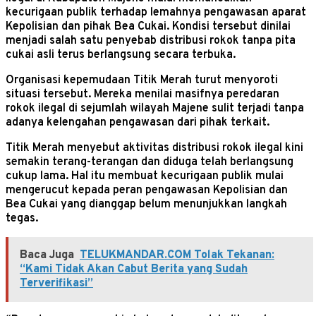
kecurigaan publik terhadap lemahnya pengawasan aparat
Kepolisian dan pihak Bea Cukai. Kondisi tersebut dinilai
menjadi salah satu penyebab distribusi rokok tanpa pita
cukai asli terus berlangsung secara terbuka.
Organisasi kepemudaan Titik Merah turut menyoroti
situasi tersebut. Mereka menilai masifnya peredaran
rokok ilegal di sejumlah wilayah Majene sulit terjadi tanpa
adanya kelengahan pengawasan dari pihak terkait.
Titik Merah menyebut aktivitas distribusi rokok ilegal kini
semakin terang-terangan dan diduga telah berlangsung
cukup lama. Hal itu membuat kecurigaan publik mulai
mengerucut kepada peran pengawasan Kepolisian dan
Bea Cukai yang dianggap belum menunjukkan langkah
tegas.
Baca Juga
TELUKMANDAR.COM Tolak Tekanan:
“Kami Tidak Akan Cabut Berita yang Sudah
Terverifikasi”