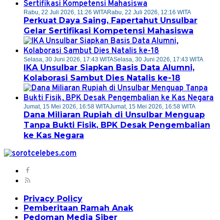
Rabu, 22 Juli 2026, 11:26 WITA
Rabu, 22 Juli 2026, 12:16 WITA
Perkuat Daya Saing, Fapertahut Unsulbar
Gelar Sertifikasi Kompetensi Mahasiswa
Selasa, 30 Juni 2026, 17:43 WITA
Selasa, 30 Juni 2026, 17:43 WITA
IKA Unsulbar Siapkan Basis Data Alumni,
Kolaborasi Sambut Dies Natalis ke-18
Jumat, 15 Mei 2026, 16:58 WITA
Jumat, 15 Mei 2026, 16:58 WITA
Dana Miliaran Rupiah di Unsulbar Menguap
Tanpa Bukti Fisik, BPK Desak Pengembalian
ke Kas Negara
Privacy Policy
Pemberitaan Ramah Anak
Pedoman Media Siber