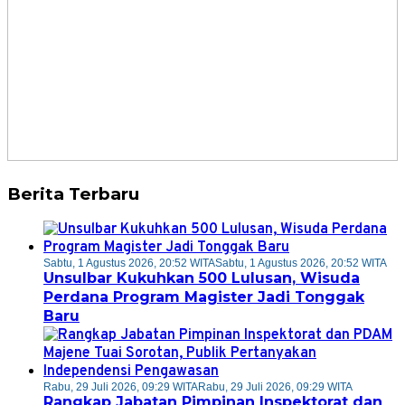
Berita Terbaru
Sabtu, 1 Agustus 2026, 20:52 WITA
Sabtu, 1 Agustus 2026, 20:52 WITA
Unsulbar Kukuhkan 500 Lulusan, Wisuda
Perdana Program Magister Jadi Tonggak
Baru
Rabu, 29 Juli 2026, 09:29 WITA
Rabu, 29 Juli 2026, 09:29 WITA
Rangkap Jabatan Pimpinan Inspektorat dan