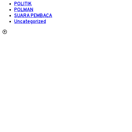
POLITIK
POLMAN
SUARA PEMBACA
Uncategorized