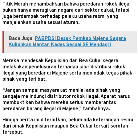
Titik Merah menambahkan bahwa peredaran rokok ilegal
bukan hanya merugikan negara dari sektor cukai, tetapi
juga berdampak terhadap pelaku usaha resmi yang
menjalankan usaha sesuai aturan.
Baca Juga
PABPDSI Desak Pemkab Majene Segera
Kukuhkan Mantan Kades Sesuai SE Mendagri
Mereka mendesak Kepolisian dan Bea Cukai segera
melakukan penelusuran terhadap jalur distribusi rokok
ilegal yang beredar di Majene serta menindak tegas pihak-
pihak yang terlibat.
“Jangan sampai masyarakat menilai ada pihak yang
sengaja melindungi distributor rokok ilegal. Aparat harus
membuktikan bahwa mereka serius memberantas
peredaran barang ilegal di Majene,” tambahnya.
Hingga berita ini diterbitkan, belum ada keterangan resmi
dari pihak Kepolisian maupun Bea Cukai terkait sorotan
tersebut.