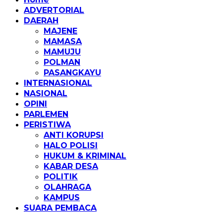
ADVERTORIAL
DAERAH
MAJENE
MAMASA
MAMUJU
POLMAN
PASANGKAYU
INTERNASIONAL
NASIONAL
OPINI
PARLEMEN
PERISTIWA
ANTI KORUPSI
HALO POLISI
HUKUM & KRIMINAL
KABAR DESA
POLITIK
OLAHRAGA
KAMPUS
SUARA PEMBACA