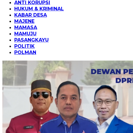
ANTI KORUPSI
HUKUM & KRIMINAL
KABAR DESA
MAJENE
MAMASA
MAMUJU
PASANGKAYU
POLITIK
POLMAN