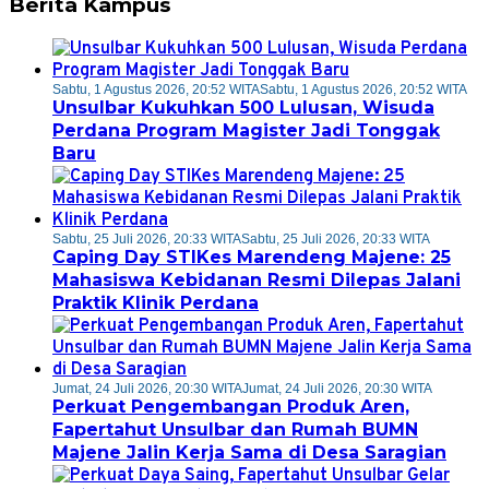
Berita Kampus
Sabtu, 1 Agustus 2026, 20:52 WITA
Sabtu, 1 Agustus 2026, 20:52 WITA
Unsulbar Kukuhkan 500 Lulusan, Wisuda
Perdana Program Magister Jadi Tonggak
Baru
Sabtu, 25 Juli 2026, 20:33 WITA
Sabtu, 25 Juli 2026, 20:33 WITA
Caping Day STIKes Marendeng Majene: 25
Mahasiswa Kebidanan Resmi Dilepas Jalani
Praktik Klinik Perdana
Jumat, 24 Juli 2026, 20:30 WITA
Jumat, 24 Juli 2026, 20:30 WITA
Perkuat Pengembangan Produk Aren,
Fapertahut Unsulbar dan Rumah BUMN
Majene Jalin Kerja Sama di Desa Saragian