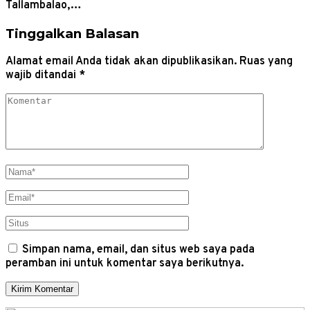
Tallambalao,…
Tinggalkan Balasan
Alamat email Anda tidak akan dipublikasikan.
Ruas yang
wajib ditandai
*
Simpan nama, email, dan situs web saya pada
peramban ini untuk komentar saya berikutnya.