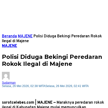
Beranda
MAJENE
Polisi Diduga Bekingi Peredaran Rokok
Ilegal di Majene
MAJENE
Polisi Diduga Bekingi Peredaran
Rokok Ilegal di Majene
Sudarman
Selasa, 26 Mei 2026, 02:38 WITA
Selasa, 26 Mei 2026, 02:41 WITA
sorotcelebes.com | MAJENE —
Maraknya peredaran rokok
ilegal di Kabupaten Majene mulai memunculkan