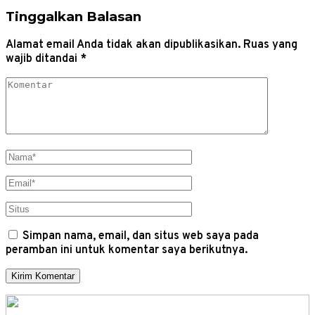
Tinggalkan Balasan
Alamat email Anda tidak akan dipublikasikan.
Ruas yang
wajib ditandai
*
Simpan nama, email, dan situs web saya pada
peramban ini untuk komentar saya berikutnya.