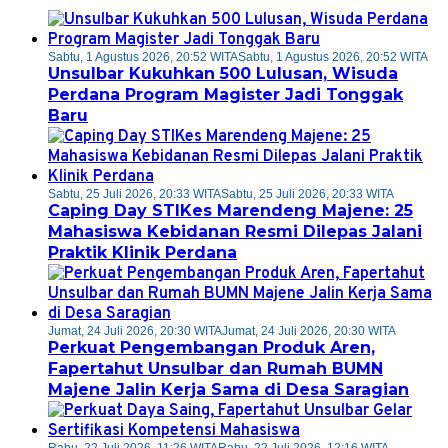
Sabtu, 1 Agustus 2026, 20:52 WITA
Sabtu, 1 Agustus 2026, 20:52 WITA
Unsulbar Kukuhkan 500 Lulusan, Wisuda
Perdana Program Magister Jadi Tonggak
Baru
Sabtu, 25 Juli 2026, 20:33 WITA
Sabtu, 25 Juli 2026, 20:33 WITA
Caping Day STIKes Marendeng Majene: 25
Mahasiswa Kebidanan Resmi Dilepas Jalani
Praktik Klinik Perdana
Jumat, 24 Juli 2026, 20:30 WITA
Jumat, 24 Juli 2026, 20:30 WITA
Perkuat Pengembangan Produk Aren,
Fapertahut Unsulbar dan Rumah BUMN
Majene Jalin Kerja Sama di Desa Saragian