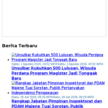
Berita Terbaru
Sabtu, 1 Agustus 2026, 20:52 WITA
Sabtu, 1 Agustus 2026, 20:52 WITA
Unsulbar Kukuhkan 500 Lulusan, Wisuda
Perdana Program Magister Jadi Tonggak
Baru
Rabu, 29 Juli 2026, 09:29 WITA
Rabu, 29 Juli 2026, 09:29 WITA
Rangkap Jabatan Pimpinan Inspektorat dan
PDAM Majene Tuai Sorotan, Publik