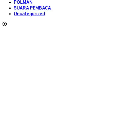
POLMAN
SUARA PEMBACA
Uncategorized