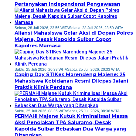
Pertanyakan Independensi Pengawasan
Selasa, 28 Juli 2026, 23:55 WITA
Selasa, 28 Juli 2026, 23:59 WITA
Aliansi Mahasiswa Gelar Aksi di Depan Polres
Majene, Desak Kapolda Sulbar Copot
Kapolres Mamasa
Sabtu, 25 Juli 2026, 20:33 WITA
Sabtu, 25 Juli 2026, 20:33 WITA
Caping Day STIKes Marendeng Majene: 25
Mahasiswa Kebidanan Resmi Dilepas Jalani
Praktik Klinik Perdana
Sabtu, 25 Juli 2026, 08:35 WITA
Sabtu, 25 Juli 2026, 08:36 WITA
PERMAHI Majene Kutuk Kriminalisasi Massa
Aksi Penolakan TPA Saluramo, Desak
Kapolda Sulbar Bebaskan Dua Warga yang
Ditangkap