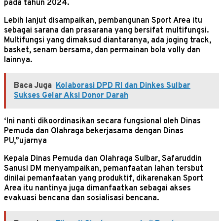
pada tahun 2024.
Lebih lanjut disampaikan, pembangunan Sport Area itu
sebagai sarana dan prasarana yang bersifat multifungsi.
Multifungsi yang dimaksud diantaranya, ada joging track,
basket, senam bersama, dan permainan bola volly dan
lainnya.
Baca Juga
Kolaborasi DPD RI dan Dinkes Sulbar
Sukses Gelar Aksi Donor Darah
‘Ini nanti dikoordinasikan secara fungsional oleh Dinas
Pemuda dan Olahraga bekerjasama dengan Dinas
PU,”ujarnya
Kepala Dinas Pemuda dan Olahraga Sulbar, Safaruddin
Sanusi DM menyampaikan, pemanfaatan lahan tersbut
dinilai pemanfaatan yang produktif, dikarenakan Sport
Area itu nantinya juga dimanfaatkan sebagai akses
evakuasi bencana dan sosialisasi bencana.