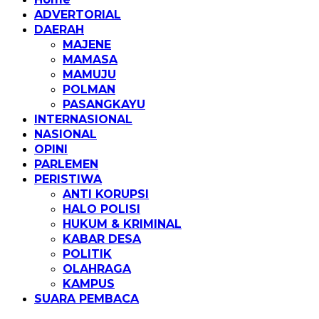
ADVERTORIAL
DAERAH
MAJENE
MAMASA
MAMUJU
POLMAN
PASANGKAYU
INTERNASIONAL
NASIONAL
OPINI
PARLEMEN
PERISTIWA
ANTI KORUPSI
HALO POLISI
HUKUM & KRIMINAL
KABAR DESA
POLITIK
OLAHRAGA
KAMPUS
SUARA PEMBACA