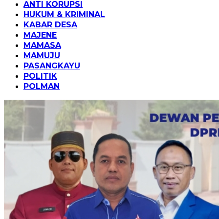
ANTI KORUPSI
HUKUM & KRIMINAL
KABAR DESA
MAJENE
MAMASA
MAMUJU
PASANGKAYU
POLITIK
POLMAN