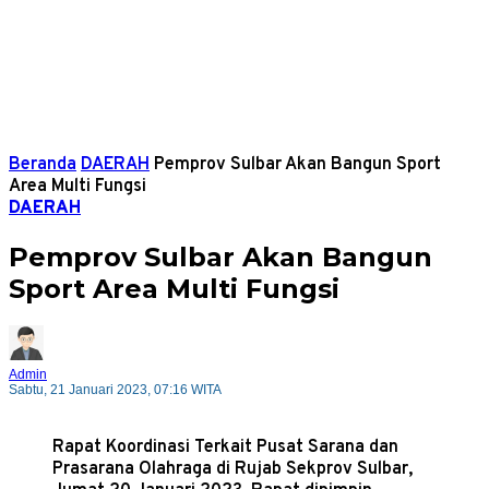
Beranda
DAERAH
Pemprov Sulbar Akan Bangun Sport
Area Multi Fungsi
DAERAH
Pemprov Sulbar Akan Bangun
Sport Area Multi Fungsi
Admin
Sabtu, 21 Januari 2023, 07:16 WITA
Rapat Koordinasi Terkait Pusat Sarana dan
Prasarana Olahraga di Rujab Sekprov Sulbar,