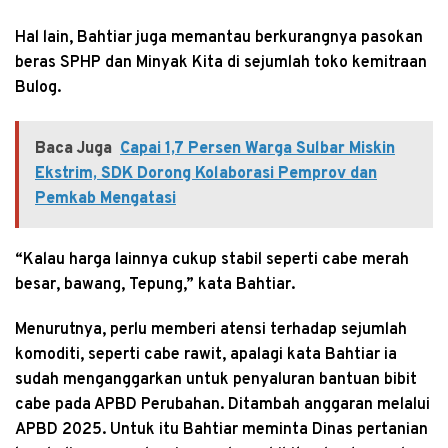
Hal lain, Bahtiar juga memantau berkurangnya pasokan
beras SPHP dan Minyak Kita di sejumlah toko kemitraan
Bulog.
Baca Juga
Capai 1,7 Persen Warga Sulbar Miskin
Ekstrim, SDK Dorong Kolaborasi Pemprov dan
Pemkab Mengatasi
“Kalau harga lainnya cukup stabil seperti cabe merah
besar, bawang, Tepung,” kata Bahtiar.
Menurutnya, perlu memberi atensi terhadap sejumlah
komoditi, seperti cabe rawit, apalagi kata Bahtiar ia
sudah menganggarkan untuk penyaluran bantuan bibit
cabe pada APBD Perubahan. Ditambah anggaran melalui
APBD 2025. Untuk itu Bahtiar meminta Dinas pertanian