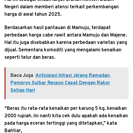
Negeri dalam memberi atensi terkait perkembangan
harga di awal tahun 2025.
Berdasarkan hasil pantauan di Mamuju, terdapat
perbedaan harga cabe rawit antara Mamuju dan Majene.
Hal itu juga disebabkan karena perbedaan varietas yang
dijual. Sementara komoditi yang mengalami kenaikan
seperti telur dan beras.
Baca Juga
Antisipasi Inflasi Jelang Ramadan,
Pemprov Sulbar Respon Cepat Dengan Rakor
Setiap Hari
“Beras itu rata-rata kenaikan per karung 5 kg. kenaikan
2000 rupiah. Ini nanti kita cek dulu apakah ada kenaikan
pada harga eceran tertinggi yang ditetapkan,” kata
Bahtiar,