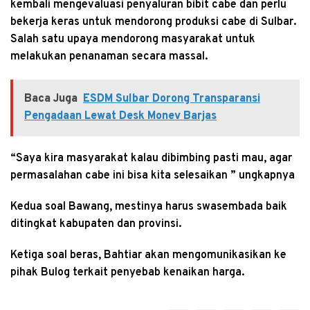
kembali mengevaluasi penyaluran bibit cabe dan perlu
bekerja keras untuk mendorong produksi cabe di Sulbar.
Salah satu upaya mendorong masyarakat untuk
melakukan penanaman secara massal.
Baca Juga
ESDM Sulbar Dorong Transparansi
Pengadaan Lewat Desk Monev Barjas
“Saya kira masyarakat kalau dibimbing pasti mau, agar
permasalahan cabe ini bisa kita selesaikan ” ungkapnya
Kedua soal Bawang, mestinya harus swasembada baik
ditingkat kabupaten dan provinsi.
Ketiga soal beras, Bahtiar akan mengomunikasikan ke
pihak Bulog terkait penyebab kenaikan harga.