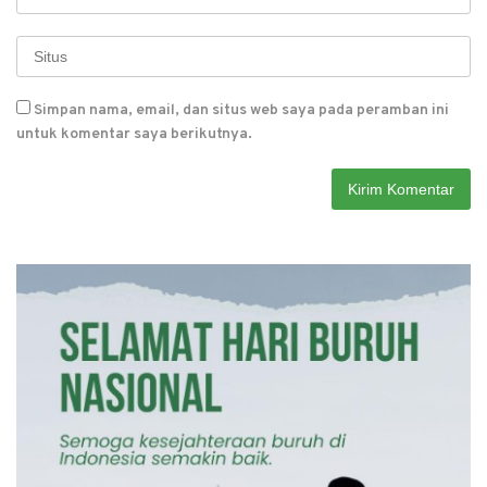
Simpan nama, email, dan situs web saya pada peramban ini
untuk komentar saya berikutnya.