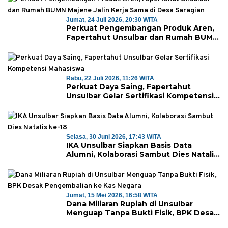
Jumat, 24 Juli 2026, 20:30 WITA
Perkuat Pengembangan Produk Aren,
Fapertahut Unsulbar dan Rumah BUMN
Majene Jalin Kerja Sama di Desa
Saragian
Rabu, 22 Juli 2026, 11:26 WITA
Perkuat Daya Saing, Fapertahut
Unsulbar Gelar Sertifikasi Kompetensi
Mahasiswa
Selasa, 30 Juni 2026, 17:43 WITA
IKA Unsulbar Siapkan Basis Data
Alumni, Kolaborasi Sambut Dies Natalis
ke-18
Jumat, 15 Mei 2026, 16:58 WITA
Dana Miliaran Rupiah di Unsulbar
Menguap Tanpa Bukti Fisik, BPK Desak
Pengembalian ke Kas Negara