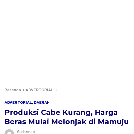
Beranda
ADVERTORIAL
ADVERTORIAL
,
DAERAH
Produksi Cabe Kurang, Harga
Beras Mulai Melonjak di Mamuju
Sudarman