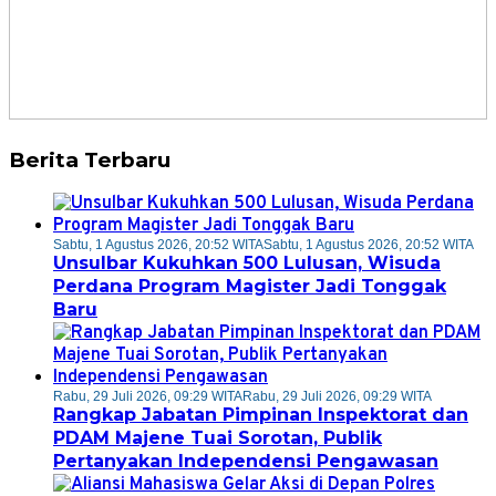
Berita Terbaru
Sabtu, 1 Agustus 2026, 20:52 WITA
Sabtu, 1 Agustus 2026, 20:52 WITA
Unsulbar Kukuhkan 500 Lulusan, Wisuda
Perdana Program Magister Jadi Tonggak
Baru
Rabu, 29 Juli 2026, 09:29 WITA
Rabu, 29 Juli 2026, 09:29 WITA
Rangkap Jabatan Pimpinan Inspektorat dan
PDAM Majene Tuai Sorotan, Publik
Pertanyakan Independensi Pengawasan