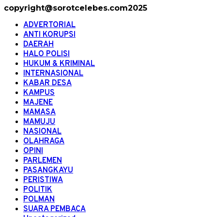
copyright@sorotcelebes.com2025
ADVERTORIAL
ANTI KORUPSI
DAERAH
HALO POLISI
HUKUM & KRIMINAL
INTERNASIONAL
KABAR DESA
KAMPUS
MAJENE
MAMASA
MAMUJU
NASIONAL
OLAHRAGA
OPINI
PARLEMEN
PASANGKAYU
PERISTIWA
POLITIK
POLMAN
SUARA PEMBACA