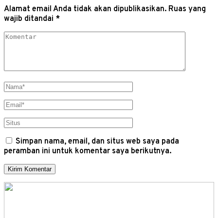
Alamat email Anda tidak akan dipublikasikan.
Ruas yang
wajib ditandai
*
Simpan nama, email, dan situs web saya pada
peramban ini untuk komentar saya berikutnya.