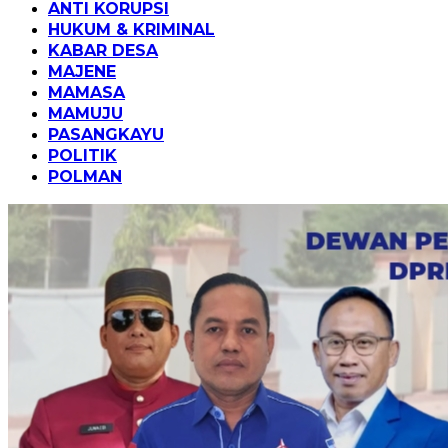
ANTI KORUPSI
HUKUM & KRIMINAL
KABAR DESA
MAJENE
MAMASA
MAMUJU
PASANGKAYU
POLITIK
POLMAN