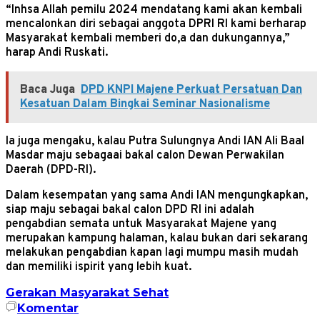
“Inhsa Allah pemilu 2024 mendatang kami akan kembali
mencalonkan diri sebagai anggota DPRI RI kami berharap
Masyarakat kembali memberi do,a dan dukungannya,”
harap Andi Ruskati.
Baca Juga
DPD KNPI Majene Perkuat Persatuan Dan
Kesatuan Dalam Bingkai Seminar Nasionalisme
Ia juga mengaku, kalau Putra Sulungnya Andi IAN Ali Baal
Masdar maju sebagaai bakal calon Dewan Perwakilan
Daerah (DPD-RI).
Dalam kesempatan yang sama Andi IAN mengungkapkan,
siap maju sebagai bakal calon DPD RI ini adalah
pengabdian semata untuk Masyarakat Majene yang
merupakan kampung halaman, kalau bukan dari sekarang
melakukan pengabdian kapan lagi mumpu masih mudah
dan memiliki ispirit yang lebih kuat.
Gerakan Masyarakat Sehat
Komentar