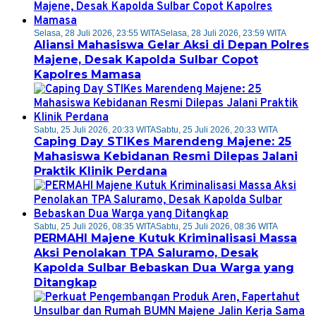
Selasa, 28 Juli 2026, 23:55 WITA
Selasa, 28 Juli 2026, 23:59 WITA
Aliansi Mahasiswa Gelar Aksi di Depan Polres
Majene, Desak Kapolda Sulbar Copot
Kapolres Mamasa
Sabtu, 25 Juli 2026, 20:33 WITA
Sabtu, 25 Juli 2026, 20:33 WITA
Caping Day STIKes Marendeng Majene: 25
Mahasiswa Kebidanan Resmi Dilepas Jalani
Praktik Klinik Perdana
Sabtu, 25 Juli 2026, 08:35 WITA
Sabtu, 25 Juli 2026, 08:36 WITA
PERMAHI Majene Kutuk Kriminalisasi Massa
Aksi Penolakan TPA Saluramo, Desak
Kapolda Sulbar Bebaskan Dua Warga yang
Ditangkap