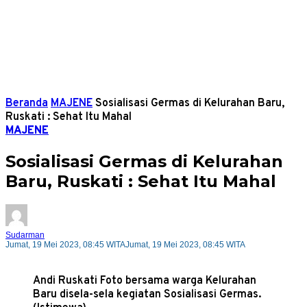
Beranda
MAJENE
Sosialisasi Germas di Kelurahan Baru,
Ruskati : Sehat Itu Mahal
MAJENE
Sosialisasi Germas di Kelurahan
Baru, Ruskati : Sehat Itu Mahal
Sudarman
Jumat, 19 Mei 2023, 08:45 WITA
Jumat, 19 Mei 2023, 08:45 WITA
Andi Ruskati Foto bersama warga Kelurahan
Baru disela-sela kegiatan Sosialisasi Germas.