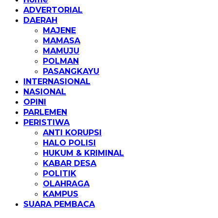
ADVERTORIAL
DAERAH
MAJENE
MAMASA
MAMUJU
POLMAN
PASANGKAYU
INTERNASIONAL
NASIONAL
OPINI
PARLEMEN
PERISTIWA
ANTI KORUPSI
HALO POLISI
HUKUM & KRIMINAL
KABAR DESA
POLITIK
OLAHRAGA
KAMPUS
SUARA PEMBACA