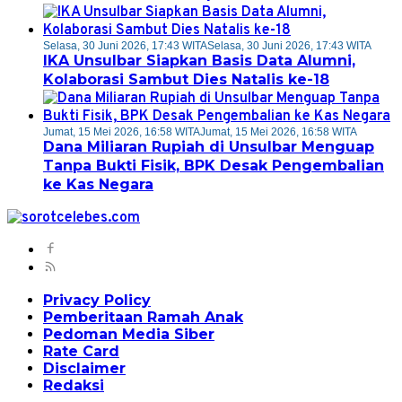
Selasa, 30 Juni 2026, 17:43 WITA
Selasa, 30 Juni 2026, 17:43 WITA
IKA Unsulbar Siapkan Basis Data Alumni,
Kolaborasi Sambut Dies Natalis ke-18
Jumat, 15 Mei 2026, 16:58 WITA
Jumat, 15 Mei 2026, 16:58 WITA
Dana Miliaran Rupiah di Unsulbar Menguap
Tanpa Bukti Fisik, BPK Desak Pengembalian
ke Kas Negara
Privacy Policy
Pemberitaan Ramah Anak
Pedoman Media Siber
Rate Card
Disclaimer
Redaksi