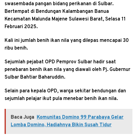
swasembada pangan bidang perikanan di Sulbar.
Bertempat di Bendungan Kalambangan Banua
Kecamatan Malunda Majene Sulawesi Barat, Selasa 11
Februari 2025.
Kali ini jumlah benih ikan nila yang dilepas mencapai 30
ribu benih.
Sejumlah pejabat OPD Pemprov Sulbar hadir saat
penebaran benih ikan nila yang diawali oleh Pj. Gubernur
Sulbar Bahtiar Baharuddin.
Selain para kepala OPD, warga sekitar bendungan dan
sejumlah pelajar ikut pula menebar benih ikan nila.
Baca Juga
Komunitas Domino 99 Parabaya Gelar
Lomba Domino, Hadiahnya Bikin Susah Tidur