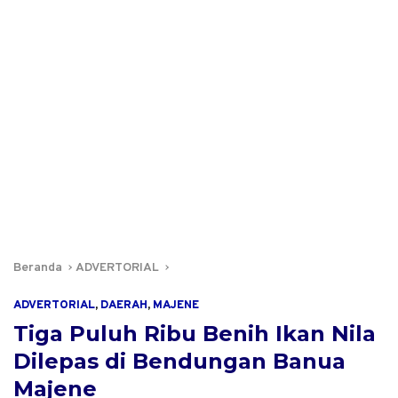
Beranda
ADVERTORIAL
ADVERTORIAL
,
DAERAH
,
MAJENE
Tiga Puluh Ribu Benih Ikan Nila
Dilepas di Bendungan Banua
Majene