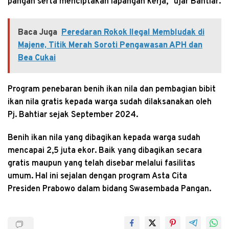
pangan serta menciptakan lapangan kerja,” ujar Bahtiar.
Baca Juga
Peredaran Rokok Ilegal Membludak di
Majene, Titik Merah Soroti Pengawasan APH dan
Bea Cukai
Program penebaran benih ikan nila dan pembagian bibit
ikan nila gratis kepada warga sudah dilaksanakan oleh
Pj. Bahtiar sejak September 2024.
Benih ikan nila yang dibagikan kepada warga sudah
mencapai 2,5 juta ekor. Baik yang dibagikan secara
gratis maupun yang telah disebar melalui fasilitas
umum. Hal ini sejalan dengan program Asta Cita
Presiden Prabowo dalam bidang Swasembada Pangan.