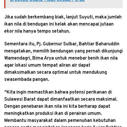
Jika sudah berkembang biak, lanjut Suyuti, maka jumlah
ikan nila di bendugan ini kelak akan mencapai jutaan
ekor nila hanya tempo setahun.
Sementara itu, Pj. Gubernur Sulbar, Bahtiar Baharuddin
mengatakan, memilih bendungan yang pernah dikunjungi
Wamendagri, Bima Arya untuk menebar benih ikan nila
agar lokasi umum tempat aliran air dapat
dimaksimalkan secara optimal untuk mendukung
swasembada pangan.
“Kita ingin memastikan bahwa potensi perikanan di
Sulawesi Barat dapat dimanfaatkan secara maksimal.
Dengan penebaran ikan nila ini kita berharap dapat
meningkatkan produksi ikan di perairan umum.
Membantu masyarakat dalam pemenuhan kebutuhan