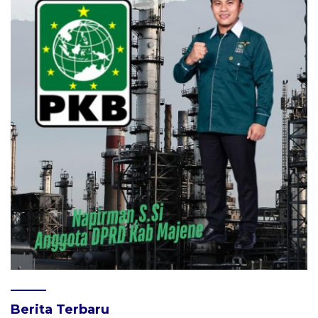
Berita Terbaru