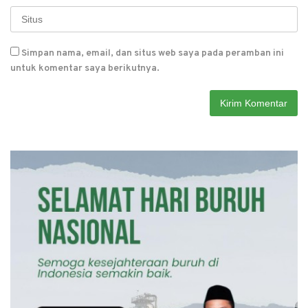
Simpan nama, email, dan situs web saya pada peramban ini
untuk komentar saya berikutnya.