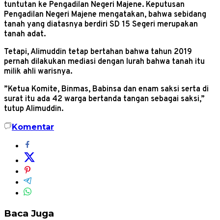
tuntutan ke Pengadilan Negeri Majene. Keputusan
Pengadilan Negeri Majene mengatakan, bahwa sebidang
tanah yang diatasnya berdiri SD 15 Segeri merupakan
tanah adat.
Tetapi, Alimuddin tetap bertahan bahwa tahun 2019
pernah dilakukan mediasi dengan lurah bahwa tanah itu
milik ahli warisnya.
”Ketua Komite, Binmas, Babinsa dan enam saksi serta di
surat itu ada 42 warga bertanda tangan sebagai saksi,”
tutup Alimuddin.
Komentar
Baca Juga