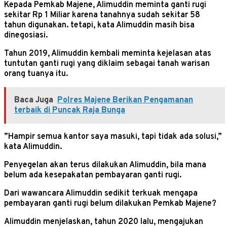
Kepada Pemkab Majene, Alimuddin meminta ganti rugi
sekitar Rp 1 Miliar karena tanahnya sudah sekitar 58
tahun digunakan. tetapi, kata Alimuddin masih bisa
dinegosiasi.
Tahun 2019, Alimuddin kembali meminta kejelasan atas
tuntutan ganti rugi yang diklaim sebagai tanah warisan
orang tuanya itu.
Baca Juga
Polres Majene Berikan Pengamanan
terbaik di Puncak Raja Bunga
”Hampir semua kantor saya masuki, tapi tidak ada solusi,”
kata Alimuddin.
Penyegelan akan terus dilakukan Alimuddin, bila mana
belum ada kesepakatan pembayaran ganti rugi.
Dari wawancara Alimuddin sedikit terkuak mengapa
pembayaran ganti rugi belum dilakukan Pemkab Majene?
Alimuddin menjelaskan, tahun 2020 lalu, mengajukan