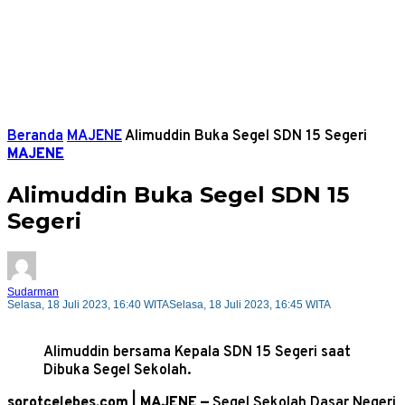
Beranda
MAJENE
Alimuddin Buka Segel SDN 15 Segeri
MAJENE
Alimuddin Buka Segel SDN 15
Segeri
Sudarman
Selasa, 18 Juli 2023, 16:40 WITA
Selasa, 18 Juli 2023, 16:45 WITA
Alimuddin bersama Kepala SDN 15 Segeri saat
Dibuka Segel Sekolah.
sorotcelebes.com | MAJENE —
Segel Sekolah Dasar Negeri