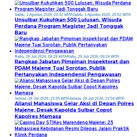
Sabtu, 1 Agustus 2026, 20:52 WITA
Sabtu, 1 Agustus 2026, 20:52 WITA
Unsulbar Kukuhkan 500 Lulusan, Wisuda
Perdana Program Magister Jadi Tonggak
Baru
Rabu, 29 Juli 2026, 09:29 WITA
Rabu, 29 Juli 2026, 09:29 WITA
Rangkap Jabatan Pimpinan Inspektorat dan
PDAM Majene Tuai Sorotan, Publik
Pertanyakan Independensi Pengawasan
Selasa, 28 Juli 2026, 23:55 WITA
Selasa, 28 Juli 2026, 23:59 WITA
Aliansi Mahasiswa Gelar Aksi di Depan Polres
Majene, Desak Kapolda Sulbar Copot
Kapolres Mamasa