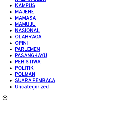
KAMPUS
MAJENE
MAMASA
MAMUJU
NASIONAL
OLAHRAGA
OPINI
PARLEMEN
PASANGKAYU
PERISTIWA
POLITIK
POLMAN
SUARA PEMBACA
Uncategorized