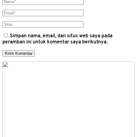
Simpan nama, email, dan situs web saya pada
peramban ini untuk komentar saya berikutnya.