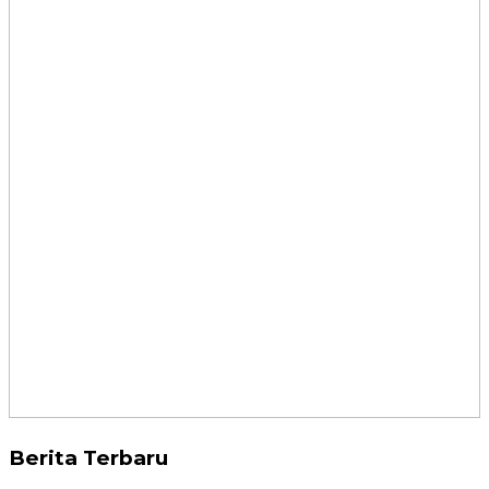
Berita Terbaru