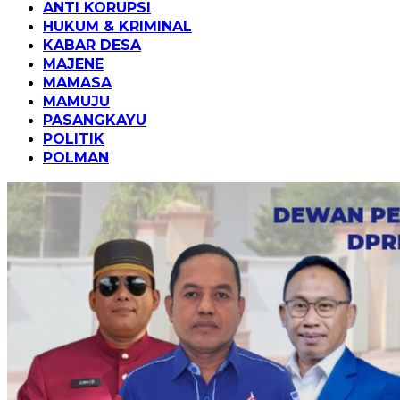
ANTI KORUPSI
HUKUM & KRIMINAL
KABAR DESA
MAJENE
MAMASA
MAMUJU
PASANGKAYU
POLITIK
POLMAN