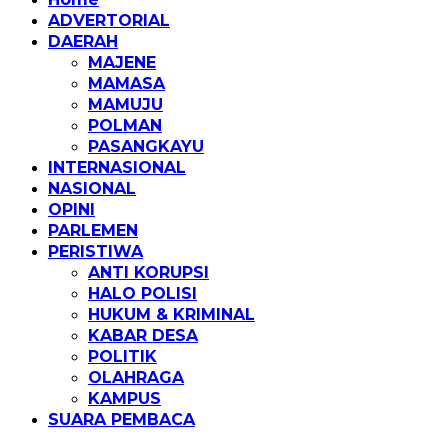
ADVERTORIAL
DAERAH
MAJENE
MAMASA
MAMUJU
POLMAN
PASANGKAYU
INTERNASIONAL
NASIONAL
OPINI
PARLEMEN
PERISTIWA
ANTI KORUPSI
HALO POLISI
HUKUM & KRIMINAL
KABAR DESA
POLITIK
OLAHRAGA
KAMPUS
SUARA PEMBACA