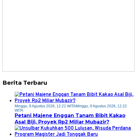
Berita Terbaru
Minggu, 9 Agustus 2026, 12:22 WITA
Minggu, 9 Agustus 2026, 12:22
WITA
Petani Majene Enggan Tanam Bibit Kakao
Asal Biji, Proyek Rp2 Miliar Mubazir?