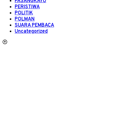
PASANGKAYU
PERISTIWA
POLITIK
POLMAN
SUARA PEMBACA
Uncategorized