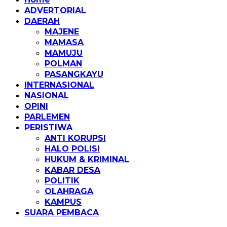
ADVERTORIAL
DAERAH
MAJENE
MAMASA
MAMUJU
POLMAN
PASANGKAYU
INTERNASIONAL
NASIONAL
OPINI
PARLEMEN
PERISTIWA
ANTI KORUPSI
HALO POLISI
HUKUM & KRIMINAL
KABAR DESA
POLITIK
OLAHRAGA
KAMPUS
SUARA PEMBACA