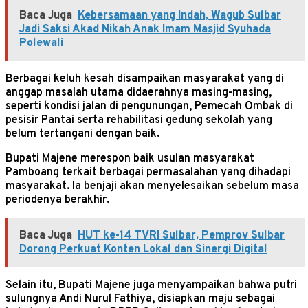
Baca Juga
Kebersamaan yang Indah, Wagub Sulbar
Jadi Saksi Akad Nikah Anak Imam Masjid Syuhada
Polewali
Berbagai keluh kesah disampaikan masyarakat yang di
anggap masalah utama didaerahnya masing-masing,
seperti kondisi jalan di pengunungan, Pemecah Ombak di
pesisir Pantai serta rehabilitasi gedung sekolah yang
belum tertangani dengan baik.
Bupati Majene merespon baik usulan masyarakat
Pamboang terkait berbagai permasalahan yang dihadapi
masyarakat. Ia benjaji akan menyelesaikan sebelum masa
periodenya berakhir.
Baca Juga
HUT ke-14 TVRI Sulbar, Pemprov Sulbar
Dorong Perkuat Konten Lokal dan Sinergi Digital
Selain itu, Bupati Majene juga menyampaikan bahwa putri
sulungnya Andi Nurul Fathiya, disiapkan maju sebagai