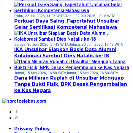
Rabu, 22 Juli 2026, 11:26 WITA
Rabu, 22 Juli 2026, 12:16 WITA
Perkuat Daya Saing, Fapertahut Unsulbar
Gelar Sertifikasi Kompetensi Mahasiswa
Selasa, 30 Juni 2026, 17:43 WITA
Selasa, 30 Juni 2026, 17:43 WITA
IKA Unsulbar Siapkan Basis Data Alumni,
Kolaborasi Sambut Dies Natalis ke-18
Jumat, 15 Mei 2026, 16:58 WITA
Jumat, 15 Mei 2026, 16:58 WITA
Dana Miliaran Rupiah di Unsulbar Menguap
Tanpa Bukti Fisik, BPK Desak Pengembalian
ke Kas Negara
Privacy Policy