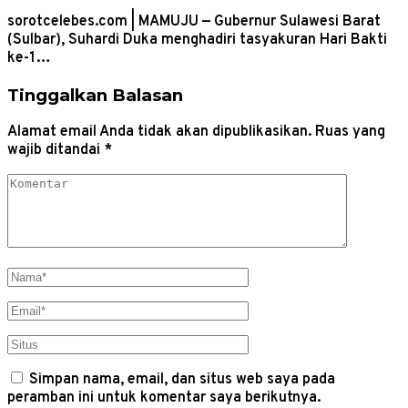
sorotcelebes.com | MAMUJU — Gubernur Sulawesi Barat
(Sulbar), Suhardi Duka menghadiri tasyakuran Hari Bakti
ke-1…
Tinggalkan Balasan
Alamat email Anda tidak akan dipublikasikan.
Ruas yang
wajib ditandai
*
Simpan nama, email, dan situs web saya pada
peramban ini untuk komentar saya berikutnya.