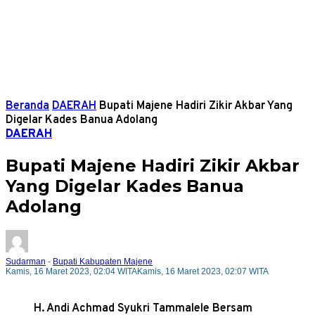
Beranda
DAERAH
Bupati Majene Hadiri Zikir Akbar Yang
Digelar Kades Banua Adolang
DAERAH
Bupati Majene Hadiri Zikir Akbar
Yang Digelar Kades Banua
Adolang
Sudarman
-
Bupati Kabupaten Majene
Kamis, 16 Maret 2023, 02:04 WITA
Kamis, 16 Maret 2023, 02:07 WITA
H. Andi Achmad Syukri Tammalele Bersam