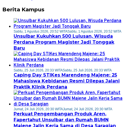
Berita Kampus
Sabtu, 1 Agustus 2026, 20:52 WITA
Sabtu, 1 Agustus 2026, 20:52 WITA
Unsulbar Kukuhkan 500 Lulusan, Wisuda
Perdana Program Magister Jadi Tonggak
Baru
Sabtu, 25 Juli 2026, 20:33 WITA
Sabtu, 25 Juli 2026, 20:33 WITA
Caping Day STIKes Marendeng Majene: 25
Mahasiswa Kebidanan Resmi Dilepas Jalani
Praktik Klinik Perdana
Jumat, 24 Juli 2026, 20:30 WITA
Jumat, 24 Juli 2026, 20:30 WITA
Perkuat Pengembangan Produk Aren,
Fapertahut Unsulbar dan Rumah BUMN
Majene Jalin Kerja Sama di Desa Saragian