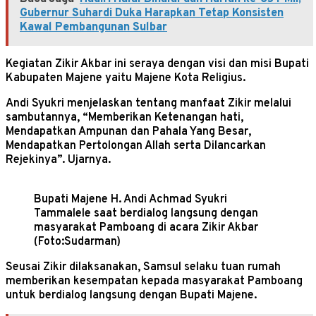
Gubernur Suhardi Duka Harapkan Tetap Konsisten
Kawal Pembangunan Sulbar
Kegiatan Zikir Akbar ini seraya dengan visi dan misi Bupati
Kabupaten Majene yaitu Majene Kota Religius.
Andi Syukri menjelaskan tentang manfaat Zikir melalui
sambutannya, “Memberikan Ketenangan hati,
Mendapatkan Ampunan dan Pahala Yang Besar,
Mendapatkan Pertolongan Allah serta Dilancarkan
Rejekinya”. Ujarnya.
Bupati Majene H. Andi Achmad Syukri
Tammalele saat berdialog langsung dengan
masyarakat Pamboang di acara Zikir Akbar
(Foto:Sudarman)
Seusai Zikir dilaksanakan, Samsul selaku tuan rumah
memberikan kesempatan kepada masyarakat Pamboang
untuk berdialog langsung dengan Bupati Majene.