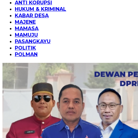
ANTI KORUPSI
HUKUM & KRIMINAL
KABAR DESA
MAJENE
MAMASA
MAMUJU
PASANGKAYU
POLITIK
POLMAN