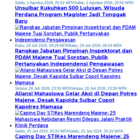
Sabtu, 1 Agustus 2026, 20:52 WITA
Sabtu, 1 Agustus 2026, 20:52 WITA
Unsulbar Kukuhkan 500 Lulusan, Wisuda
Perdana Program Magister Jadi Tonggak
Baru
Rabu, 29 Juli 2026, 09:29 WITA
Rabu, 29 Juli 2026, 09:29 WITA
Rangkap Jabatan Pimpinan Inspektorat dan
PDAM Majene Tuai Sorotan, Publik
Pertanyakan Independensi Pengawasan
Selasa, 28 Juli 2026, 23:55 WITA
Selasa, 28 Juli 2026, 23:59 WITA
Aliansi Mahasiswa Gelar Aksi di Depan Polres
Majene, Desak Kapolda Sulbar Copot
Kapolres Mamasa
Sabtu, 25 Juli 2026, 20:33 WITA
Sabtu, 25 Juli 2026, 20:33 WITA
Caping Day STIKes Marendeng Majene: 25