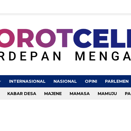
INTERNASIONAL
NASIONAL
OPINI
PARLEMEN
KABAR DESA
MAJENE
MAMASA
MAMUJU
PA