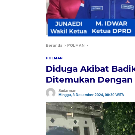
Beranda
POLMAN
POLMAN
Diduga Akibat Badi
Ditemukan Dengan L
Sudarman
Minggu, 8 Desember 2024, 00:30 WITA