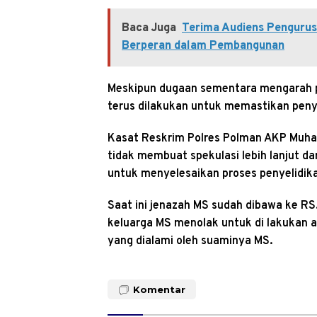
Baca Juga
Terima Audiens Pengurus
Berperan dalam Pembangunan
Meskipun dugaan sementara mengarah pad
terus dilakukan untuk memastikan peny
Kasat Reskrim Polres Polman AKP Muh
tidak membuat spekulasi lebih lanjut 
untuk menyelesaikan proses penyelidikan
Saat ini jenazah MS sudah dibawa ke RS.
keluarga MS menolak untuk di lakukan a
yang dialami oleh suaminya MS.
Komentar