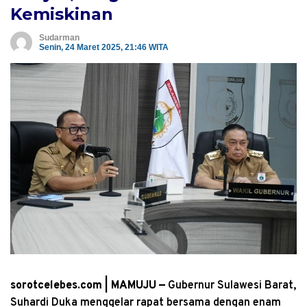
Kemiskinan
Sudarman
Senin, 24 Maret 2025, 21:46 WITA
sorotcelebes.com | MAMUJU —
Gubernur Sulawesi Barat,
Suhardi Duka menggelar rapat bersama dengan enam