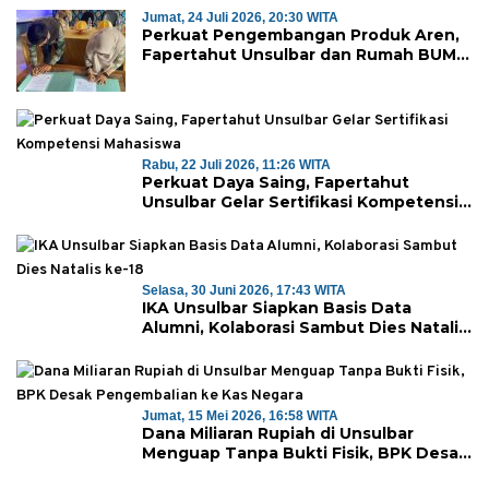
Jumat, 24 Juli 2026, 20:30 WITA
Perkuat Pengembangan Produk Aren,
Fapertahut Unsulbar dan Rumah BUMN
Majene Jalin Kerja Sama di Desa
Saragian
Rabu, 22 Juli 2026, 11:26 WITA
Perkuat Daya Saing, Fapertahut
Unsulbar Gelar Sertifikasi Kompetensi
Mahasiswa
Selasa, 30 Juni 2026, 17:43 WITA
IKA Unsulbar Siapkan Basis Data
Alumni, Kolaborasi Sambut Dies Natalis
ke-18
Jumat, 15 Mei 2026, 16:58 WITA
Dana Miliaran Rupiah di Unsulbar
Menguap Tanpa Bukti Fisik, BPK Desak
Pengembalian ke Kas Negara