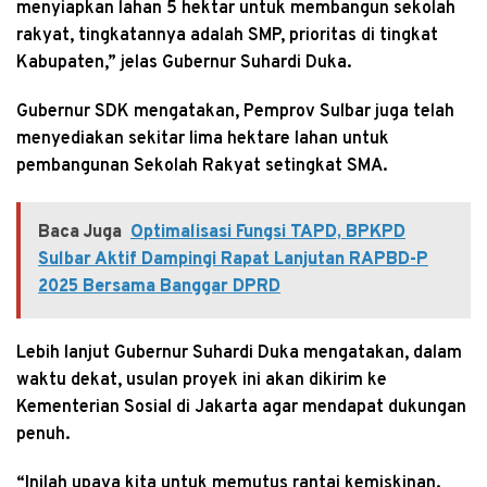
menyiapkan lahan 5 hektar untuk membangun sekolah
rakyat, tingkatannya adalah SMP, prioritas di tingkat
Kabupaten,” jelas Gubernur Suhardi Duka.
Gubernur SDK mengatakan, Pemprov Sulbar juga telah
menyediakan sekitar lima hektare lahan untuk
pembangunan Sekolah Rakyat setingkat SMA.
Baca Juga
Optimalisasi Fungsi TAPD, BPKPD
Sulbar Aktif Dampingi Rapat Lanjutan RAPBD-P
2025 Bersama Banggar DPRD
Lebih lanjut Gubernur Suhardi Duka mengatakan, dalam
waktu dekat, usulan proyek ini akan dikirim ke
Kementerian Sosial di Jakarta agar mendapat dukungan
penuh.
“Inilah upaya kita untuk memutus rantai kemiskinan.