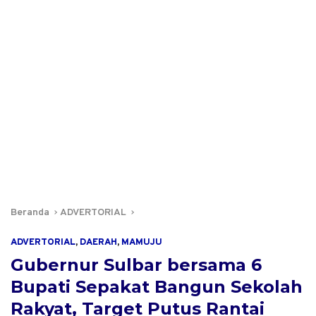
Beranda
ADVERTORIAL
ADVERTORIAL
,
DAERAH
,
MAMUJU
Gubernur Sulbar bersama 6
Bupati Sepakat Bangun Sekolah
Rakyat, Target Putus Rantai