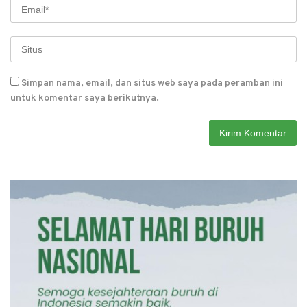
Simpan nama, email, dan situs web saya pada peramban ini
untuk komentar saya berikutnya.