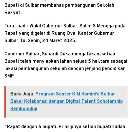
Bupati di Sulbar membahas pembangunan Sekolah
Rakyat.
Turut hadir Wakil Gubernur Sulbar, Salim S Mengga pada
Rapat yang digelar di Ruang Oval Kantor Gubernur
Sulbar itu. Senin, 24 Maret 2025.
Gubernur Sulbar, Suhardi Duka mengatakan, setiap
Bupati telah menyiapkan lahan seluas 5 hektare sebagai
lokasi pembangunan sekolah dengan jenjang pendidikan
SMP.
Baca Juga
Program Senter KIM Kominfo Sulbar
Bakal Kolaborasi dengan Digital Talent Scholarship
Kemkomdigi
“Rapat dengan 6 bupati. Prinsipnya setiap bupati sudah