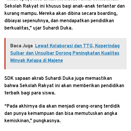
Sekolah Rakyat ini khusus bagi anak-anak terlantar dan
kurang mampu. Mereka akan dibina secara boarding,
dibiayai sepenuhnya, dan mendapatkan pendidikan
berkualitas,” ujar Suhardi Duka.
Baca Juga
Lewat Kolaborasi dan TTG, Koperindag
Sulbar dan Unsulbar Dorong Peningkatan Kualitas
Minyak Kelapa di Majene
SDK sapaan akrab Suhardi Duka juga memastikan
bahwa Sekolah Rakyat ini akan memberikan pendidikan
terbaik bagi para siswa.
“Pada akhirnya dia akan menjadi orang-orang terdidik
dan punya kemampuan dan bisa memutuskan angka
kemiskinan,” pungkasnya.