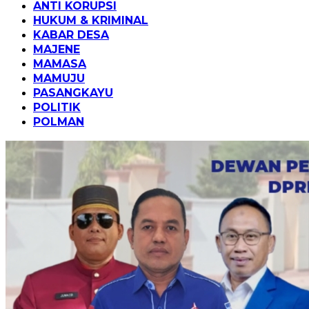
ANTI KORUPSI
HUKUM & KRIMINAL
KABAR DESA
MAJENE
MAMASA
MAMUJU
PASANGKAYU
POLITIK
POLMAN