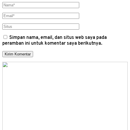
Simpan nama, email, dan situs web saya pada
peramban ini untuk komentar saya berikutnya.