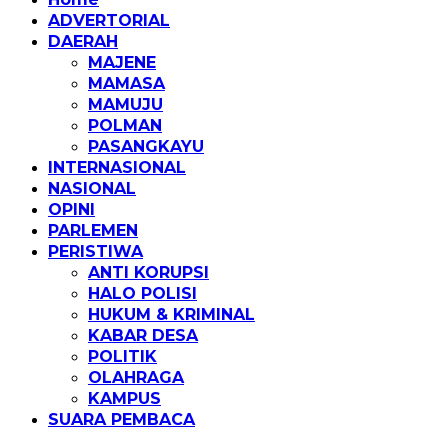
ADVERTORIAL
DAERAH
MAJENE
MAMASA
MAMUJU
POLMAN
PASANGKAYU
INTERNASIONAL
NASIONAL
OPINI
PARLEMEN
PERISTIWA
ANTI KORUPSI
HALO POLISI
HUKUM & KRIMINAL
KABAR DESA
POLITIK
OLAHRAGA
KAMPUS
SUARA PEMBACA