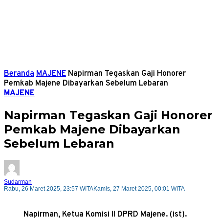
Beranda
MAJENE
Napirman Tegaskan Gaji Honorer
Pemkab Majene Dibayarkan Sebelum Lebaran
MAJENE
Napirman Tegaskan Gaji Honorer
Pemkab Majene Dibayarkan
Sebelum Lebaran
Sudarman
Rabu, 26 Maret 2025, 23:57 WITA
Kamis, 27 Maret 2025, 00:01 WITA
Napirman, Ketua Komisi II DPRD Majene. (ist).