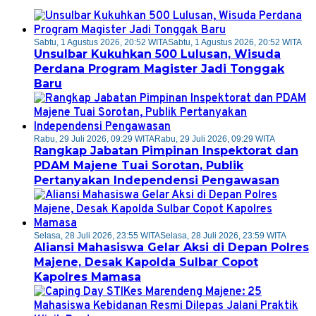
Sabtu, 1 Agustus 2026, 20:52 WITA
Sabtu, 1 Agustus 2026, 20:52 WITA
Unsulbar Kukuhkan 500 Lulusan, Wisuda
Perdana Program Magister Jadi Tonggak
Baru
Rabu, 29 Juli 2026, 09:29 WITA
Rabu, 29 Juli 2026, 09:29 WITA
Rangkap Jabatan Pimpinan Inspektorat dan
PDAM Majene Tuai Sorotan, Publik
Pertanyakan Independensi Pengawasan
Selasa, 28 Juli 2026, 23:55 WITA
Selasa, 28 Juli 2026, 23:59 WITA
Aliansi Mahasiswa Gelar Aksi di Depan Polres
Majene, Desak Kapolda Sulbar Copot
Kapolres Mamasa