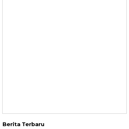
Berita Terbaru