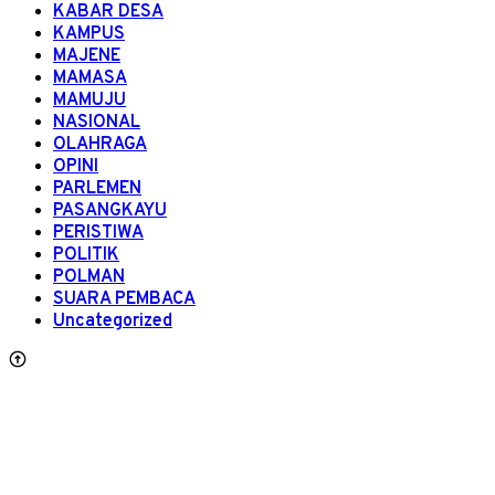
KABAR DESA
KAMPUS
MAJENE
MAMASA
MAMUJU
NASIONAL
OLAHRAGA
OPINI
PARLEMEN
PASANGKAYU
PERISTIWA
POLITIK
POLMAN
SUARA PEMBACA
Uncategorized