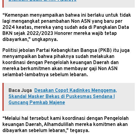
“Kemenpan menyampaikan bahwa ini berlaku untuk tidak
lagi mengangkat penambahan Non ASN yang baru per
2024 keatas, mereka yang sudah ada di Pangkalan Data
BKN sejak 2022/2023 Honorer mereka wajib tetap
dibayarkan,” ungkapnya.
Politisi jebolan Partai Kebangkitan Bangsa (PKB) itu juga
menyampaikan bahwa pihaknya sudah melakukan
koordinasi dengan Pengelolah keuangan Daerah dan
mereka berkomitmen akan membayar gaji Non ASN
selambat-lambatnya sebelum lebaran.
Baca Juga
Desakan Copot Kadinkes Menggema,
Skandal Masker Bekas di Puskesmas Sendana I
Guncang Pemkab Majene
“Melalui hal tersebut kami koordinasi dengan Pengelolah
keuangan Daerah, Alhamdulillah mereka komitmen akan
dibayarkan sebelum lebaran,” tegasya.