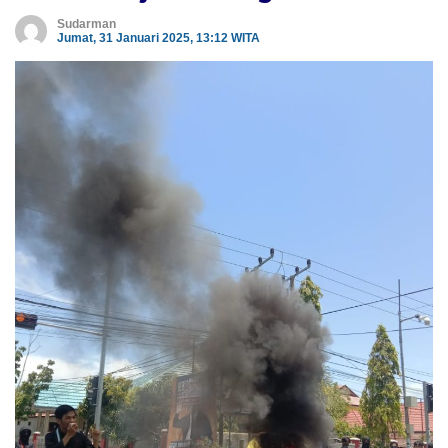
Sudarman
Jumat, 31 Januari 2025, 13:12 WITA