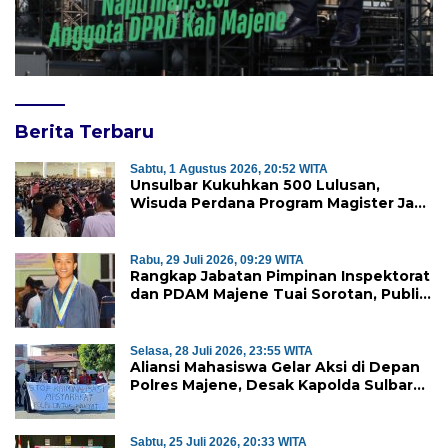
Berita Terbaru
Sabtu, 1 Agustus 2026, 20:52 WITA
Unsulbar Kukuhkan 500 Lulusan,
Wisuda Perdana Program Magister Jadi
Tonggak Baru
Rabu, 29 Juli 2026, 09:29 WITA
Rangkap Jabatan Pimpinan Inspektorat
dan PDAM Majene Tuai Sorotan, Publik
Pertanyakan Independensi
Pengawasan
Selasa, 28 Juli 2026, 23:55 WITA
Aliansi Mahasiswa Gelar Aksi di Depan
Polres Majene, Desak Kapolda Sulbar
Copot Kapolres Mamasa
Sabtu, 25 Juli 2026, 20:33 WITA