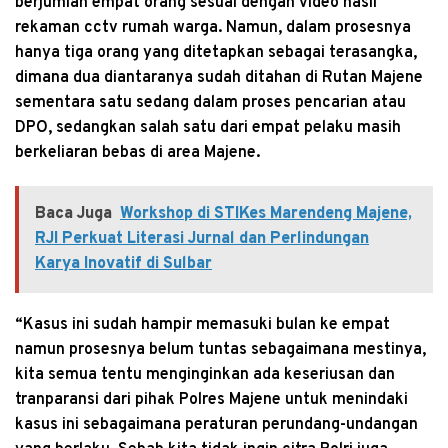
berjumlah empat orang sesuai dengan video hasil
rekaman cctv rumah warga. Namun, dalam prosesnya
hanya tiga orang yang ditetapkan sebagai terasangka,
dimana dua diantaranya sudah ditahan di Rutan Majene
sementara satu sedang dalam proses pencarian atau
DPO, sedangkan salah satu dari empat pelaku masih
berkeliaran bebas di area Majene.
Baca Juga
Workshop di STIKes Marendeng Majene,
RJI Perkuat Literasi Jurnal dan Perlindungan
Karya Inovatif di Sulbar
“Kasus ini sudah hampir memasuki bulan ke empat
namun prosesnya belum tuntas sebagaimana mestinya,
kita semua tentu menginginkan ada keseriusan dan
tranparansi dari pihak Polres Majene untuk menindaki
kasus ini sebagaimana peraturan perundang-undangan