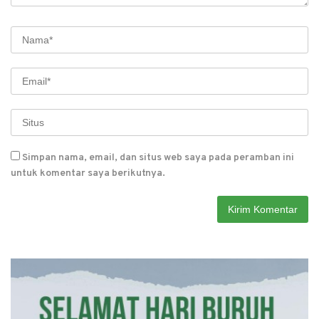
Simpan nama, email, dan situs web saya pada peramban ini
untuk komentar saya berikutnya.