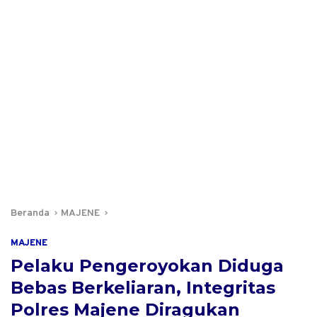
Beranda
MAJENE
MAJENE
Pelaku Pengeroyokan Diduga
Bebas Berkeliaran, Integritas
Polres Majene Diragukan