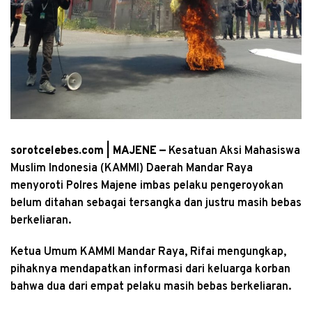
sorotcelebes.com | MAJENE —
Kesatuan Aksi Mahasiswa
Muslim Indonesia (KAMMI) Daerah Mandar Raya
menyoroti Polres Majene imbas pelaku pengeroyokan
belum ditahan sebagai tersangka dan justru masih bebas
berkeliaran.
Ketua Umum KAMMI Mandar Raya, Rifai mengungkap,
pihaknya mendapatkan informasi dari keluarga korban
bahwa dua dari empat pelaku masih bebas berkeliaran.