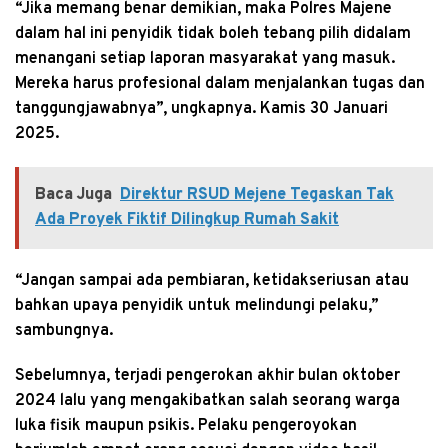
“Jika memang benar demikian, maka Polres Majene
dalam hal ini penyidik tidak boleh tebang pilih didalam
menangani setiap laporan masyarakat yang masuk.
Mereka harus profesional dalam menjalankan tugas dan
tanggungjawabnya”, ungkapnya. Kamis 30 Januari
2025.
Baca Juga
Direktur RSUD Mejene Tegaskan Tak
Ada Proyek Fiktif Dilingkup Rumah Sakit
“Jangan sampai ada pembiaran, ketidakseriusan atau
bahkan upaya penyidik untuk melindungi pelaku,”
sambungnya.
Sebelumnya, terjadi pengerokan akhir bulan oktober
2024 lalu yang mengakibatkan salah seorang warga
luka fisik maupun psikis. Pelaku pengeroyokan