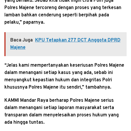
yang berlaku. Sebab kita tidak ingin citra Polri juga
Polres Majene tercoreng dengan proses yang terkesan
lamban bahkan cenderung seperti berpihak pada
pelaku,” paparnya.
Baca Juga
KPU Tetapkan 277 DCT Anggota DPRD
Majene
“Jelas kami mempertanyakan keseriusan Polres Majene
dalam menangani setiap kasus yang ada, sebab ini
menyangkut kepastian hukum dan integritas Polri
khususnya Polres Majene itu sendiri,” tambahnya.
KAMMI Mandar Raya berharap Polres Majene serius
dalam menangani setiap laporan masyarakat serta
transparan dalam menyelesaikan proses hukum yang
ada hingga tuntas.