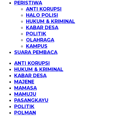
PERISTIWA
ANTI KORUPSI
HALO POLISI
HUKUM & KRIMINAL
KABAR DESA
POLITIK
OLAHRAGA
KAMPUS
SUARA PEMBACA
ANTI KORUPSI
HUKUM & KRIMINAL
KABAR DESA
MAJENE
MAMASA
MAMUJU
PASANGKAYU
POLITIK
POLMAN