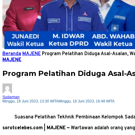
Beranda
MAJENE
Program Pelatihan Diduga Asal-Asalan, W
MAJENE
Program Pelatihan Diduga Asal-As
Sudarman
Minggu, 18 Juni 2023, 13:30 WITA
Minggu, 18 Juni 2023, 16:48 WITA
Suasana Pelatihan Tekhnik Pembinaan Kelompok Sadar
sorotcelebes.com | MAJENE —
Wartawan adalah orang yang 