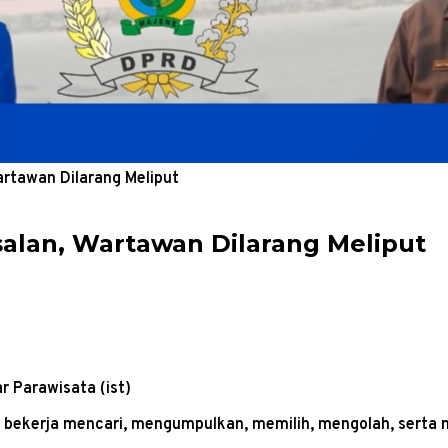
artawan Dilarang Meliput
alan, Wartawan Dilarang Meliput
 Parawisata (ist)
bekerja mencari, mengumpulkan, memilih, mengolah, serta 