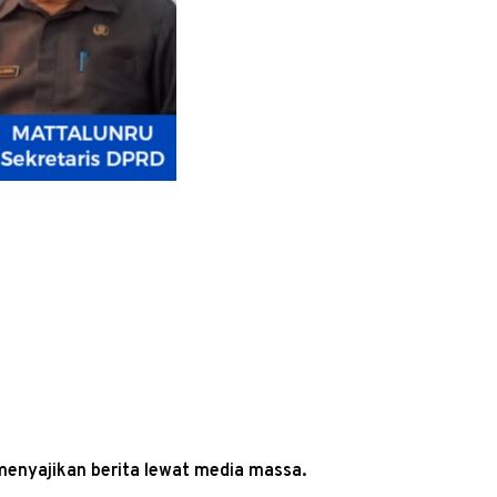
menyajikan berita lewat media massa.