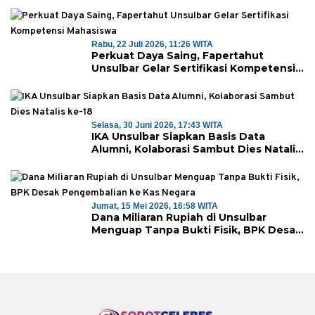
Majene Jalin Kerja Sama di Desa
Saragian
Rabu, 22 Juli 2026, 11:26 WITA
Perkuat Daya Saing, Fapertahut
Unsulbar Gelar Sertifikasi Kompetensi
Mahasiswa
Selasa, 30 Juni 2026, 17:43 WITA
IKA Unsulbar Siapkan Basis Data
Alumni, Kolaborasi Sambut Dies Natalis
ke-18
Jumat, 15 Mei 2026, 16:58 WITA
Dana Miliaran Rupiah di Unsulbar
Menguap Tanpa Bukti Fisik, BPK Desak
Pengembalian ke Kas Negara