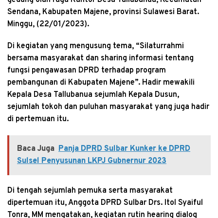
Sendana, Kabupaten Majene, provinsi Sulawesi Barat.
Minggu, (22/01/2023).
Di kegiatan yang mengusung tema, “Silaturrahmi
bersama masyarakat dan sharing informasi tentang
fungsi pengawasan DPRD terhadap program
pembangunan di Kabupaten Majene”. Hadir mewakili
Kepala Desa Tallubanua sejumlah Kepala Dusun,
sejumlah tokoh dan puluhan masyarakat yang juga hadir
di pertemuan itu.
Baca Juga
Panja DPRD Sulbar Kunker ke DPRD
Sulsel Penyusunan LKPJ Gubnernur 2023
Di tengah sejumlah pemuka serta masyarakat
dipertemuan itu, Anggota DPRD Sulbar Drs. Itol Syaiful
Tonra, MM mengatakan, kegiatan rutin hearing dialog