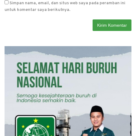
Simpan nama, email, dan situs web saya pada peramban ini
untuk komentar saya berikutnya.