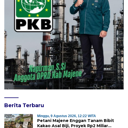
Berita Terbaru
Minggu, 9 Agustus 2026, 12:22 WITA
Petani Majene Enggan Tanam Bibit
Kakao Asal Biji, Proyek Rp2 Miliar