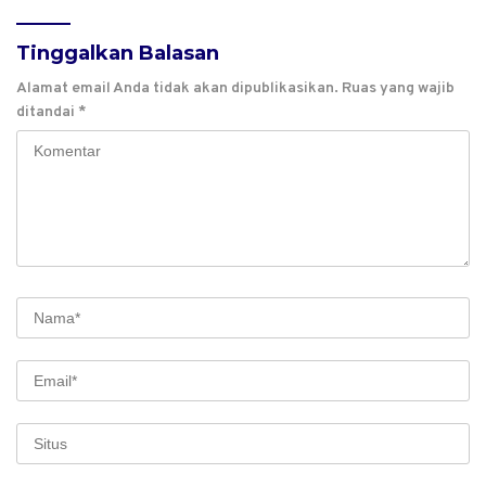
Tinggalkan Balasan
Alamat email Anda tidak akan dipublikasikan.
Ruas yang wajib
ditandai
*