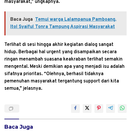
masyarakat,” ungkapnya.
Baca Juga
Temui warga Lalampanua Pamboang,
Itol Syaiful Tonra Tampung Aspirasi Masyarakat
Terlihat di sesi hingga akhir kegiatan dialog sangat
hidup. Berbagai hal urgent yang disampaikan secara
ringan menambah suasana keakraban terlihat semakin
mengental. Meski demikian apa yang menjadi isu adalah
sifatnya prioritas. “Olehnya, berhasil tidaknya
pemenuhan masyarakat tergantung support dari kita
semua,” jelasnya.
Baca Juga