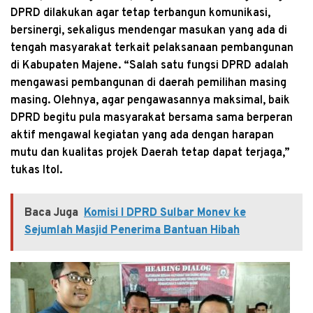
DPRD dilakukan agar tetap terbangun komunikasi,
bersinergi, sekaligus mendengar masukan yang ada di
tengah masyarakat terkait pelaksanaan pembangunan
di Kabupaten Majene. “Salah satu fungsi DPRD adalah
mengawasi pembangunan di daerah pemilihan masing
masing. Olehnya, agar pengawasannya maksimal, baik
DPRD begitu pula masyarakat bersama sama berperan
aktif mengawal kegiatan yang ada dengan harapan
mutu dan kualitas projek Daerah tetap dapat terjaga,”
tukas Itol.
Baca Juga
Komisi I DPRD Sulbar Monev ke
Sejumlah Masjid Penerima Bantuan Hibah