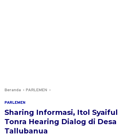
Beranda
PARLEMEN
PARLEMEN
Sharing Informasi, Itol Syaiful
Tonra Hearing Dialog di Desa
Tallubanua