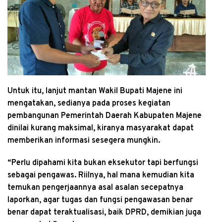
Untuk itu, lanjut mantan Wakil Bupati Majene ini
mengatakan, sedianya pada proses kegiatan
pembangunan Pemerintah Daerah Kabupaten Majene
dinilai kurang maksimal, kiranya masyarakat dapat
memberikan informasi sesegera mungkin.
“Perlu dipahami kita bukan eksekutor tapi berfungsi
sebagai pengawas. Riilnya, hal mana kemudian kita
temukan pengerjaannya asal asalan secepatnya
laporkan, agar tugas dan fungsi pengawasan benar
benar dapat teraktualisasi, baik DPRD, demikian juga